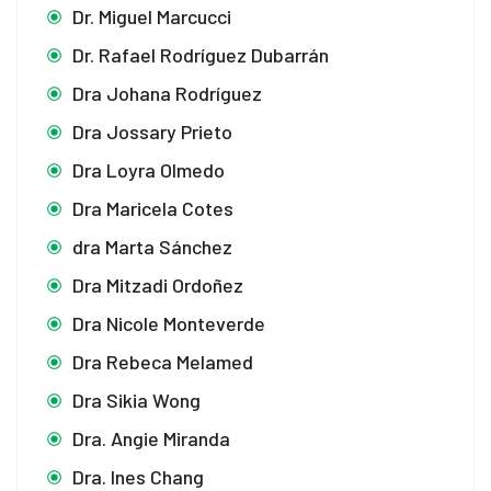
Dr. Miguel Marcucci
Dr. Rafael Rodríguez Dubarrán
Dra Johana Rodríguez
Dra Jossary Prieto
Dra Loyra Olmedo
Dra Maricela Cotes
dra Marta Sánchez
Dra Mitzadi Ordoñez
Dra Nicole Monteverde
Dra Rebeca Melamed
Dra Sikia Wong
Dra. Angie Miranda
Dra. Ines Chang