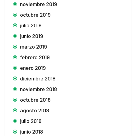
noviembre 2019
octubre 2019
julio 2019
junio 2019
marzo 2019
febrero 2019
enero 2019
diciembre 2018
noviembre 2018
octubre 2018
agosto 2018
julio 2018
junio 2018