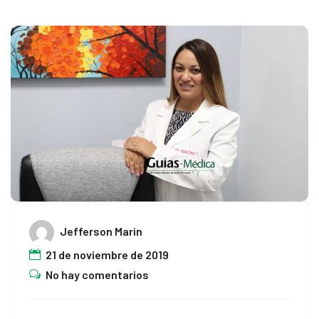
Jefferson Marin
21 de noviembre de 2019
No hay comentarios