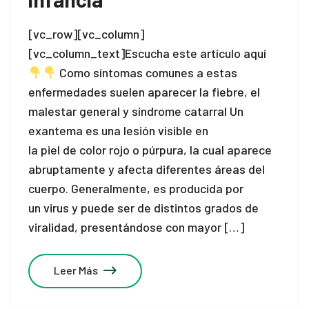
[vc_row][vc_column]
[vc_column_text]Escucha este artículo aquí
Como síntomas comunes a estas
enfermedades suelen aparecer la fiebre, el
malestar general y síndrome catarral Un
exantema es una lesión visible en
la piel de color rojo o púrpura, la cual aparece
abruptamente y afecta diferentes áreas del
cuerpo. Generalmente, es producida por
un virus y puede ser de distintos grados de
viralidad, presentándose con mayor […]
Leer Más