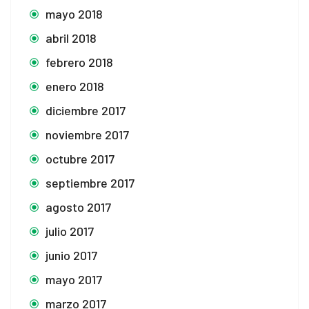
mayo 2018
abril 2018
febrero 2018
enero 2018
diciembre 2017
noviembre 2017
octubre 2017
septiembre 2017
agosto 2017
julio 2017
junio 2017
mayo 2017
marzo 2017