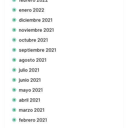
enero 2022
diciembre 2021
noviembre 2021
octubre 2021
septiembre 2021
agosto 2021
julio 2021
junio 2021
mayo 2021
abril 2021
marzo 2021
febrero 2021