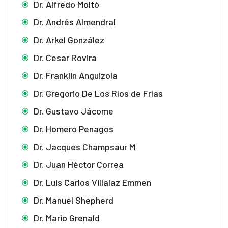
Dr. Alfredo Moltó
Dr. Andrés Almendral
Dr. Arkel González
Dr. Cesar Rovira
Dr. Franklin Anguizola
Dr. Gregorio De Los Ríos de Frías
Dr. Gustavo Jácome
Dr. Homero Penagos
Dr. Jacques Champsaur M
Dr. Juan Héctor Correa
Dr. Luis Carlos Villalaz Emmen
Dr. Manuel Shepherd
Dr. Mario Grenald