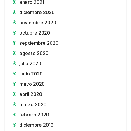
enero 2021
diciembre 2020
noviembre 2020
octubre 2020
septiembre 2020
agosto 2020
julio 2020
junio 2020
mayo 2020
abril 2020
marzo 2020
febrero 2020
diciembre 2019