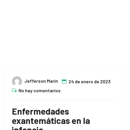
Home
Virus
Jefferson Marin
24 de enero de 2023
No hay comentarios
Enfermedades
exantemáticas en la
infancia