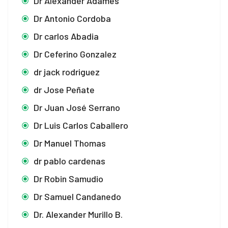
Dr Alexander Adames
Dr Antonio Cordoba
Dr carlos Abadia
Dr Ceferino Gonzalez
dr jack rodriguez
dr Jose Peñate
Dr Juan José Serrano
Dr Luis Carlos Caballero
Dr Manuel Thomas
dr pablo cardenas
Dr Robin Samudio
Dr Samuel Candanedo
Dr. Alexander Murillo B.