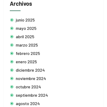
Archivos
junio 2025
mayo 2025
abril 2025
marzo 2025
febrero 2025
enero 2025
diciembre 2024
noviembre 2024
octubre 2024
septiembre 2024
agosto 2024