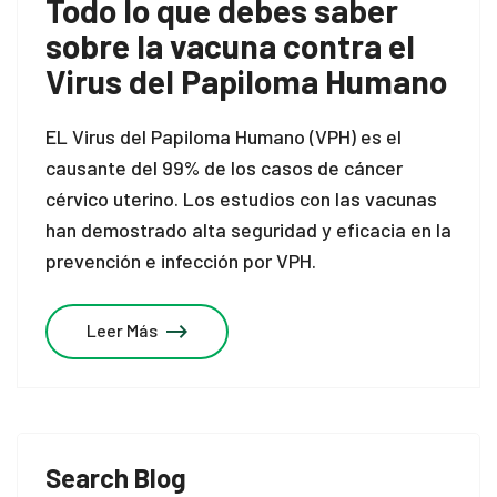
Todo lo que debes saber
sobre la vacuna contra el
Virus del Papiloma Humano
EL Virus del Papiloma Humano (VPH) es el
causante del 99% de los casos de cáncer
cérvico uterino. Los estudios con las vacunas
han demostrado alta seguridad y eficacia en la
prevención e infección por VPH.
Leer Más
Search Blog