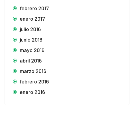
febrero 2017
enero 2017
julio 2016
junio 2016
mayo 2016
abril 2016
marzo 2016
febrero 2016
enero 2016