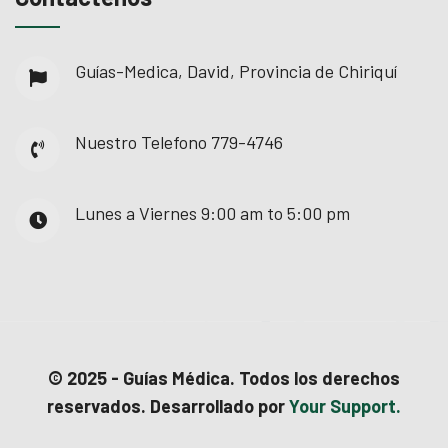
Guías-Medica, David, Provincia de Chiriquí
Nuestro Telefono
779-4746
Lunes a Viernes
9:00 am to 5:00 pm
© 2025 - Guías Médica. Todos los derechos
reservados. Desarrollado por
Your Support.