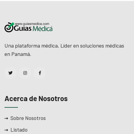
Una plataforma médica, Líder en soluciones médicas
en Panamá.
Acerca de Nosotros
Sobre Nosotros
Listado