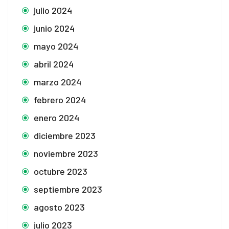
julio 2024
junio 2024
mayo 2024
abril 2024
marzo 2024
febrero 2024
enero 2024
diciembre 2023
noviembre 2023
octubre 2023
septiembre 2023
agosto 2023
julio 2023