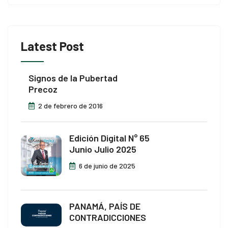
p3 downloader
Latest Post
Signos de la Pubertad
Precoz
2 de febrero de 2016
Edición Digital N° 65
Junio Julio 2025
6 de junio de 2025
PANAMÁ, PAÍS DE
CONTRADICCIONES