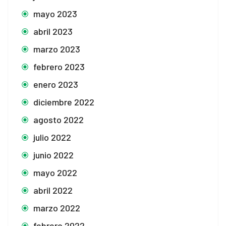
mayo 2023
abril 2023
marzo 2023
febrero 2023
enero 2023
diciembre 2022
agosto 2022
julio 2022
junio 2022
mayo 2022
abril 2022
marzo 2022
febrero 2022