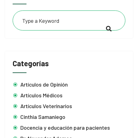
Categorías
Artículos de Opinión
Artículos Médicos
Artículos Veterinarios
Cinthia Samaniego
Docencia y educación para pacientes