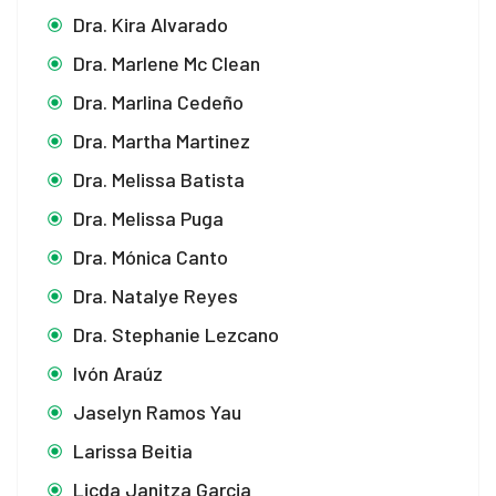
Dra. Kira Alvarado
Dra. Marlene Mc Clean
Dra. Marlina Cedeño
Dra. Martha Martinez
Dra. Melissa Batista
Dra. Melissa Puga
Dra. Mónica Canto
Dra. Natalye Reyes
Dra. Stephanie Lezcano
Ivón Araúz
Jaselyn Ramos Yau
Larissa Beitia
Licda Janitza Garcia