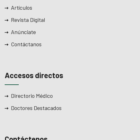
Artículos
Revista Digital
Anúnciate
Contáctanos
Accesos directos
Directorio Médico
Doctores Destacados
Contáctenos