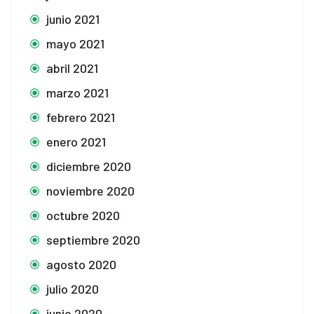
junio 2021
mayo 2021
abril 2021
marzo 2021
febrero 2021
enero 2021
diciembre 2020
noviembre 2020
octubre 2020
septiembre 2020
agosto 2020
julio 2020
junio 2020