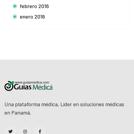
febrero 2016
enero 2016
Una plataforma médica, Líder en soluciones médicas
en Panamá.