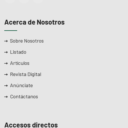
Acerca de Nosotros
Sobre Nosotros
Listado
Artículos
Revista Digital
Anúnciate
Contáctanos
Accesos directos