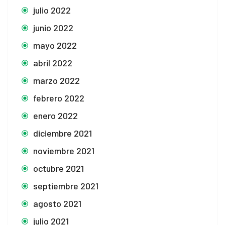
julio 2022
junio 2022
mayo 2022
abril 2022
marzo 2022
febrero 2022
enero 2022
diciembre 2021
noviembre 2021
octubre 2021
septiembre 2021
agosto 2021
julio 2021