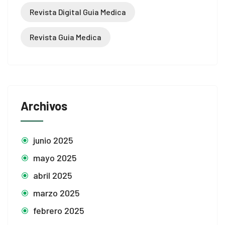
Revista Digital Guia Medica
Revista Guia Medica
Archivos
junio 2025
mayo 2025
abril 2025
marzo 2025
febrero 2025