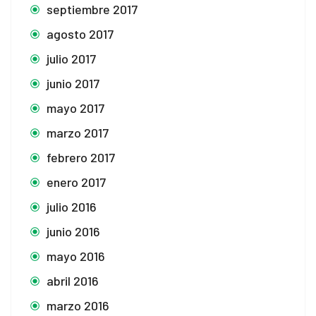
septiembre 2017
agosto 2017
julio 2017
junio 2017
mayo 2017
marzo 2017
febrero 2017
enero 2017
julio 2016
junio 2016
mayo 2016
abril 2016
marzo 2016