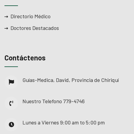
Directorio Médico
Doctores Destacados
Contáctenos
Guías-Medica, David, Provincia de Chiriquí
Nuestro Telefono
779-4746
Lunes a Viernes
9:00 am to 5:00 pm