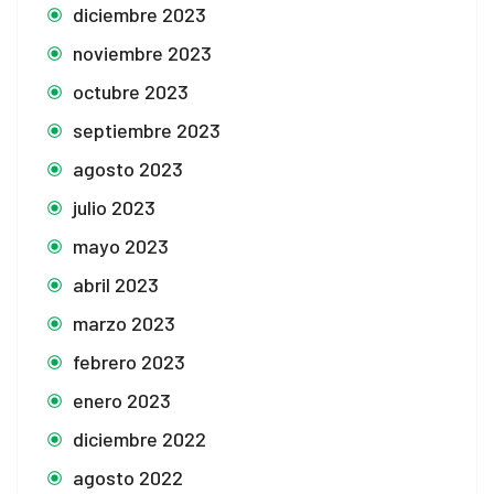
diciembre 2023
noviembre 2023
octubre 2023
septiembre 2023
agosto 2023
julio 2023
mayo 2023
abril 2023
marzo 2023
febrero 2023
enero 2023
diciembre 2022
agosto 2022