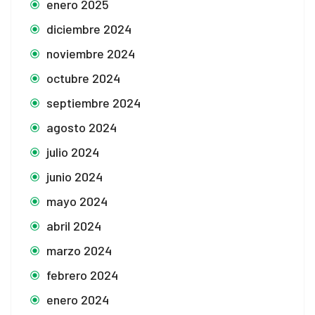
enero 2025
diciembre 2024
noviembre 2024
octubre 2024
septiembre 2024
agosto 2024
julio 2024
junio 2024
mayo 2024
abril 2024
marzo 2024
febrero 2024
enero 2024