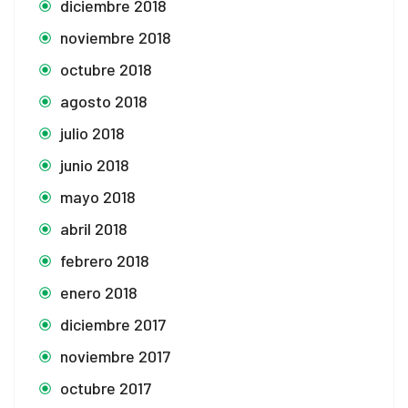
diciembre 2018
noviembre 2018
octubre 2018
agosto 2018
julio 2018
junio 2018
mayo 2018
abril 2018
febrero 2018
enero 2018
diciembre 2017
noviembre 2017
octubre 2017