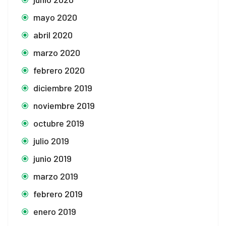
mayo 2020
abril 2020
marzo 2020
febrero 2020
diciembre 2019
noviembre 2019
octubre 2019
julio 2019
junio 2019
marzo 2019
febrero 2019
enero 2019