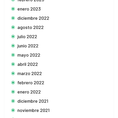
enero 2023
diciembre 2022
agosto 2022
julio 2022
junio 2022
mayo 2022
abril 2022
marzo 2022
febrero 2022
enero 2022
diciembre 2021
noviembre 2021