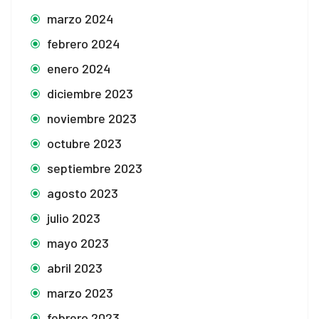
marzo 2024
febrero 2024
enero 2024
diciembre 2023
noviembre 2023
octubre 2023
septiembre 2023
agosto 2023
julio 2023
mayo 2023
abril 2023
marzo 2023
febrero 2023