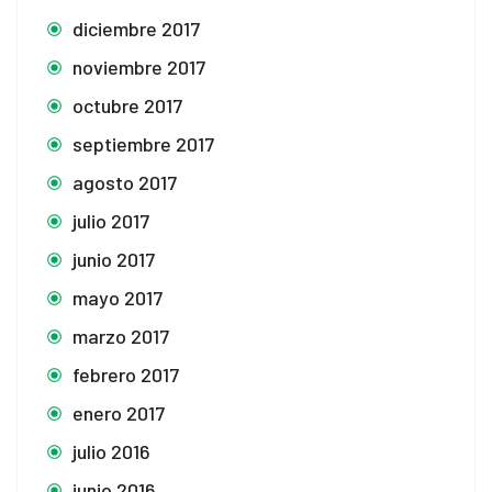
diciembre 2017
noviembre 2017
octubre 2017
septiembre 2017
agosto 2017
julio 2017
junio 2017
mayo 2017
marzo 2017
febrero 2017
enero 2017
julio 2016
junio 2016