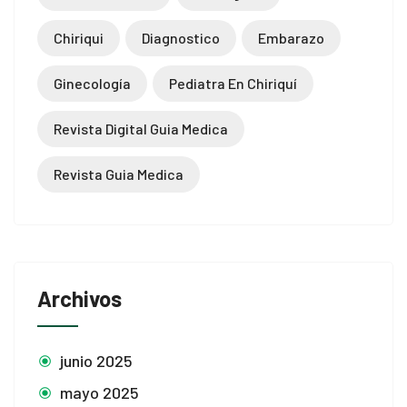
Chiriqui
Diagnostico
Embarazo
Ginecología
Pediatra En Chiriquí
Revista Digital Guia Medica
Revista Guia Medica
Archivos
junio 2025
mayo 2025