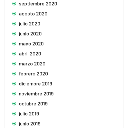
septiembre 2020
agosto 2020
julio 2020
junio 2020
mayo 2020
abril 2020
marzo 2020
febrero 2020
diciembre 2019
noviembre 2019
octubre 2019
julio 2019
junio 2019