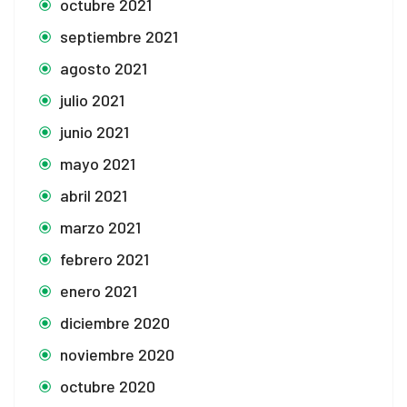
octubre 2021
septiembre 2021
agosto 2021
julio 2021
junio 2021
mayo 2021
abril 2021
marzo 2021
febrero 2021
enero 2021
diciembre 2020
noviembre 2020
octubre 2020