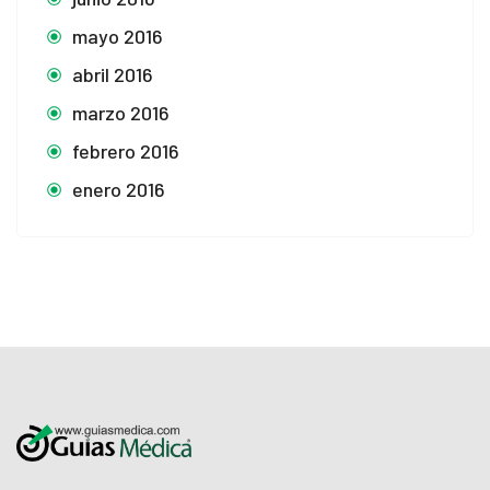
mayo 2016
abril 2016
marzo 2016
febrero 2016
enero 2016