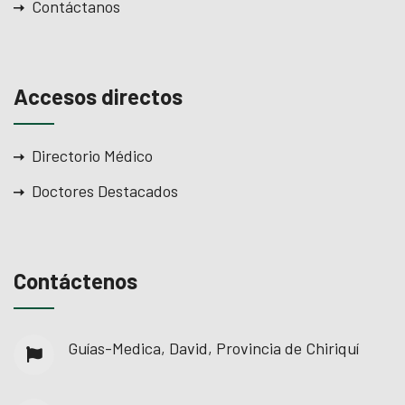
Contáctanos
Accesos directos
Directorio Médico
Doctores Destacados
Contáctenos
Guías-Medica, David, Provincia de Chiriquí