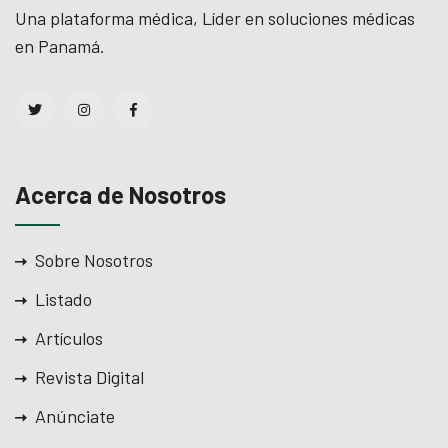
Una plataforma médica, Líder en soluciones médicas
en Panamá.
Acerca de Nosotros
Sobre Nosotros
Listado
Artículos
Revista Digital
Anúnciate