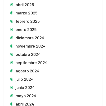
abril 2025
marzo 2025
febrero 2025
enero 2025
diciembre 2024
noviembre 2024
octubre 2024
septiembre 2024
agosto 2024
julio 2024
junio 2024
mayo 2024
abril 2024