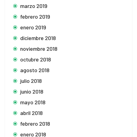
marzo 2019
febrero 2019
enero 2019
diciembre 2018
noviembre 2018
octubre 2018
agosto 2018
julio 2018
junio 2018
mayo 2018
abril 2018
febrero 2018
enero 2018