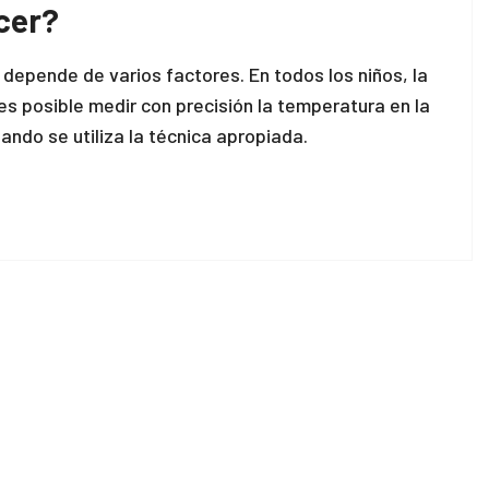
cer?
depende de varios factores. En todos los niños, la
es posible medir con precisión la temperatura en la
ando se utiliza la técnica apropiada.