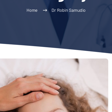
Home
Dr Robin Samudio