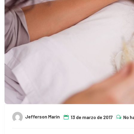
Jefferson Marin
13 de marzo de 2017
No h