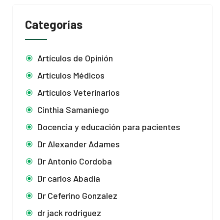
Categorías
Artículos de Opinión
Artículos Médicos
Artículos Veterinarios
Cinthia Samaniego
Docencia y educación para pacientes
Dr Alexander Adames
Dr Antonio Cordoba
Dr carlos Abadia
Dr Ceferino Gonzalez
dr jack rodriguez