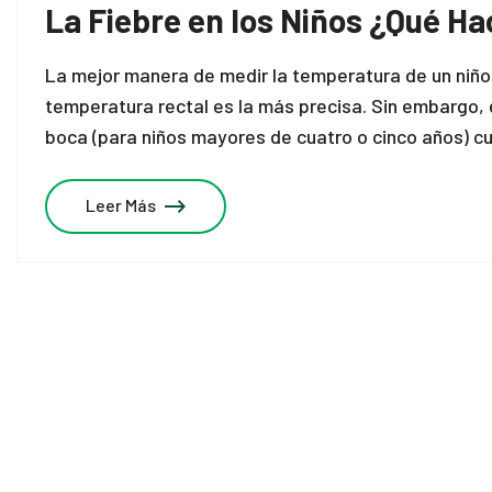
La Fiebre en los Niños ¿Qué Ha
La mejor manera de medir la temperatura de un niño 
temperatura rectal es la más precisa. Sin embargo, 
boca (para niños mayores de cuatro o cinco años) cu
Leer Más