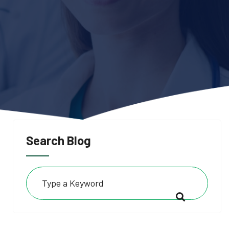
Search Blog