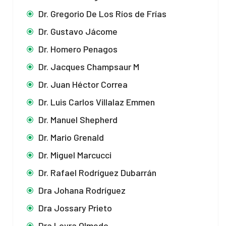
Dr. Gregorio De Los Ríos de Frías
Dr. Gustavo Jácome
Dr. Homero Penagos
Dr. Jacques Champsaur M
Dr. Juan Héctor Correa
Dr. Luis Carlos Villalaz Emmen
Dr. Manuel Shepherd
Dr. Mario Grenald
Dr. Miguel Marcucci
Dr. Rafael Rodríguez Dubarrán
Dra Johana Rodríguez
Dra Jossary Prieto
Dra Loyra Olmedo