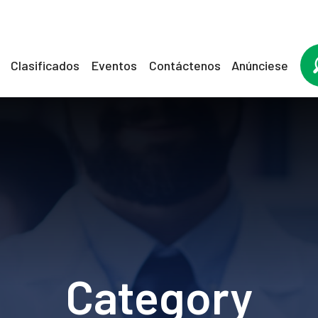
Clasificados
Eventos
Contáctenos
Anúnciese
Category