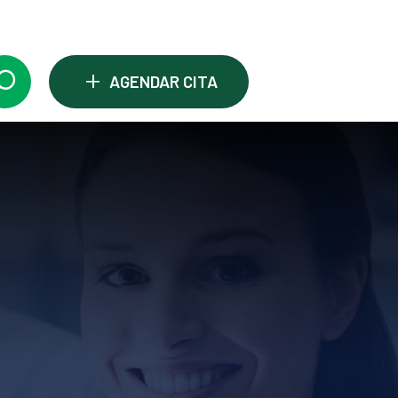
+
AGENDAR CITA