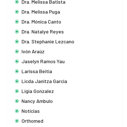
Dra. Melissa Batista
Dra. Melissa Puga
Dra. Mónica Canto
Dra. Natalye Reyes
Dra. Stephanie Lezcano
Ivón Araúz
Jaselyn Ramos Yau
Larissa Beitia
Licda Janitza Garcia
Ligia Gonzalez
Nancy Ambulo
Noticias
Orthomed