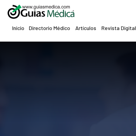
Inicio
Directorio Médico
Artículos
Revista Digital