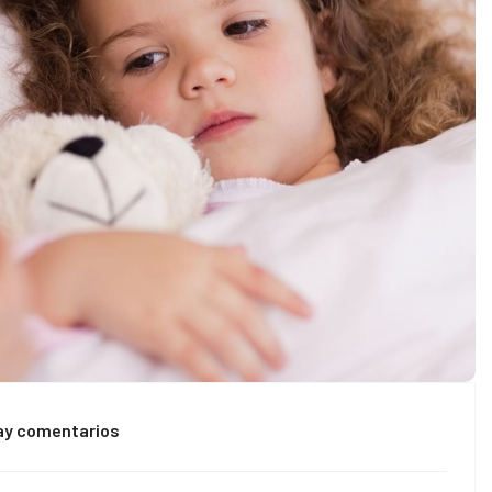
ay comentarios