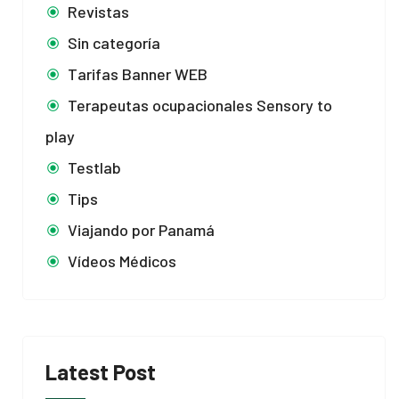
Revistas
Sin categoría
Tarifas Banner WEB
Terapeutas ocupacionales Sensory to
play
Testlab
Tips
Viajando por Panamá
Vídeos Médicos
Latest Post