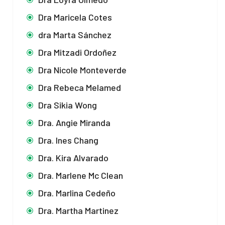
Dra Maricela Cotes
dra Marta Sánchez
Dra Mitzadi Ordoñez
Dra Nicole Monteverde
Dra Rebeca Melamed
Dra Sikia Wong
Dra. Angie Miranda
Dra. Ines Chang
Dra. Kira Alvarado
Dra. Marlene Mc Clean
Dra. Marlina Cedeño
Dra. Martha Martinez