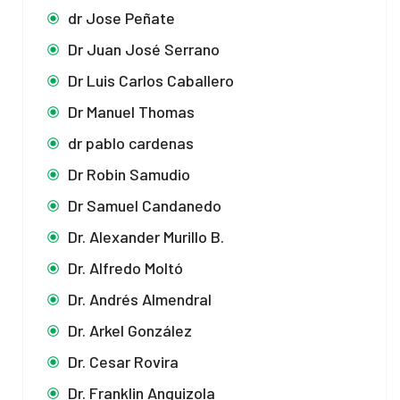
dr Jose Peñate
Dr Juan José Serrano
Dr Luis Carlos Caballero
Dr Manuel Thomas
dr pablo cardenas
Dr Robin Samudio
Dr Samuel Candanedo
Dr. Alexander Murillo B.
Dr. Alfredo Moltó
Dr. Andrés Almendral
Dr. Arkel González
Dr. Cesar Rovira
Dr. Franklin Anguizola