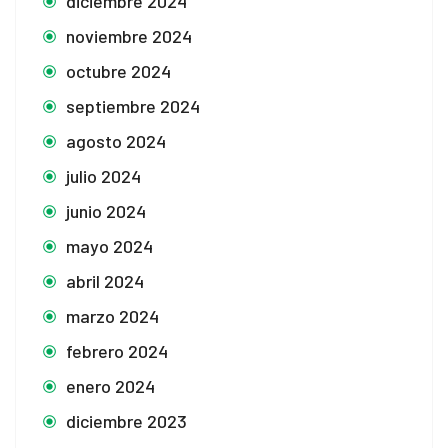
diciembre 2024
noviembre 2024
octubre 2024
septiembre 2024
agosto 2024
julio 2024
junio 2024
mayo 2024
abril 2024
marzo 2024
febrero 2024
enero 2024
diciembre 2023