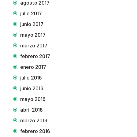
agosto 2017
julio 2017
junio 2017
mayo 2017
marzo 2017
febrero 2017
enero 2017
julio 2016
junio 2016
mayo 2016
abril 2016
marzo 2016
febrero 2016