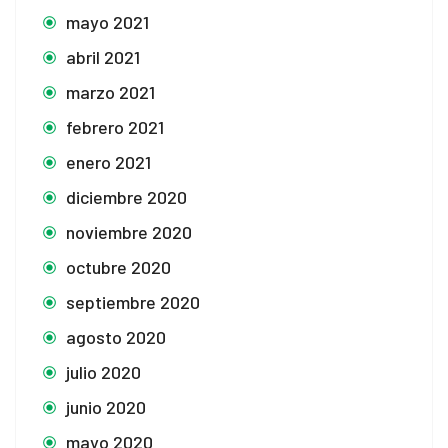
mayo 2021
abril 2021
marzo 2021
febrero 2021
enero 2021
diciembre 2020
noviembre 2020
octubre 2020
septiembre 2020
agosto 2020
julio 2020
junio 2020
mayo 2020