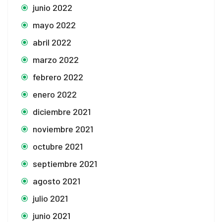
junio 2022
mayo 2022
abril 2022
marzo 2022
febrero 2022
enero 2022
diciembre 2021
noviembre 2021
octubre 2021
septiembre 2021
agosto 2021
julio 2021
junio 2021