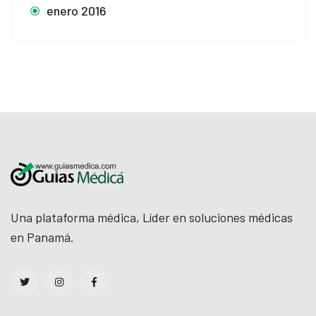
enero 2016
Una plataforma médica, Líder en soluciones médicas
en Panamá.