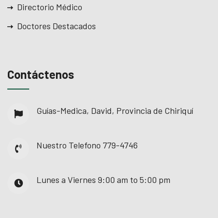
Directorio Médico
Doctores Destacados
Contáctenos
Guías-Medica, David, Provincia de Chiriquí
Nuestro Telefono
779-4746
Lunes a Viernes
9:00 am to 5:00 pm