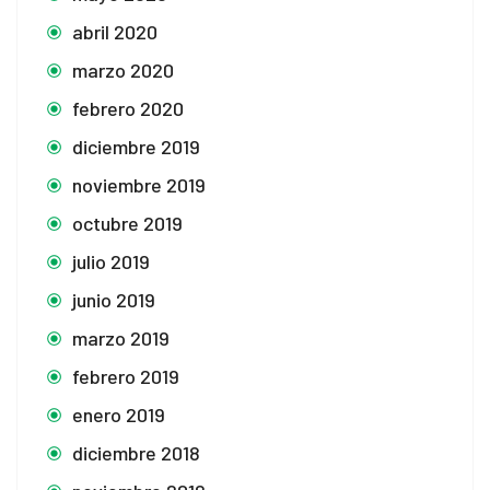
abril 2020
marzo 2020
febrero 2020
diciembre 2019
noviembre 2019
octubre 2019
julio 2019
junio 2019
marzo 2019
febrero 2019
enero 2019
diciembre 2018