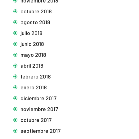
noviembre 2018
octubre 2018
agosto 2018
julio 2018
junio 2018
mayo 2018
abril 2018
febrero 2018
enero 2018
diciembre 2017
noviembre 2017
octubre 2017
septiembre 2017