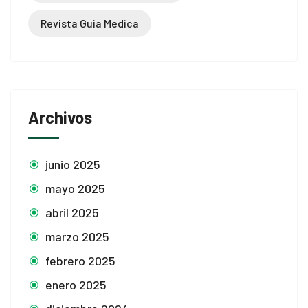
Revista Guia Medica
Archivos
junio 2025
mayo 2025
abril 2025
marzo 2025
febrero 2025
enero 2025