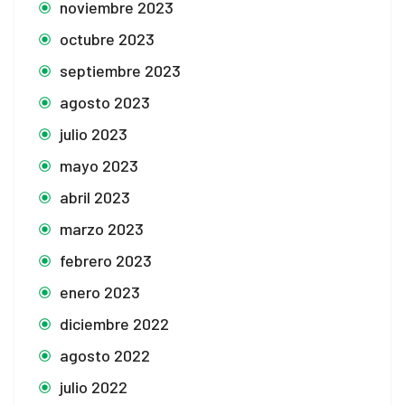
noviembre 2023
octubre 2023
septiembre 2023
agosto 2023
julio 2023
mayo 2023
abril 2023
marzo 2023
febrero 2023
enero 2023
diciembre 2022
agosto 2022
julio 2022