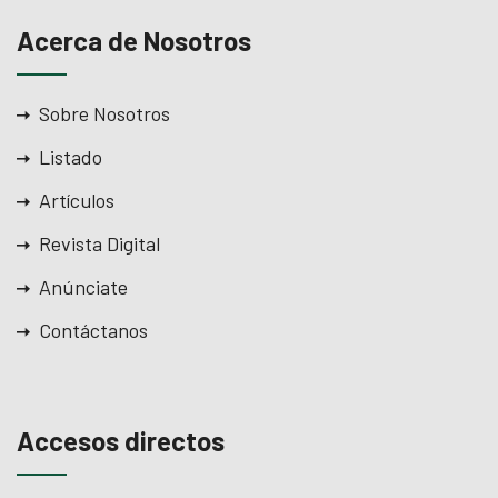
Acerca de Nosotros
Sobre Nosotros
Listado
Artículos
Revista Digital
Anúnciate
Contáctanos
Accesos directos