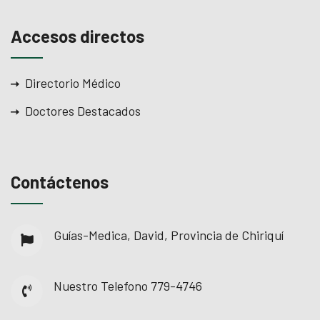
Accesos directos
Directorio Médico
Doctores Destacados
Contáctenos
Guías-Medica, David, Provincia de Chiriquí
Nuestro Telefono
779-4746