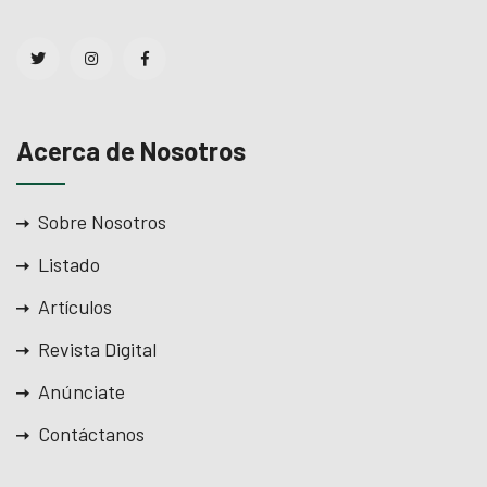
Acerca de Nosotros
Sobre Nosotros
Listado
Artículos
Revista Digital
Anúnciate
Contáctanos