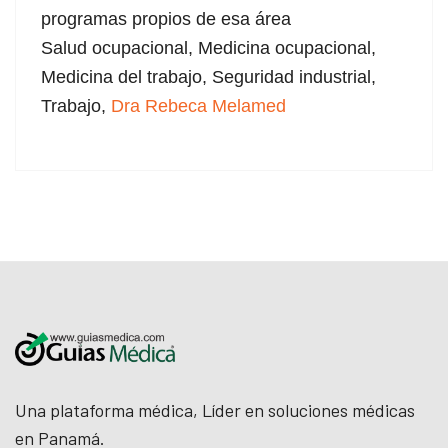
programas propios de esa área
Salud ocupacional,
Medicina ocupacional,
Medicina del trabajo,
Seguridad industrial,
Trabajo,
Dra Rebeca Melamed
Una plataforma médica, Líder en soluciones médicas
en Panamá.