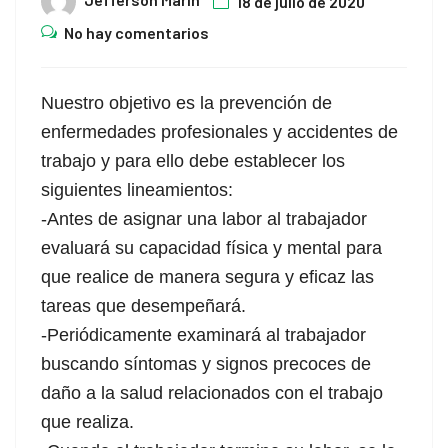
18 de julio de 2020
No hay comentarios
Nuestro objetivo es la prevención de
enfermedades profesionales y accidentes de
trabajo y para ello debe establecer los
siguientes lineamientos:
-Antes de asignar una labor al trabajador
evaluará su capacidad física y mental para
que realice de manera segura y eficaz las
tareas que desempeñará.
-Periódicamente examinará al trabajador
buscando síntomas y signos precoces de
daño a la salud relacionados con el trabajo
que realiza.