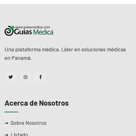
Una plataforma médica, Líder en soluciones médicas
en Panamá.
Acerca de Nosotros
Sobre Nosotros
Listado