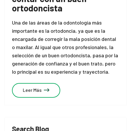
ortodoncista
Una de las áreas de la odontología más
importante es la ortodoncia, ya que es la
encargada de corregir la mala posición dental
o maxilar. Al igual que otros profesionales, la
selección de un buen ortodoncista, pasa por la
generación de confianza y el buen trato, pero
lo principal es su experiencia y trayectoria.
Leer Más
Search Blog