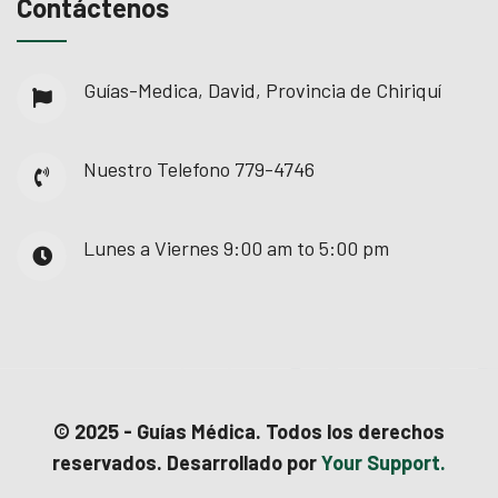
Contáctenos
Guías-Medica, David, Provincia de Chiriquí
Nuestro Telefono
779-4746
Lunes a Viernes
9:00 am to 5:00 pm
© 2025 - Guías Médica. Todos los derechos
reservados. Desarrollado por
Your Support.