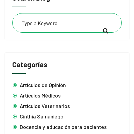
Categorías
Artículos de Opinión
Artículos Médicos
Artículos Veterinarios
Cinthia Samaniego
Docencia y educación para pacientes