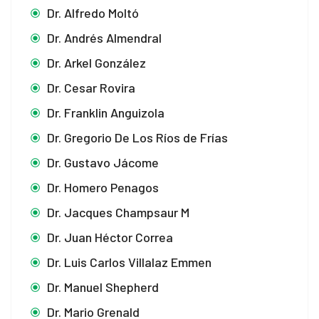
Dr. Alfredo Moltó
Dr. Andrés Almendral
Dr. Arkel González
Dr. Cesar Rovira
Dr. Franklin Anguizola
Dr. Gregorio De Los Ríos de Frías
Dr. Gustavo Jácome
Dr. Homero Penagos
Dr. Jacques Champsaur M
Dr. Juan Héctor Correa
Dr. Luis Carlos Villalaz Emmen
Dr. Manuel Shepherd
Dr. Mario Grenald