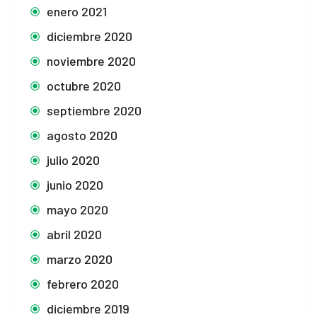
enero 2021
diciembre 2020
noviembre 2020
octubre 2020
septiembre 2020
agosto 2020
julio 2020
junio 2020
mayo 2020
abril 2020
marzo 2020
febrero 2020
diciembre 2019