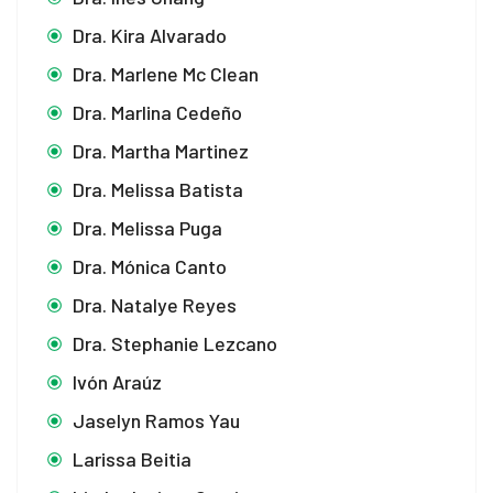
Dra. Kira Alvarado
Dra. Marlene Mc Clean
Dra. Marlina Cedeño
Dra. Martha Martinez
Dra. Melissa Batista
Dra. Melissa Puga
Dra. Mónica Canto
Dra. Natalye Reyes
Dra. Stephanie Lezcano
Ivón Araúz
Jaselyn Ramos Yau
Larissa Beitia