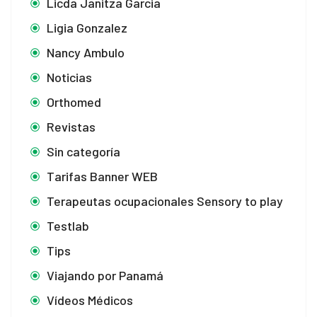
Licda Janitza Garcia
Ligia Gonzalez
Nancy Ambulo
Noticias
Orthomed
Revistas
Sin categoría
Tarifas Banner WEB
Terapeutas ocupacionales Sensory to play
Testlab
Tips
Viajando por Panamá
Vídeos Médicos