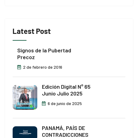
Latest Post
Signos de la Pubertad
Precoz
2 de febrero de 2016
Edición Digital N° 65
Junio Julio 2025
6 de junio de 2025
PANAMÁ, PAÍS DE
CONTRADICCIONES