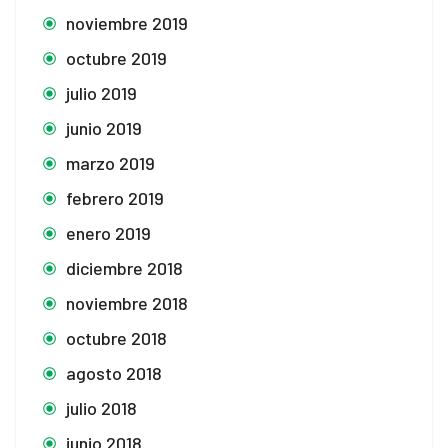
noviembre 2019
octubre 2019
julio 2019
junio 2019
marzo 2019
febrero 2019
enero 2019
diciembre 2018
noviembre 2018
octubre 2018
agosto 2018
julio 2018
junio 2018