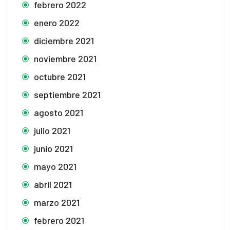
febrero 2022
enero 2022
diciembre 2021
noviembre 2021
octubre 2021
septiembre 2021
agosto 2021
julio 2021
junio 2021
mayo 2021
abril 2021
marzo 2021
febrero 2021