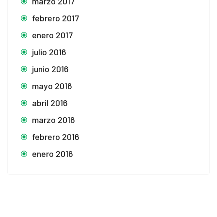
marzo 2017
febrero 2017
enero 2017
julio 2016
junio 2016
mayo 2016
abril 2016
marzo 2016
febrero 2016
enero 2016