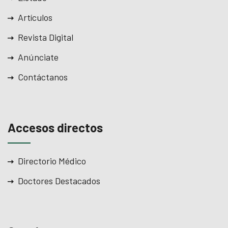
Artículos
Revista Digital
Anúnciate
Contáctanos
Accesos directos
Directorio Médico
Doctores Destacados