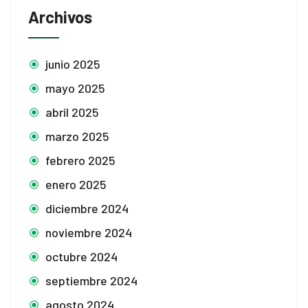
Archivos
junio 2025
mayo 2025
abril 2025
marzo 2025
febrero 2025
enero 2025
diciembre 2024
noviembre 2024
octubre 2024
septiembre 2024
agosto 2024