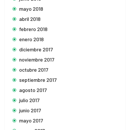
mayo 2018
abril 2018
febrero 2018
enero 2018
diciembre 2017
noviembre 2017
octubre 2017
septiembre 2017
agosto 2017
julio 2017
junio 2017
mayo 2017