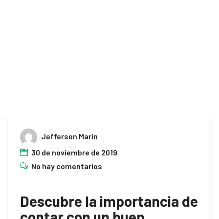
Home
whatsapp
Jefferson Marin
30 de noviembre de 2019
No hay comentarios
Descubre la importancia de
contar con un buen