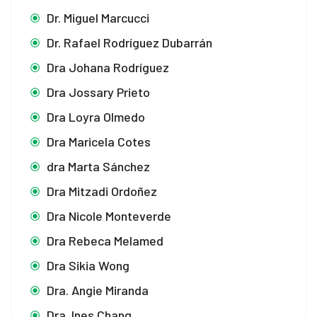
Dr. Miguel Marcucci
Dr. Rafael Rodríguez Dubarrán
Dra Johana Rodríguez
Dra Jossary Prieto
Dra Loyra Olmedo
Dra Maricela Cotes
dra Marta Sánchez
Dra Mitzadi Ordoñez
Dra Nicole Monteverde
Dra Rebeca Melamed
Dra Sikia Wong
Dra. Angie Miranda
Dra. Ines Chang