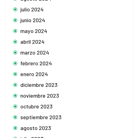
julio 2024
junio 2024
mayo 2024
abril 2024
marzo 2024
febrero 2024
enero 2024
diciembre 2023
noviembre 2023
octubre 2023
septiembre 2023
agosto 2023