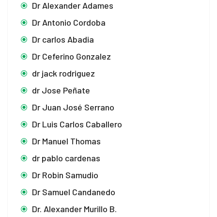
Dr Alexander Adames
Dr Antonio Cordoba
Dr carlos Abadia
Dr Ceferino Gonzalez
dr jack rodriguez
dr Jose Peñate
Dr Juan José Serrano
Dr Luis Carlos Caballero
Dr Manuel Thomas
dr pablo cardenas
Dr Robin Samudio
Dr Samuel Candanedo
Dr. Alexander Murillo B.