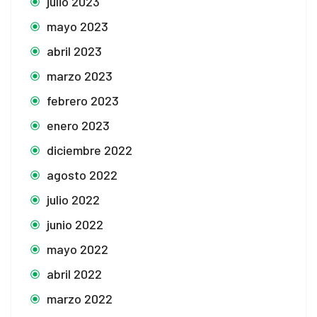
julio 2023
mayo 2023
abril 2023
marzo 2023
febrero 2023
enero 2023
diciembre 2022
agosto 2022
julio 2022
junio 2022
mayo 2022
abril 2022
marzo 2022