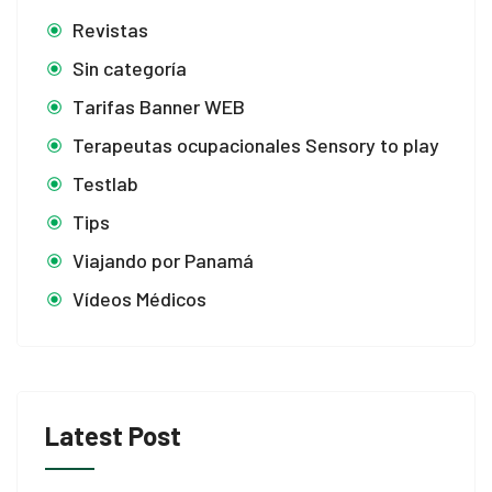
Revistas
Sin categoría
Tarifas Banner WEB
Terapeutas ocupacionales Sensory to play
Testlab
Tips
Viajando por Panamá
Vídeos Médicos
Latest Post