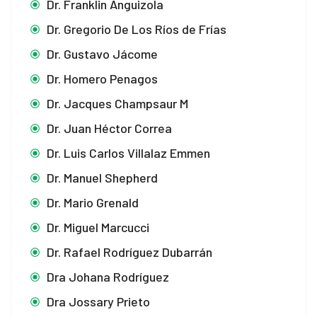
Dr. Franklin Anguizola
Dr. Gregorio De Los Ríos de Frías
Dr. Gustavo Jácome
Dr. Homero Penagos
Dr. Jacques Champsaur M
Dr. Juan Héctor Correa
Dr. Luis Carlos Villalaz Emmen
Dr. Manuel Shepherd
Dr. Mario Grenald
Dr. Miguel Marcucci
Dr. Rafael Rodríguez Dubarrán
Dra Johana Rodríguez
Dra Jossary Prieto