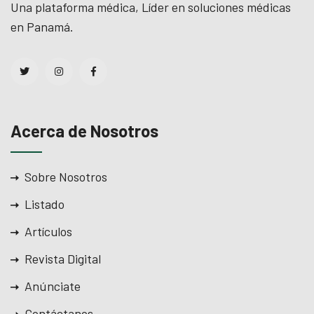
Una plataforma médica, Líder en soluciones médicas
en Panamá.
Acerca de Nosotros
Sobre Nosotros
Listado
Artículos
Revista Digital
Anúnciate
Contáctanos