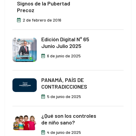
Signos de la Pubertad
Precoz
2 de febrero de 2016
Edición Digital N° 65
Junio Julio 2025
6 de junio de 2025
PANAMÁ, PAÍS DE
CONTRADICCIONES
5 de junio de 2025
¿Qué son los controles
de niño sano?
4 de junio de 2025