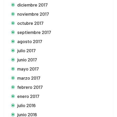
diciembre 2017
noviembre 2017
octubre 2017
septiembre 2017
agosto 2017
julio 2017
junio 2017
mayo 2017
marzo 2017
febrero 2017
enero 2017
julio 2016
junio 2016