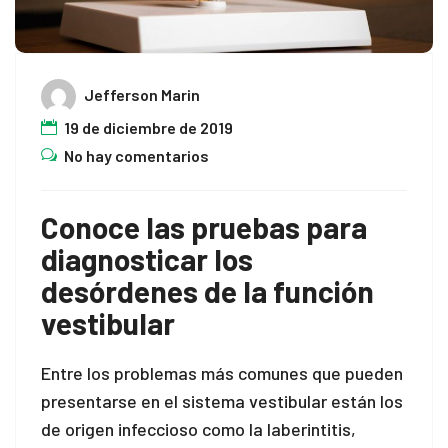
Jefferson Marin
19 de diciembre de 2019
No hay comentarios
Conoce las pruebas para
diagnosticar los
desórdenes de la función
vestibular
Entre los problemas más comunes que pueden
presentarse en el sistema vestibular están los
de origen infeccioso como la laberintitis,