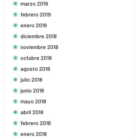
marzo 2019
febrero 2019
enero 2019
diciembre 2018
noviembre 2018
octubre 2018
agosto 2018
julio 2018
junio 2018
mayo 2018
abril 2018
febrero 2018
enero 2018