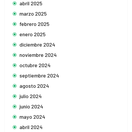
abril 2025
marzo 2025
febrero 2025
enero 2025
diciembre 2024
noviembre 2024
octubre 2024
septiembre 2024
agosto 2024
julio 2024
junio 2024
mayo 2024
abril 2024