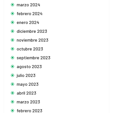
marzo 2024
febrero 2024
enero 2024
diciembre 2023
noviembre 2023
octubre 2023
septiembre 2023
agosto 2023
julio 2023
mayo 2023
abril 2023
marzo 2023
febrero 2023