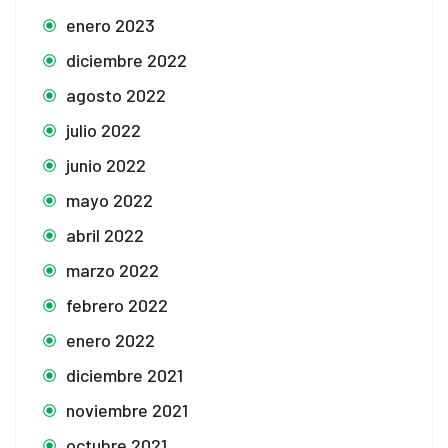
enero 2023
diciembre 2022
agosto 2022
julio 2022
junio 2022
mayo 2022
abril 2022
marzo 2022
febrero 2022
enero 2022
diciembre 2021
noviembre 2021
octubre 2021