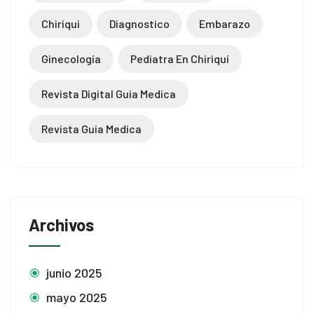
Chiriqui
Diagnostico
Embarazo
Ginecología
Pediatra En Chiriquí
Revista Digital Guia Medica
Revista Guia Medica
Archivos
junio 2025
mayo 2025