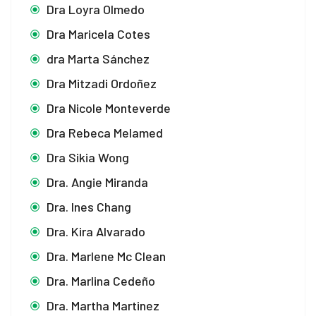
Dra Loyra Olmedo
Dra Maricela Cotes
dra Marta Sánchez
Dra Mitzadi Ordoñez
Dra Nicole Monteverde
Dra Rebeca Melamed
Dra Sikia Wong
Dra. Angie Miranda
Dra. Ines Chang
Dra. Kira Alvarado
Dra. Marlene Mc Clean
Dra. Marlina Cedeño
Dra. Martha Martinez