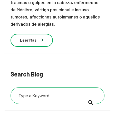
traumas o golpes en la cabeza, enfermedad
de Ménière, vértigo posicional e incluso
tumores, afecciones autoinmunes o aquellos
derivados de alergias.
Leer Más
Search Blog