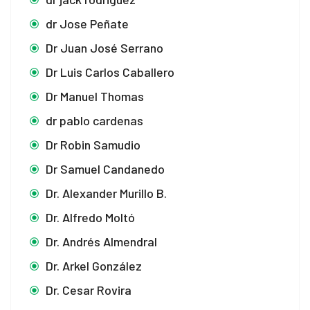
dr Jose Peñate
Dr Juan José Serrano
Dr Luis Carlos Caballero
Dr Manuel Thomas
dr pablo cardenas
Dr Robin Samudio
Dr Samuel Candanedo
Dr. Alexander Murillo B.
Dr. Alfredo Moltó
Dr. Andrés Almendral
Dr. Arkel González
Dr. Cesar Rovira