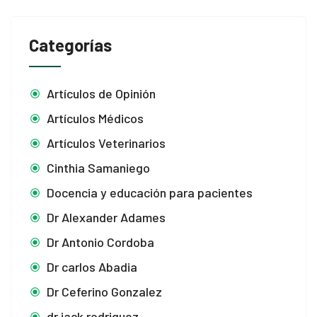
Categorías
Artículos de Opinión
Artículos Médicos
Artículos Veterinarios
Cinthia Samaniego
Docencia y educación para pacientes
Dr Alexander Adames
Dr Antonio Cordoba
Dr carlos Abadia
Dr Ceferino Gonzalez
dr jack rodriguez