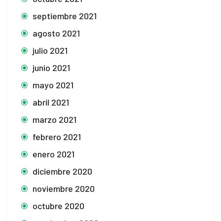
septiembre 2021
agosto 2021
julio 2021
junio 2021
mayo 2021
abril 2021
marzo 2021
febrero 2021
enero 2021
diciembre 2020
noviembre 2020
octubre 2020