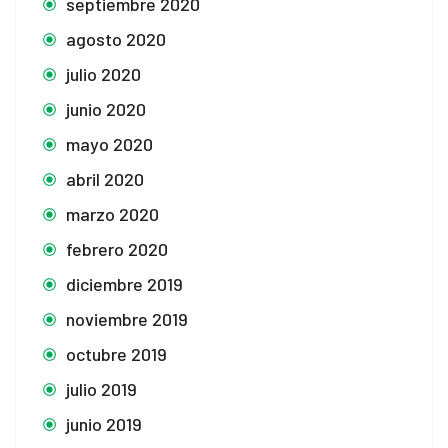
septiembre 2020
agosto 2020
julio 2020
junio 2020
mayo 2020
abril 2020
marzo 2020
febrero 2020
diciembre 2019
noviembre 2019
octubre 2019
julio 2019
junio 2019