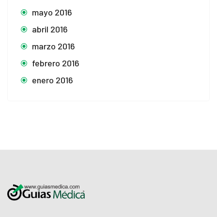
mayo 2016
abril 2016
marzo 2016
febrero 2016
enero 2016