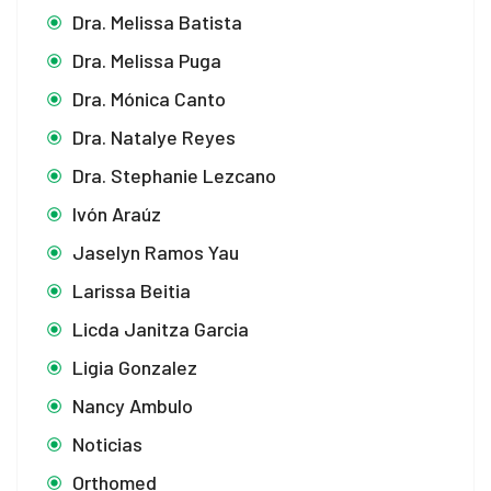
Dra. Melissa Batista
Dra. Melissa Puga
Dra. Mónica Canto
Dra. Natalye Reyes
Dra. Stephanie Lezcano
Ivón Araúz
Jaselyn Ramos Yau
Larissa Beitia
Licda Janitza Garcia
Ligia Gonzalez
Nancy Ambulo
Noticias
Orthomed