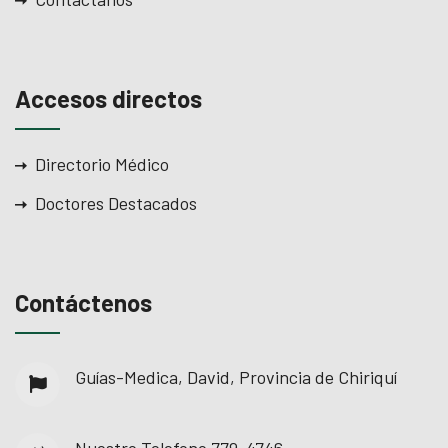
Accesos directos
Directorio Médico
Doctores Destacados
Contáctenos
Guías-Medica, David, Provincia de Chiriquí
Nuestro Telefono
779-4746