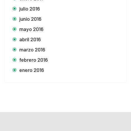
julio 2016
junio 2016
mayo 2016
abril 2016
marzo 2016
febrero 2016
enero 2016