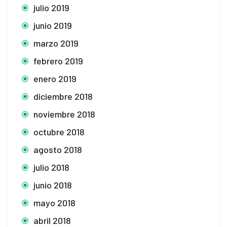
julio 2019
junio 2019
marzo 2019
febrero 2019
enero 2019
diciembre 2018
noviembre 2018
octubre 2018
agosto 2018
julio 2018
junio 2018
mayo 2018
abril 2018