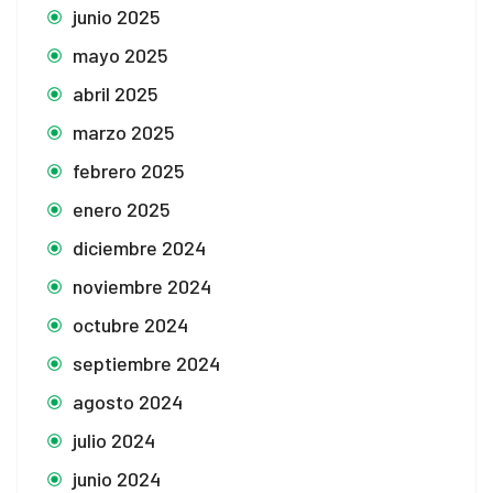
junio 2025
bet
mayo 2025
abril 2025
marzo 2025
febrero 2025
enero 2025
diciembre 2024
noviembre 2024
octubre 2024
septiembre 2024
agosto 2024
julio 2024
junio 2024