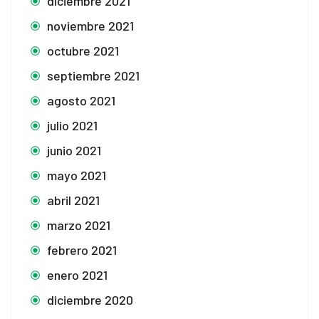
diciembre 2021
noviembre 2021
octubre 2021
septiembre 2021
agosto 2021
julio 2021
junio 2021
mayo 2021
abril 2021
marzo 2021
febrero 2021
enero 2021
diciembre 2020