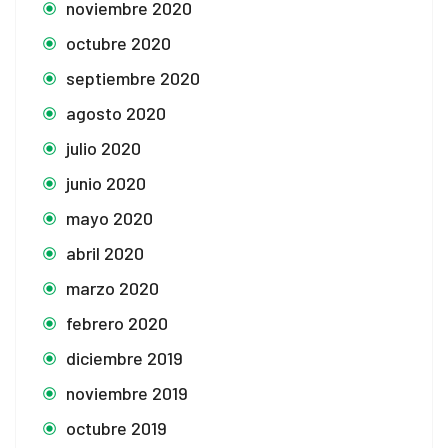
noviembre 2020
octubre 2020
septiembre 2020
agosto 2020
julio 2020
junio 2020
mayo 2020
abril 2020
marzo 2020
febrero 2020
diciembre 2019
noviembre 2019
octubre 2019