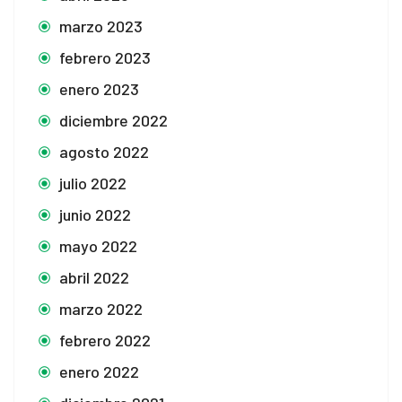
marzo 2023
febrero 2023
enero 2023
diciembre 2022
agosto 2022
julio 2022
junio 2022
mayo 2022
abril 2022
marzo 2022
febrero 2022
enero 2022