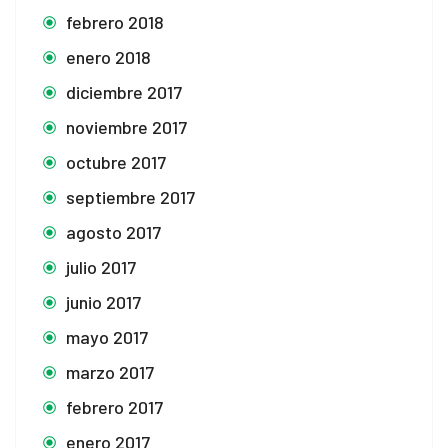
febrero 2018
enero 2018
diciembre 2017
noviembre 2017
octubre 2017
septiembre 2017
agosto 2017
julio 2017
junio 2017
mayo 2017
marzo 2017
febrero 2017
enero 2017