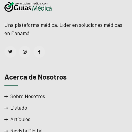
Una plataforma médica, Líder en soluciones médicas
en Panamá.
Acerca de Nosotros
Sobre Nosotros
Listado
Artículos
Revista Digital