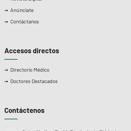
Anúnciate
Contáctanos
Accesos directos
Directorio Médico
Doctores Destacados
Contáctenos