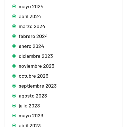
mayo 2024
abril 2024
marzo 2024
febrero 2024
enero 2024
diciembre 2023
noviembre 2023
octubre 2023
septiembre 2023
agosto 2023
julio 2023
mayo 2023
abril 2023