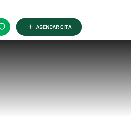
+
AGENDAR CITA