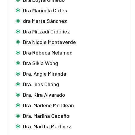
Dra Maricela Cotes
dra Marta Sánchez
Dra Mitzadi Ordoñez
Dra Nicole Monteverde
Dra Rebeca Melamed
Dra Sikia Wong
Dra. Angie Miranda
Dra. Ines Chang
Dra. Kira Alvarado
Dra. Marlene Mc Clean
Dra. Marlina Cedeño
Dra. Martha Martinez