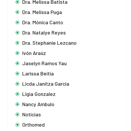
Dra. Melissa Batista
Dra. Melissa Puga
Dra. Mónica Canto
Dra. Natalye Reyes
Dra. Stephanie Lezcano
Ivón Araúz
Jaselyn Ramos Yau
Larissa Beitia
Licda Janitza Garcia
Ligia Gonzalez
Nancy Ambulo
Noticias
Orthomed