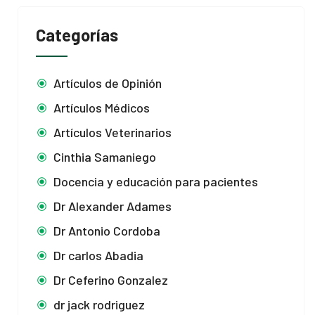
Categorías
Artículos de Opinión
Artículos Médicos
Artículos Veterinarios
Cinthia Samaniego
Docencia y educación para pacientes
Dr Alexander Adames
Dr Antonio Cordoba
Dr carlos Abadia
Dr Ceferino Gonzalez
dr jack rodriguez