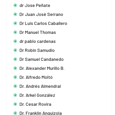
dr Jose Peñate
Dr Juan José Serrano
Dr Luis Carlos Caballero
Dr Manuel Thomas
dr pablo cardenas
Dr Robin Samudio
Dr Samuel Candanedo
Dr. Alexander Murillo B.
Dr. Alfredo Moltó
Dr. Andrés Almendral
Dr. Arkel González
Dr. Cesar Rovira
Dr. Franklin Anguizola