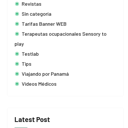
Revistas
Sin categoría
Tarifas Banner WEB
Terapeutas ocupacionales Sensory to
play
Testlab
Tips
Viajando por Panamá
Vídeos Médicos
Latest Post