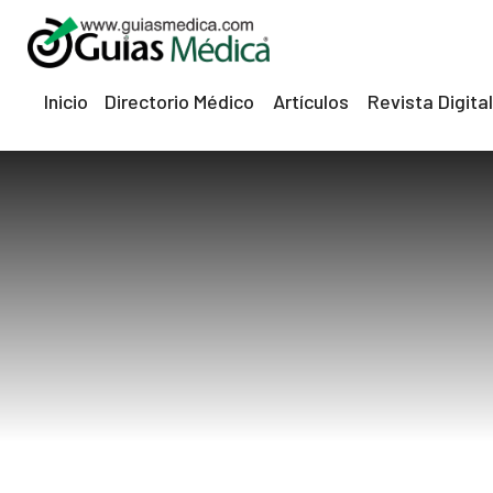
Inicio
Directorio Médico
Artículos
Revista Digital