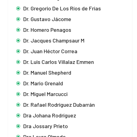
Dr. Gregorio De Los Ríos de Frías
Dr. Gustavo Jácome
Dr. Homero Penagos
Dr. Jacques Champsaur M
Dr. Juan Héctor Correa
Dr. Luis Carlos Villalaz Emmen
Dr. Manuel Shepherd
Dr. Mario Grenald
Dr. Miguel Marcucci
Dr. Rafael Rodríguez Dubarrán
Dra Johana Rodríguez
Dra Jossary Prieto
Dra Loyra Olmedo