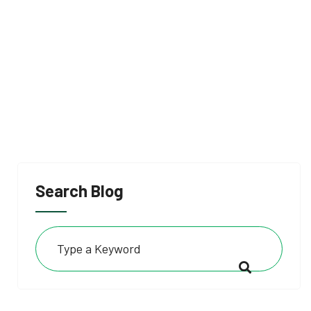
Search Blog