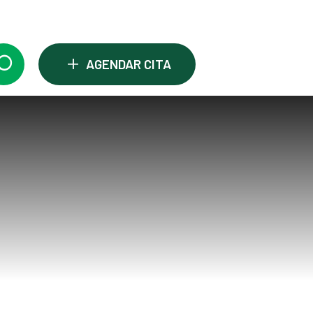
+
AGENDAR CITA