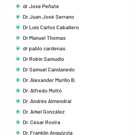
dr Jose Peñate
Dr Juan José Serrano
Dr Luis Carlos Caballero
Dr Manuel Thomas
dr pablo cardenas
Dr Robin Samudio
Dr Samuel Candanedo
Dr. Alexander Murillo B.
Dr. Alfredo Moltó
Dr. Andrés Almendral
Dr. Arkel González
Dr. Cesar Rovira
Dr. Franklin Anguizola