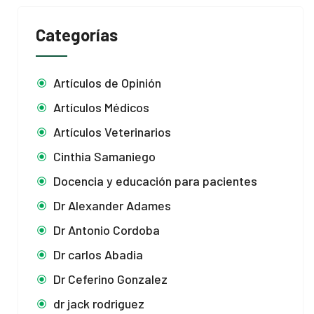
Categorías
Artículos de Opinión
Artículos Médicos
Artículos Veterinarios
Cinthia Samaniego
Docencia y educación para pacientes
Dr Alexander Adames
Dr Antonio Cordoba
Dr carlos Abadia
Dr Ceferino Gonzalez
dr jack rodriguez