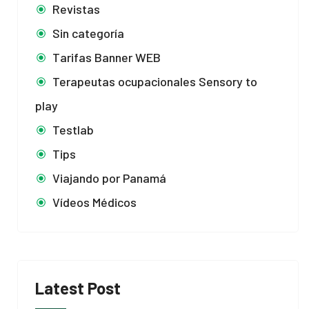
Revistas
Sin categoría
Tarifas Banner WEB
Terapeutas ocupacionales Sensory to
play
Testlab
Tips
Viajando por Panamá
Vídeos Médicos
Latest Post