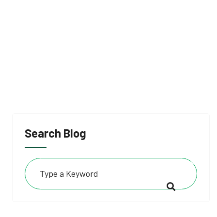
Search Blog