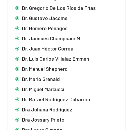
Dr. Gregorio De Los Ríos de Frías
Dr. Gustavo Jácome
Dr. Homero Penagos
Dr. Jacques Champsaur M
Dr. Juan Héctor Correa
Dr. Luis Carlos Villalaz Emmen
Dr. Manuel Shepherd
Dr. Mario Grenald
Dr. Miguel Marcucci
Dr. Rafael Rodríguez Dubarrán
Dra Johana Rodríguez
Dra Jossary Prieto
Dra Loyra Olmedo