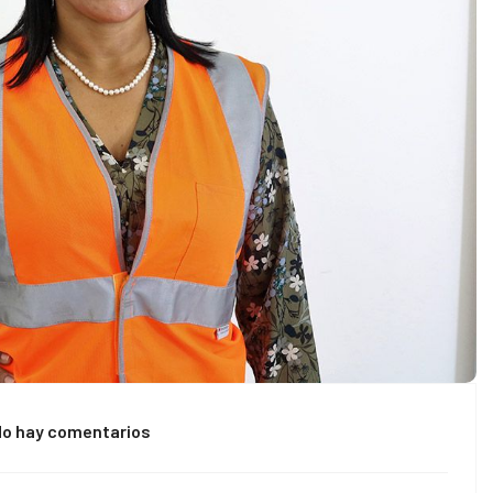
No hay comentarios