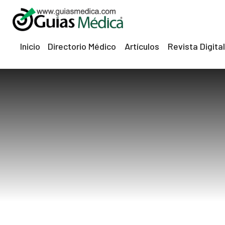
Inicio
Directorio Médico
Artículos
Revista Digital
eri