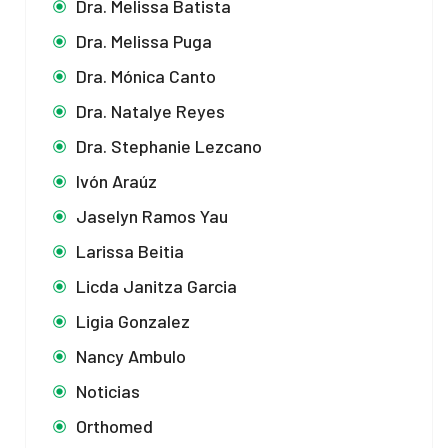
Dra. Melissa Batista
Dra. Melissa Puga
Dra. Mónica Canto
Dra. Natalye Reyes
Dra. Stephanie Lezcano
Ivón Araúz
Jaselyn Ramos Yau
Larissa Beitia
Licda Janitza Garcia
Ligia Gonzalez
Nancy Ambulo
Noticias
Orthomed