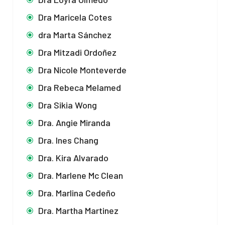
Dra Maricela Cotes
dra Marta Sánchez
Dra Mitzadi Ordoñez
Dra Nicole Monteverde
Dra Rebeca Melamed
Dra Sikia Wong
Dra. Angie Miranda
Dra. Ines Chang
Dra. Kira Alvarado
Dra. Marlene Mc Clean
Dra. Marlina Cedeño
Dra. Martha Martinez