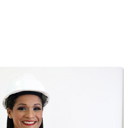
Home
Telefono