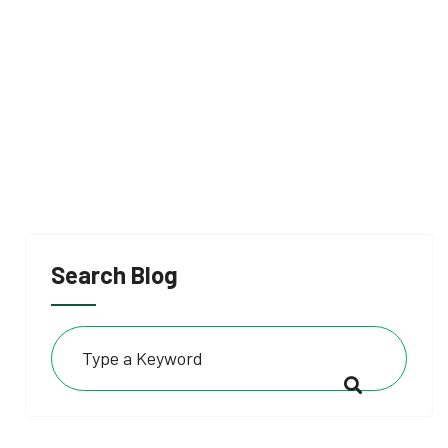
Search Blog