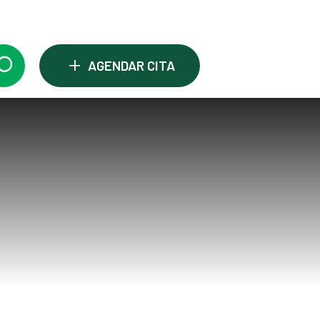
+
AGENDAR CITA