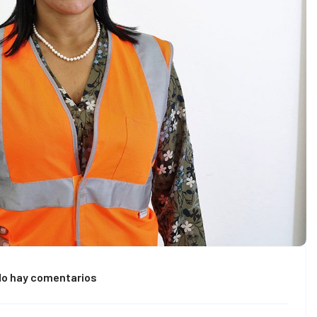
No hay comentarios