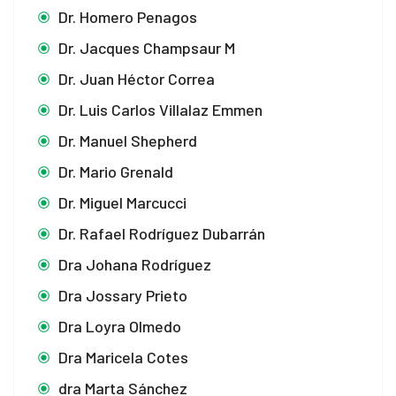
Dr. Homero Penagos
Dr. Jacques Champsaur M
Dr. Juan Héctor Correa
Dr. Luis Carlos Villalaz Emmen
Dr. Manuel Shepherd
Dr. Mario Grenald
Dr. Miguel Marcucci
Dr. Rafael Rodríguez Dubarrán
Dra Johana Rodríguez
Dra Jossary Prieto
l
Dra Loyra Olmedo
Dra Maricela Cotes
dra Marta Sánchez