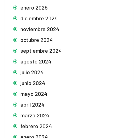
enero 2025
diciembre 2024
noviembre 2024
octubre 2024
septiembre 2024
agosto 2024
julio 2024
junio 2024
mayo 2024
abril 2024
marzo 2024
febrero 2024
enero 2024