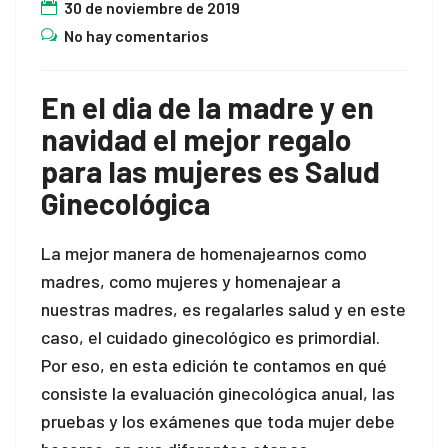
30 de noviembre de 2019
No hay comentarios
l
En el dia de la madre y en
l
navidad el mejor regalo
para las mujeres es Salud
Ginecológica
La mejor manera de homenajearnos como
madres, como mujeres y homenajear a
nuestras madres, es regalarles salud y en este
caso, el cuidado ginecológico es primordial.
Por eso, en esta edición te contamos en qué
consiste la evaluación ginecológica anual, las
pruebas y los exámenes que toda mujer debe