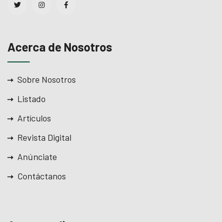
Acerca de Nosotros
Sobre Nosotros
Listado
Artículos
Revista Digital
Anúnciate
Contáctanos