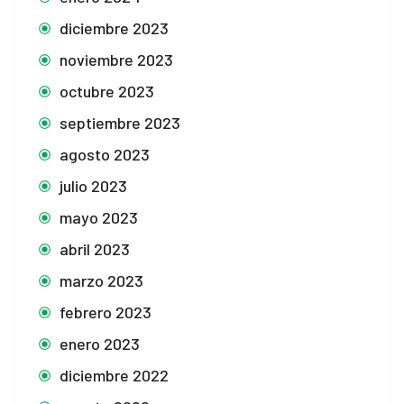
diciembre 2023
noviembre 2023
octubre 2023
septiembre 2023
agosto 2023
julio 2023
mayo 2023
abril 2023
marzo 2023
febrero 2023
enero 2023
diciembre 2022