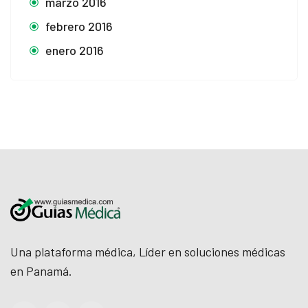
marzo 2016
febrero 2016
enero 2016
Una plataforma médica, Líder en soluciones médicas
en Panamá.