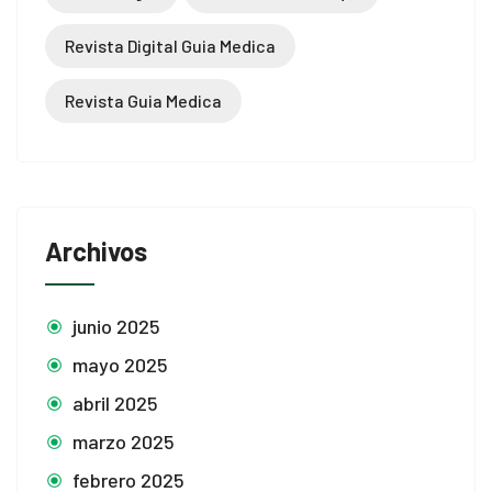
Revista Digital Guia Medica
Revista Guia Medica
Archivos
junio 2025
mayo 2025
abril 2025
marzo 2025
febrero 2025