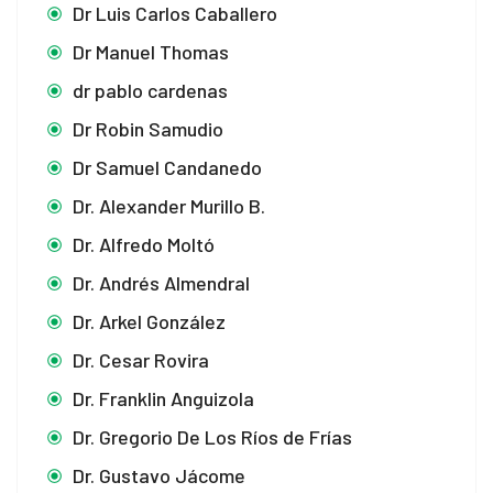
Dr Luis Carlos Caballero
Dr Manuel Thomas
dr pablo cardenas
Dr Robin Samudio
Dr Samuel Candanedo
Dr. Alexander Murillo B.
Dr. Alfredo Moltó
Dr. Andrés Almendral
Dr. Arkel González
Dr. Cesar Rovira
Dr. Franklin Anguizola
Dr. Gregorio De Los Ríos de Frías
Dr. Gustavo Jácome