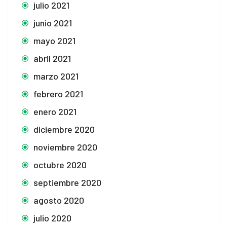
julio 2021
junio 2021
mayo 2021
abril 2021
marzo 2021
febrero 2021
enero 2021
diciembre 2020
noviembre 2020
octubre 2020
septiembre 2020
agosto 2020
julio 2020