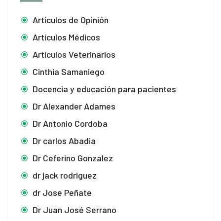
Artículos de Opinión
Artículos Médicos
Artículos Veterinarios
Cinthia Samaniego
Docencia y educación para pacientes
Dr Alexander Adames
Dr Antonio Cordoba
Dr carlos Abadia
Dr Ceferino Gonzalez
dr jack rodriguez
dr Jose Peñate
Dr Juan José Serrano