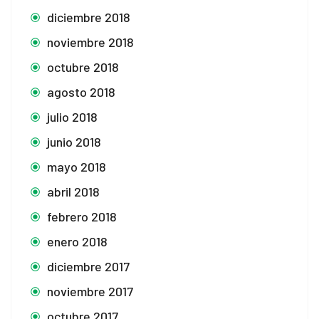
diciembre 2018
noviembre 2018
octubre 2018
agosto 2018
julio 2018
junio 2018
mayo 2018
abril 2018
febrero 2018
enero 2018
diciembre 2017
noviembre 2017
octubre 2017