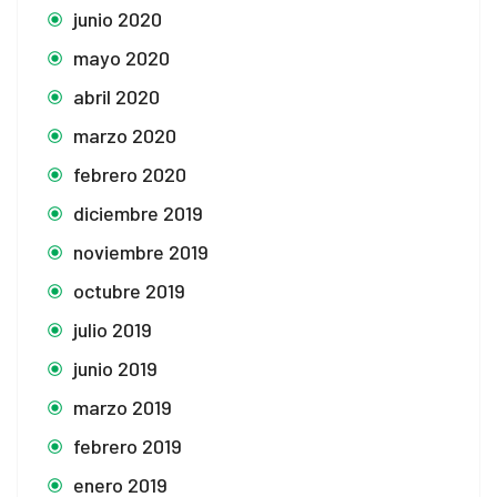
junio 2020
mayo 2020
abril 2020
marzo 2020
febrero 2020
diciembre 2019
noviembre 2019
octubre 2019
julio 2019
junio 2019
marzo 2019
febrero 2019
enero 2019