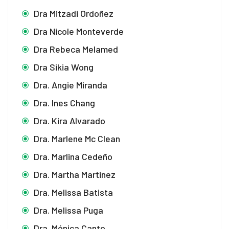
Dra Mitzadi Ordoñez
Dra Nicole Monteverde
Dra Rebeca Melamed
Dra Sikia Wong
Dra. Angie Miranda
Dra. Ines Chang
Dra. Kira Alvarado
Dra. Marlene Mc Clean
Dra. Marlina Cedeño
Dra. Martha Martinez
Dra. Melissa Batista
Dra. Melissa Puga
Dra. Mónica Canto