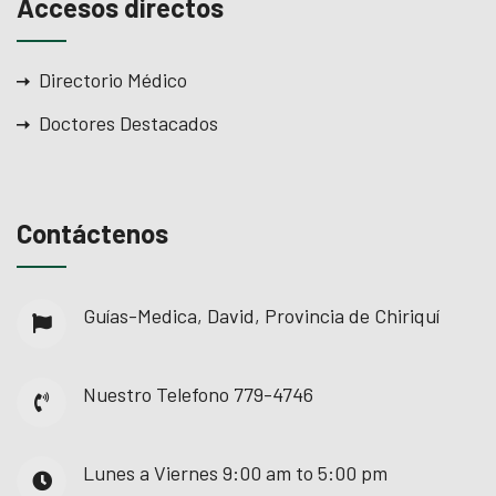
Accesos directos
Directorio Médico
Doctores Destacados
Contáctenos
Guías-Medica, David, Provincia de Chiriquí
Nuestro Telefono
779-4746
Lunes a Viernes
9:00 am to 5:00 pm