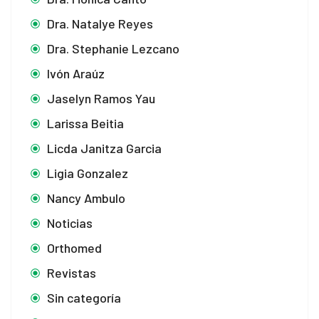
Dra. Natalye Reyes
Dra. Stephanie Lezcano
Ivón Araúz
Jaselyn Ramos Yau
Larissa Beitia
Licda Janitza Garcia
Ligia Gonzalez
Nancy Ambulo
Noticias
Orthomed
Revistas
Sin categoría