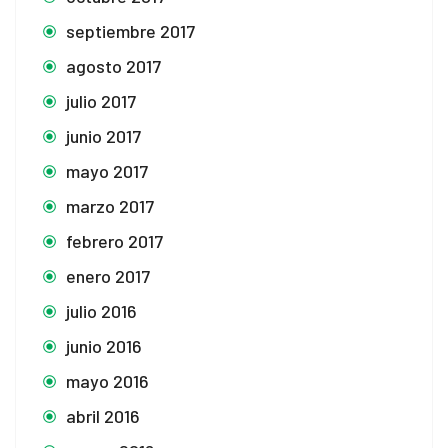
septiembre 2017
agosto 2017
julio 2017
junio 2017
mayo 2017
marzo 2017
febrero 2017
enero 2017
julio 2016
junio 2016
mayo 2016
abril 2016