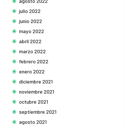
agosto 2022
julio 2022
junio 2022
mayo 2022
abril 2022
marzo 2022
febrero 2022
enero 2022
diciembre 2021
noviembre 2021
octubre 2021
septiembre 2021
agosto 2021