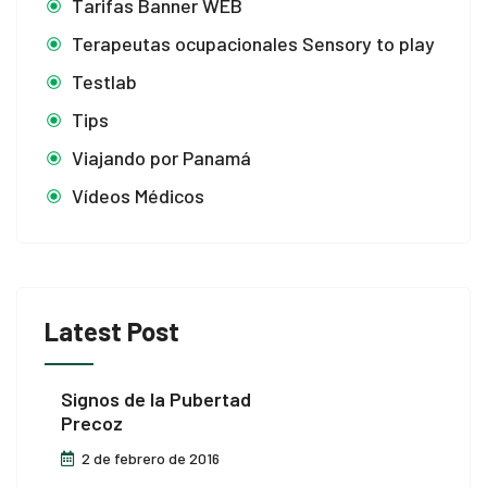
Tarifas Banner WEB
Terapeutas ocupacionales Sensory to play
Testlab
Tips
l
Viajando por Panamá
Vídeos Médicos
Latest Post
Signos de la Pubertad
Precoz
2 de febrero de 2016