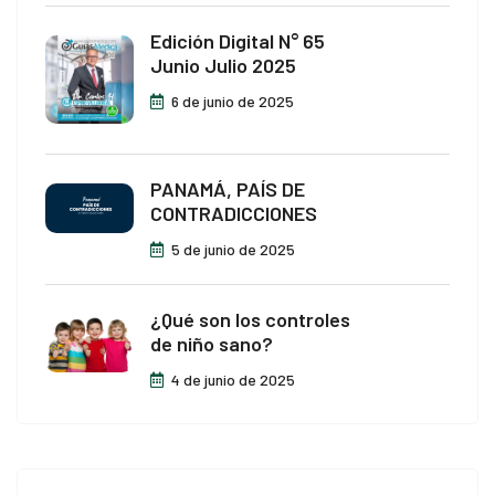
Edición Digital N° 65
Junio Julio 2025
6 de junio de 2025
PANAMÁ, PAÍS DE
CONTRADICCIONES
5 de junio de 2025
¿Qué son los controles
de niño sano?
4 de junio de 2025