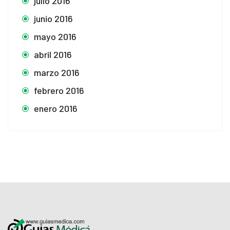
julio 2016
junio 2016
mayo 2016
abril 2016
marzo 2016
febrero 2016
enero 2016