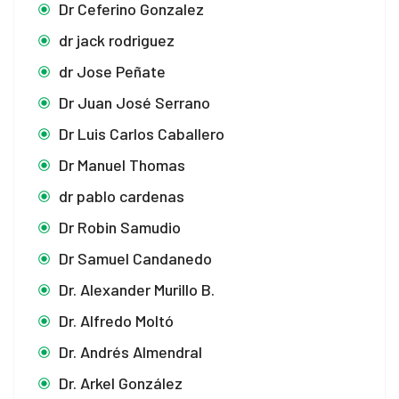
Dr Ceferino Gonzalez
dr jack rodriguez
dr Jose Peñate
Dr Juan José Serrano
Dr Luis Carlos Caballero
Dr Manuel Thomas
dr pablo cardenas
Dr Robin Samudio
Dr Samuel Candanedo
Dr. Alexander Murillo B.
Dr. Alfredo Moltó
Dr. Andrés Almendral
Dr. Arkel González