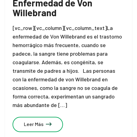
Enfermedad de Von
Willebrand
[vc_row][vc_column][vc_column_text]La
enfermedad de Von Willebrand es el trastorno
hemorrágico más frecuente, cuando se
padece, la sangre tiene problemas para
coagularse. Además, es congénita, se
transmite de padres a hijos. Las personas
con la enfermedad de von Willebrand en
ocasiones, como la sangre no se coagula de
forma correcta, experimentan un sangrado
más abundante de […]
Leer Más