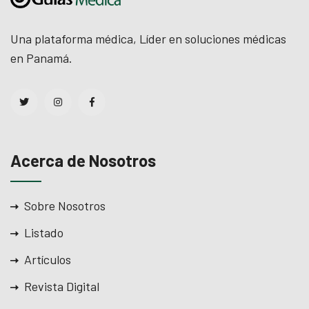
Una plataforma médica, Líder en soluciones médicas
en Panamá.
Acerca de Nosotros
Sobre Nosotros
Listado
Artículos
Revista Digital