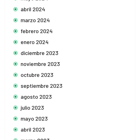
abril 2024
marzo 2024
febrero 2024
enero 2024
diciembre 2023
noviembre 2023
octubre 2023
septiembre 2023
agosto 2023
julio 2023
mayo 2023
abril 2023