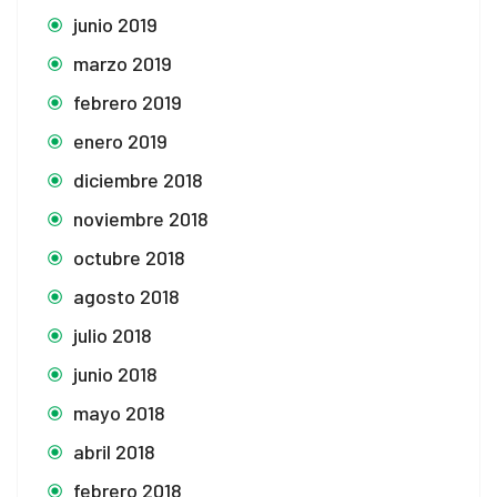
junio 2019
marzo 2019
febrero 2019
enero 2019
diciembre 2018
noviembre 2018
octubre 2018
agosto 2018
julio 2018
junio 2018
mayo 2018
abril 2018
febrero 2018