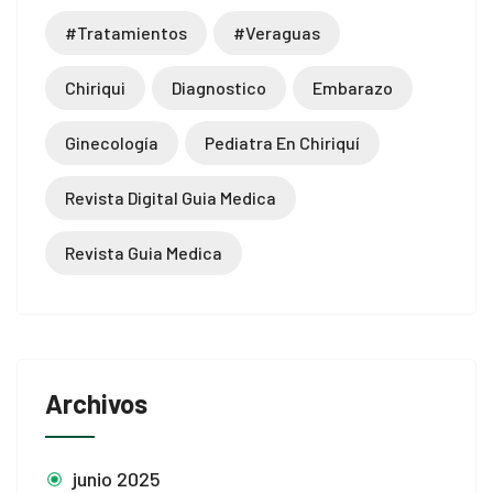
#tratamientos
#veraguas
Chiriqui
Diagnostico
Embarazo
Ginecología
Pediatra En Chiriquí
Revista Digital Guia Medica
Revista Guia Medica
Archivos
junio 2025