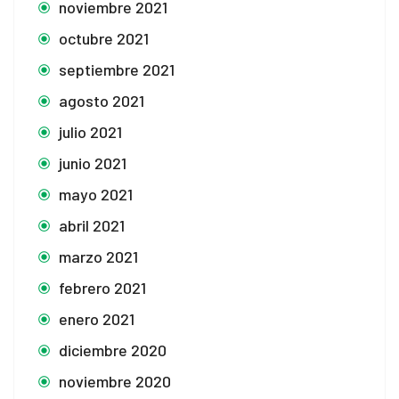
noviembre 2021
octubre 2021
septiembre 2021
agosto 2021
julio 2021
junio 2021
mayo 2021
abril 2021
marzo 2021
febrero 2021
enero 2021
diciembre 2020
noviembre 2020