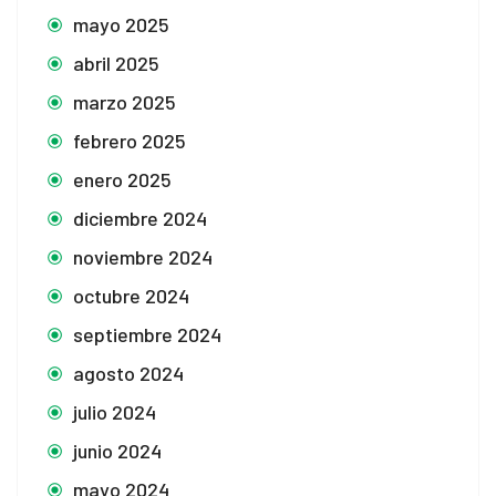
mayo 2025
abril 2025
marzo 2025
febrero 2025
enero 2025
diciembre 2024
noviembre 2024
octubre 2024
septiembre 2024
agosto 2024
julio 2024
junio 2024
mayo 2024