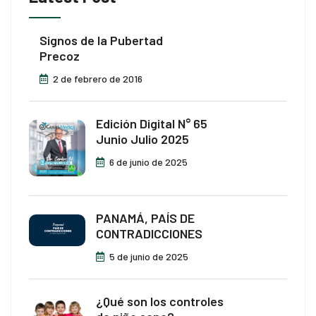
Signos de la Pubertad
oader
Precoz
2 de febrero de 2016
Edición Digital N° 65
Junio Julio 2025
6 de junio de 2025
PANAMÁ, PAÍS DE
CONTRADICCIONES
5 de junio de 2025
¿Qué son los controles