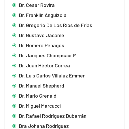
Dr. Cesar Rovira
Dr. Franklin Anguizola
Dr. Gregorio De Los Ríos de Frías
Dr. Gustavo Jácome
Dr. Homero Penagos
Dr. Jacques Champsaur M
Dr. Juan Héctor Correa
Dr. Luis Carlos Villalaz Emmen
Dr. Manuel Shepherd
Dr. Mario Grenald
Dr. Miguel Marcucci
Dr. Rafael Rodríguez Dubarrán
Dra Johana Rodríguez