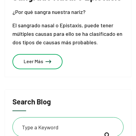
¿Por qué sangra nuestra nariz?
El sangrado nasal o Epistaxis, puede tener
múltiples causas para ello se ha clasificado en
dos tipos de causas más probables.
Leer Más
Search Blog