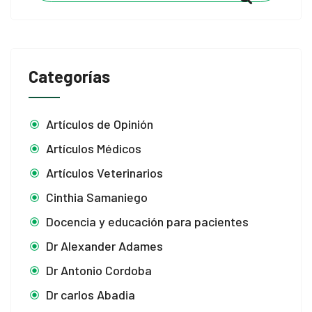
Categorías
Artículos de Opinión
Artículos Médicos
Artículos Veterinarios
Cinthia Samaniego
Docencia y educación para pacientes
Dr Alexander Adames
Dr Antonio Cordoba
Dr carlos Abadia