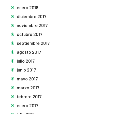
enero 2018
diciembre 2017
noviembre 2017
octubre 2017
septiembre 2017
agosto 2017
julio 2017
junio 2017
mayo 2017
marzo 2017
febrero 2017
enero 2017