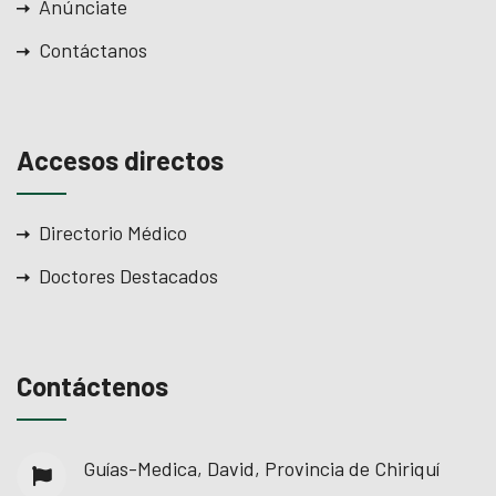
Anúnciate
Contáctanos
Accesos directos
Directorio Médico
Doctores Destacados
Contáctenos
Guías-Medica, David, Provincia de Chiriquí