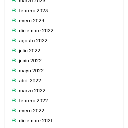
marzo 2023
febrero 2023
enero 2023
diciembre 2022
agosto 2022
julio 2022
junio 2022
mayo 2022
abril 2022
marzo 2022
febrero 2022
enero 2022
diciembre 2021