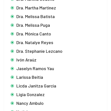
Dra. Martha Martinez
Dra. Melissa Batista
Dra. Melissa Puga
Dra. Mónica Canto
Dra. Natalye Reyes
Dra. Stephanie Lezcano
Ivón Araúz
Jaselyn Ramos Yau
Larissa Beitia
Licda Janitza Garcia
Ligia Gonzalez
Nancy Ambulo