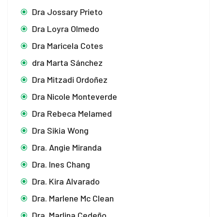
Dra Jossary Prieto
Dra Loyra Olmedo
Dra Maricela Cotes
dra Marta Sánchez
Dra Mitzadi Ordoñez
Dra Nicole Monteverde
Dra Rebeca Melamed
Dra Sikia Wong
Dra. Angie Miranda
Dra. Ines Chang
Dra. Kira Alvarado
Dra. Marlene Mc Clean
Dra. Marlina Cedeño