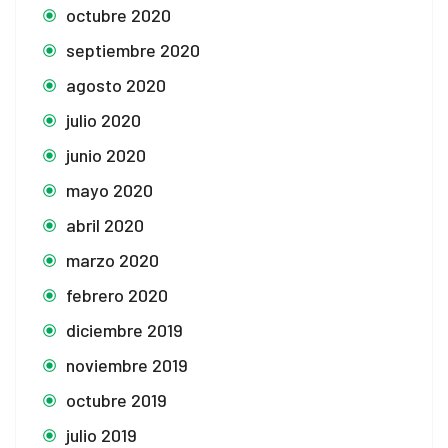
octubre 2020
septiembre 2020
agosto 2020
julio 2020
junio 2020
mayo 2020
abril 2020
marzo 2020
febrero 2020
diciembre 2019
noviembre 2019
octubre 2019
julio 2019