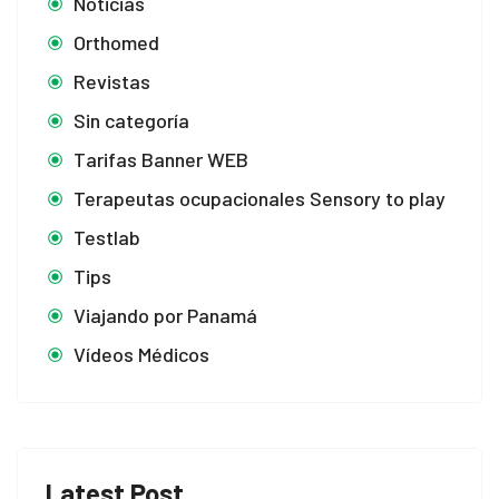
Noticias
Orthomed
Revistas
Sin categoría
Tarifas Banner WEB
Terapeutas ocupacionales Sensory to play
Testlab
Tips
Viajando por Panamá
Vídeos Médicos
Latest Post