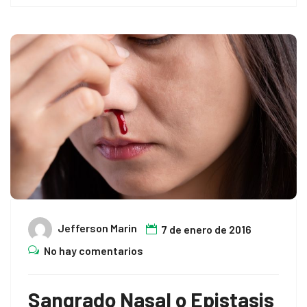
Jefferson Marin
7 de enero de 2016
No hay comentarios
Sangrado Nasal o Epistasis