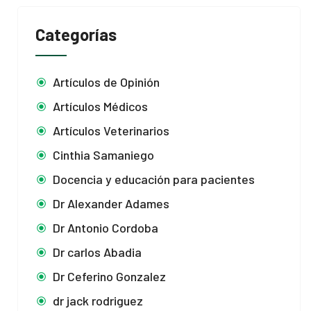
Categorías
Artículos de Opinión
Artículos Médicos
Artículos Veterinarios
Cinthia Samaniego
Docencia y educación para pacientes
Dr Alexander Adames
Dr Antonio Cordoba
Dr carlos Abadia
Dr Ceferino Gonzalez
dr jack rodriguez