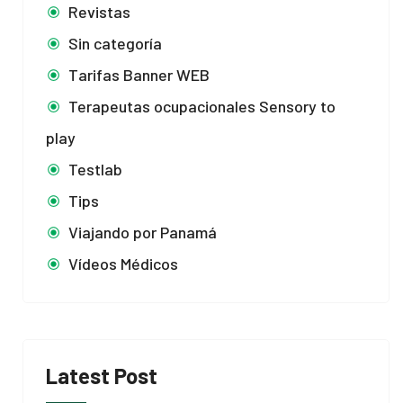
Revistas
Sin categoría
Tarifas Banner WEB
Terapeutas ocupacionales Sensory to
play
Testlab
Tips
Viajando por Panamá
Vídeos Médicos
Latest Post