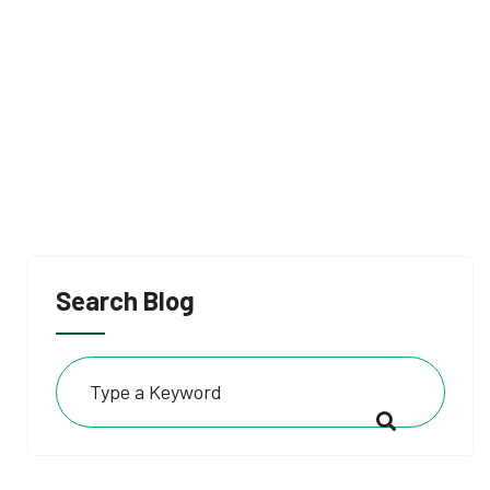
Search Blog