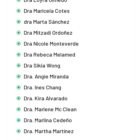
Dra Maricela Cotes
dra Marta Sánchez
Dra Mitzadi Ordoñez
Dra Nicole Monteverde
Dra Rebeca Melamed
Dra Sikia Wong
Dra. Angie Miranda
Dra. Ines Chang
Dra. Kira Alvarado
Dra. Marlene Mc Clean
Dra. Marlina Cedeño
Dra. Martha Martinez