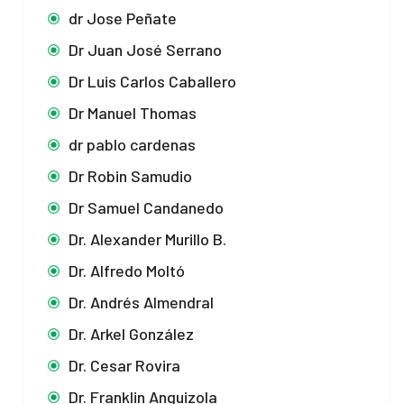
dr Jose Peñate
Dr Juan José Serrano
Dr Luis Carlos Caballero
Dr Manuel Thomas
dr pablo cardenas
Dr Robin Samudio
Dr Samuel Candanedo
Dr. Alexander Murillo B.
Dr. Alfredo Moltó
Dr. Andrés Almendral
Dr. Arkel González
Dr. Cesar Rovira
Dr. Franklin Anguizola