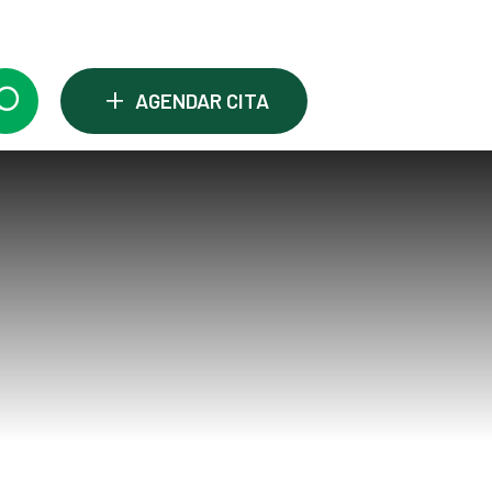
+
AGENDAR CITA