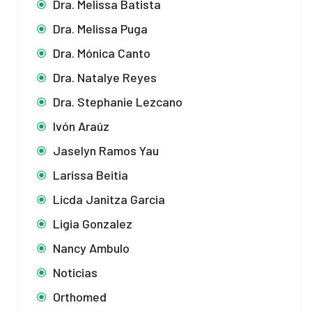
Dra. Melissa Batista
Dra. Melissa Puga
Dra. Mónica Canto
Dra. Natalye Reyes
Dra. Stephanie Lezcano
Ivón Araúz
Jaselyn Ramos Yau
Larissa Beitia
Licda Janitza Garcia
Ligia Gonzalez
Nancy Ambulo
Noticias
Orthomed