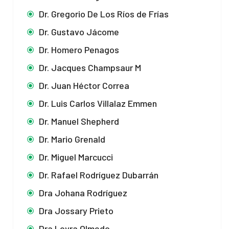
Dr. Gregorio De Los Ríos de Frías
Dr. Gustavo Jácome
Dr. Homero Penagos
Dr. Jacques Champsaur M
Dr. Juan Héctor Correa
Dr. Luis Carlos Villalaz Emmen
Dr. Manuel Shepherd
Dr. Mario Grenald
Dr. Miguel Marcucci
Dr. Rafael Rodríguez Dubarrán
Dra Johana Rodríguez
Dra Jossary Prieto
Dra Loyra Olmedo