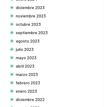
diciembre 2023
noviembre 2023
octubre 2023
septiembre 2023
agosto 2023
julio 2023
mayo 2023
abril 2023
marzo 2023
febrero 2023
enero 2023
diciembre 2022