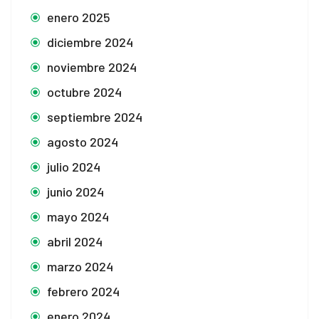
enero 2025
n
diciembre 2024
noviembre 2024
e
octubre 2024
septiembre 2024
agosto 2024
julio 2024
junio 2024
mayo 2024
abril 2024
marzo 2024
febrero 2024
enero 2024