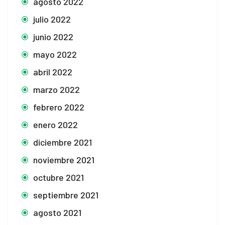
agosto 2022
julio 2022
junio 2022
mayo 2022
abril 2022
marzo 2022
febrero 2022
enero 2022
diciembre 2021
noviembre 2021
octubre 2021
septiembre 2021
agosto 2021