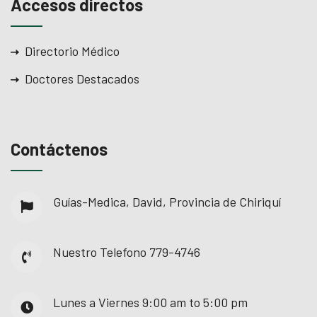
Accesos directos
Directorio Médico
Doctores Destacados
Contáctenos
Guías-Medica, David, Provincia de Chiriquí
Nuestro Telefono
779-4746
Lunes a Viernes
9:00 am to 5:00 pm