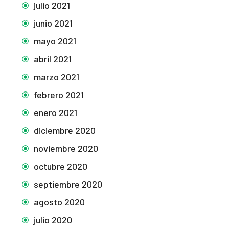
julio 2021
junio 2021
mayo 2021
abril 2021
marzo 2021
febrero 2021
enero 2021
diciembre 2020
noviembre 2020
octubre 2020
septiembre 2020
agosto 2020
julio 2020