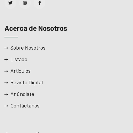
Acerca de Nosotros
Sobre Nosotros
Listado
Artículos
Revista Digital
Anúnciate
Contáctanos