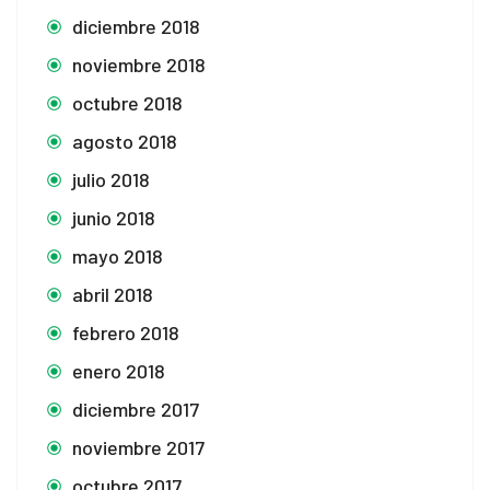
diciembre 2018
noviembre 2018
octubre 2018
agosto 2018
julio 2018
junio 2018
mayo 2018
abril 2018
febrero 2018
enero 2018
diciembre 2017
noviembre 2017
octubre 2017