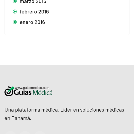
marzo 2016
febrero 2016
enero 2016
Una plataforma médica, Líder en soluciones médicas
en Panamá.