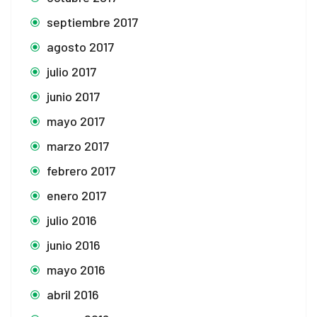
septiembre 2017
agosto 2017
julio 2017
junio 2017
mayo 2017
marzo 2017
febrero 2017
enero 2017
julio 2016
junio 2016
mayo 2016
abril 2016