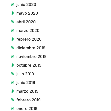
junio 2020
mayo 2020
abril 2020
marzo 2020
febrero 2020
diciembre 2019
noviembre 2019
octubre 2019
julio 2019
junio 2019
marzo 2019
febrero 2019
enero 2019