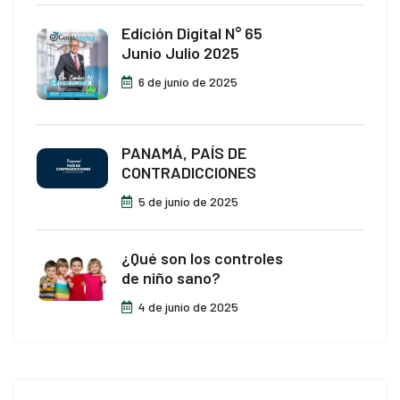
Edición Digital N° 65
Junio Julio 2025
6 de junio de 2025
PANAMÁ, PAÍS DE
CONTRADICCIONES
5 de junio de 2025
¿Qué son los controles
de niño sano?
4 de junio de 2025