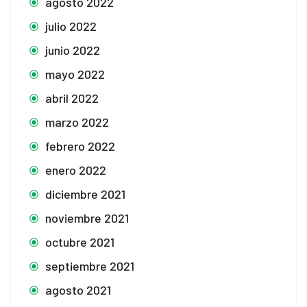
agosto 2022
julio 2022
junio 2022
mayo 2022
abril 2022
marzo 2022
febrero 2022
enero 2022
diciembre 2021
noviembre 2021
octubre 2021
septiembre 2021
agosto 2021