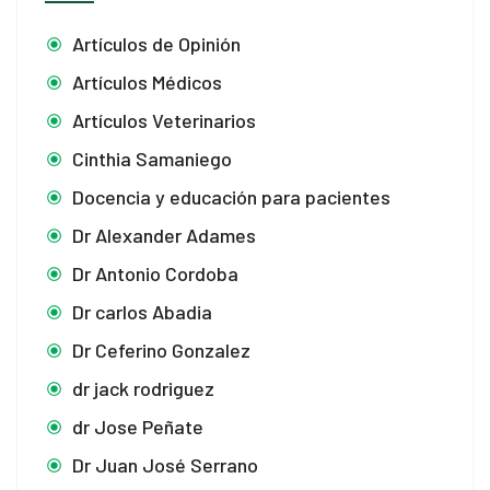
Artículos de Opinión
Artículos Médicos
Artículos Veterinarios
Cinthia Samaniego
Docencia y educación para pacientes
Dr Alexander Adames
Dr Antonio Cordoba
Dr carlos Abadia
Dr Ceferino Gonzalez
dr jack rodriguez
dr Jose Peñate
Dr Juan José Serrano