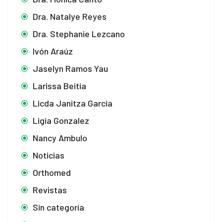
Dra. Natalye Reyes
Dra. Stephanie Lezcano
Ivón Araúz
Jaselyn Ramos Yau
Larissa Beitia
Licda Janitza Garcia
Ligia Gonzalez
Nancy Ambulo
Noticias
Orthomed
Revistas
Sin categoría