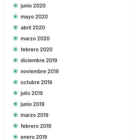
junio 2020
mayo 2020
abril 2020
marzo 2020
febrero 2020
diciembre 2019
noviembre 2019
octubre 2019
julio 2019
junio 2019
marzo 2019
febrero 2019
enero 2019