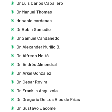
Dr Luis Carlos Caballero
Dr Manuel Thomas
dr pablo cardenas
Dr Robin Samudio
Dr Samuel Candanedo
Dr. Alexander Murillo B.
Dr. Alfredo Moltó
Dr. Andrés Almendral
Dr. Arkel González
Dr. Cesar Rovira
Dr. Franklin Anguizola
Dr. Gregorio De Los Ríos de Frías
Dr. Gustavo Jácome