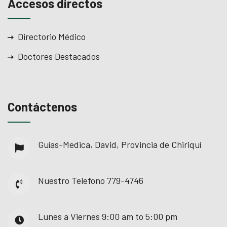
Accesos directos
Directorio Médico
Doctores Destacados
Contáctenos
Guías-Medica, David, Provincia de Chiriquí
Nuestro Telefono
779-4746
Lunes a Viernes
9:00 am to 5:00 pm