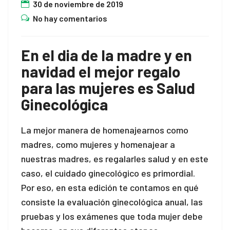
30 de noviembre de 2019
No hay comentarios
En el dia de la madre y en
navidad el mejor regalo
para las mujeres es Salud
Ginecológica
La mejor manera de homenajearnos como
madres, como mujeres y homenajear a
nuestras madres, es regalarles salud y en este
caso, el cuidado ginecológico es primordial.
Por eso, en esta edición te contamos en qué
consiste la evaluación ginecológica anual, las
pruebas y los exámenes que toda mujer debe