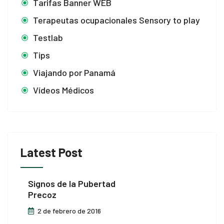
Tarifas Banner WEB
Terapeutas ocupacionales Sensory to play
Testlab
Tips
Viajando por Panamá
Vídeos Médicos
Latest Post
Signos de la Pubertad
Precoz
2 de febrero de 2016