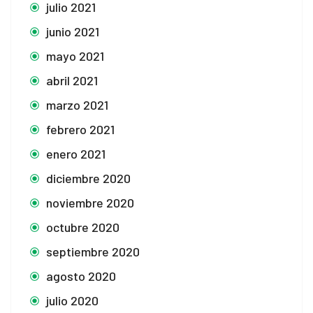
julio 2021
junio 2021
mayo 2021
abril 2021
marzo 2021
febrero 2021
enero 2021
diciembre 2020
noviembre 2020
octubre 2020
septiembre 2020
agosto 2020
julio 2020