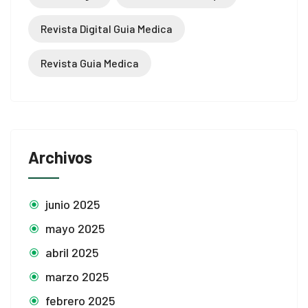
Revista Digital Guia Medica
Revista Guia Medica
Archivos
junio 2025
mayo 2025
abril 2025
marzo 2025
febrero 2025