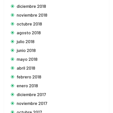
diciembre 2018
noviembre 2018
octubre 2018
agosto 2018
julio 2018
junio 2018
mayo 2018
abril 2018
febrero 2018
enero 2018
diciembre 2017
noviembre 2017
octubre 2017