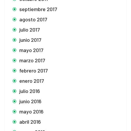
septiembre 2017
agosto 2017
julio 2017
junio 2017
mayo 2017
marzo 2017
febrero 2017
enero 2017
julio 2016
junio 2016
mayo 2016
abril 2016