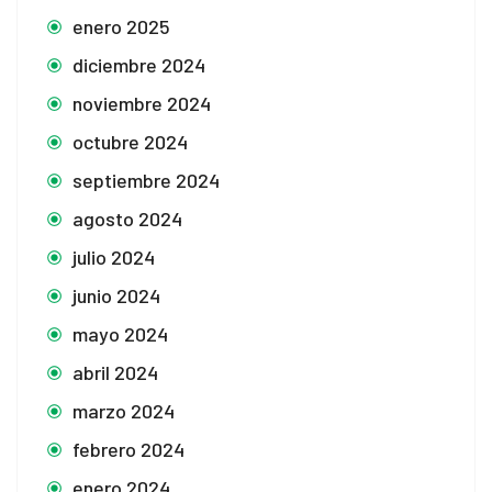
enero 2025
diciembre 2024
noviembre 2024
octubre 2024
septiembre 2024
agosto 2024
julio 2024
junio 2024
mayo 2024
abril 2024
marzo 2024
febrero 2024
enero 2024