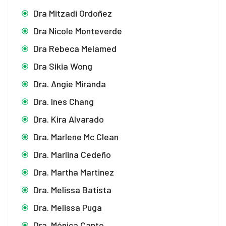
Dra Mitzadi Ordoñez
Dra Nicole Monteverde
Dra Rebeca Melamed
Dra Sikia Wong
Dra. Angie Miranda
Dra. Ines Chang
Dra. Kira Alvarado
Dra. Marlene Mc Clean
Dra. Marlina Cedeño
Dra. Martha Martinez
Dra. Melissa Batista
Dra. Melissa Puga
Dra. Mónica Canto