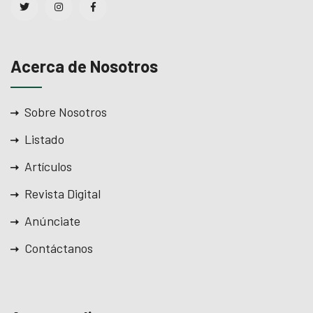
Acerca de Nosotros
Sobre Nosotros
Listado
Artículos
Revista Digital
Anúnciate
Contáctanos