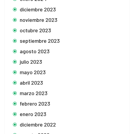
diciembre 2023
noviembre 2023
octubre 2023
septiembre 2023
agosto 2023
julio 2023
mayo 2023
abril 2023
marzo 2023
febrero 2023
enero 2023
diciembre 2022