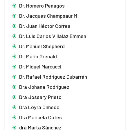
Dr. Homero Penagos
Dr. Jacques Champsaur M
Dr. Juan Héctor Correa
Dr. Luis Carlos Villalaz Emmen
Dr. Manuel Shepherd
Dr. Mario Grenald
Dr. Miguel Marcucci
Dr. Rafael Rodríguez Dubarrán
Dra Johana Rodríguez
Dra Jossary Prieto
Dra Loyra Olmedo
Dra Maricela Cotes
dra Marta Sánchez