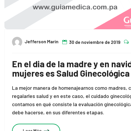
Jefferson Marin
30 de noviembre de 2019
En el dia de la madre y en navi
mujeres es Salud Ginecológica
La mejor manera de homenajearnos como madres, c
regalarles salud y en este caso, el cuidado ginecológ
contamos en qué consiste la evaluación ginecológic
debe hacerse, en sus diferentes etapas.
Leer Más