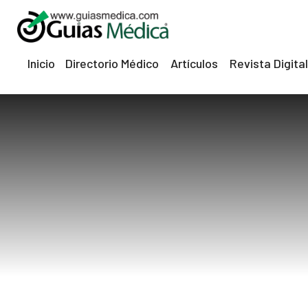
Inicio
Directorio Médico
Artículos
Revista Digital