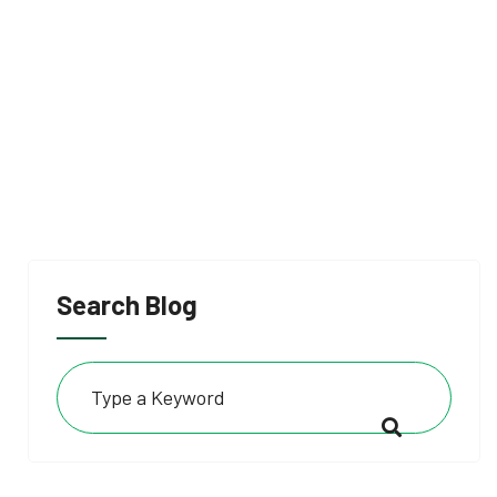
Search Blog