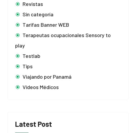
Revistas
Sin categoría
Tarifas Banner WEB
Terapeutas ocupacionales Sensory to
play
Testlab
Tips
Viajando por Panamá
Vídeos Médicos
Latest Post