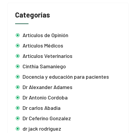
Categorías
Artículos de Opinión
Artículos Médicos
Artículos Veterinarios
Cinthia Samaniego
Docencia y educación para pacientes
Dr Alexander Adames
Dr Antonio Cordoba
Dr carlos Abadia
Dr Ceferino Gonzalez
dr jack rodriguez