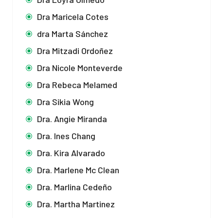
Dra Maricela Cotes
dra Marta Sánchez
Dra Mitzadi Ordoñez
Dra Nicole Monteverde
Dra Rebeca Melamed
Dra Sikia Wong
Dra. Angie Miranda
Dra. Ines Chang
Dra. Kira Alvarado
Dra. Marlene Mc Clean
Dra. Marlina Cedeño
Dra. Martha Martinez