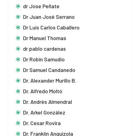
dr Jose Peñate
Dr Juan José Serrano
Dr Luis Carlos Caballero
Dr Manuel Thomas
dr pablo cardenas
Dr Robin Samudio
Dr Samuel Candanedo
Dr. Alexander Murillo B.
Dr. Alfredo Moltó
Dr. Andrés Almendral
Dr. Arkel González
Dr. Cesar Rovira
Dr. Franklin Anguizola