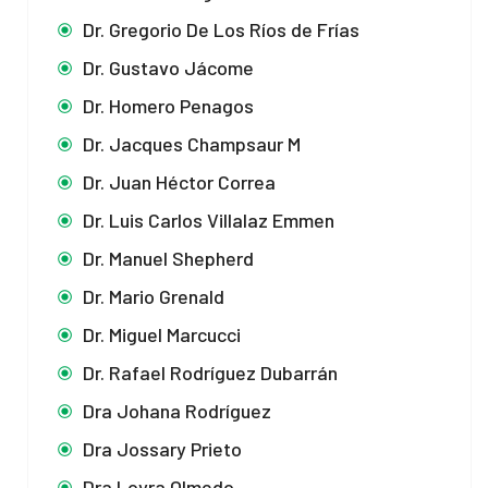
Dr. Gregorio De Los Ríos de Frías
Dr. Gustavo Jácome
Dr. Homero Penagos
Dr. Jacques Champsaur M
Dr. Juan Héctor Correa
Dr. Luis Carlos Villalaz Emmen
Dr. Manuel Shepherd
Dr. Mario Grenald
Dr. Miguel Marcucci
Dr. Rafael Rodríguez Dubarrán
Dra Johana Rodríguez
Dra Jossary Prieto
Dra Loyra Olmedo