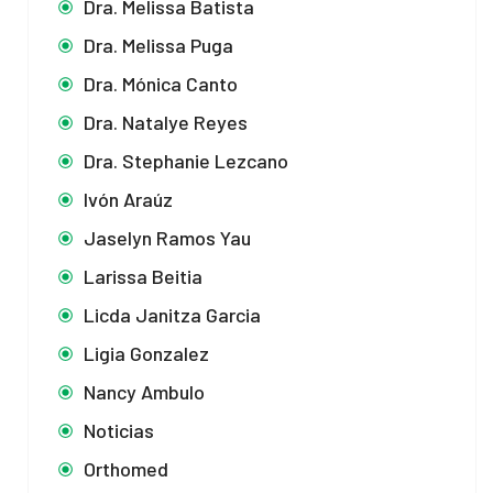
Dra. Melissa Batista
Dra. Melissa Puga
Dra. Mónica Canto
Dra. Natalye Reyes
Dra. Stephanie Lezcano
Ivón Araúz
Jaselyn Ramos Yau
Larissa Beitia
Licda Janitza Garcia
Ligia Gonzalez
Nancy Ambulo
Noticias
Orthomed