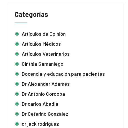
Categorías
Artículos de Opinión
Artículos Médicos
Artículos Veterinarios
Cinthia Samaniego
Docencia y educación para pacientes
Dr Alexander Adames
Dr Antonio Cordoba
Dr carlos Abadia
Dr Ceferino Gonzalez
dr jack rodriguez