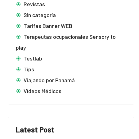
Revistas
Sin categoría
Tarifas Banner WEB
Terapeutas ocupacionales Sensory to
play
Testlab
Tips
Viajando por Panamá
Vídeos Médicos
Latest Post