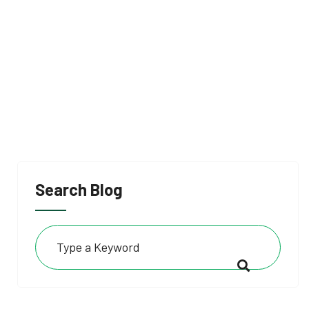
Search Blog