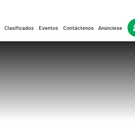
Clasificados
Eventos
Contáctenos
Anúnciese
Opinion