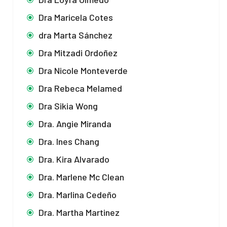
Dra Maricela Cotes
dra Marta Sánchez
Dra Mitzadi Ordoñez
Dra Nicole Monteverde
Dra Rebeca Melamed
Dra Sikia Wong
Dra. Angie Miranda
Dra. Ines Chang
Dra. Kira Alvarado
Dra. Marlene Mc Clean
Dra. Marlina Cedeño
Dra. Martha Martinez