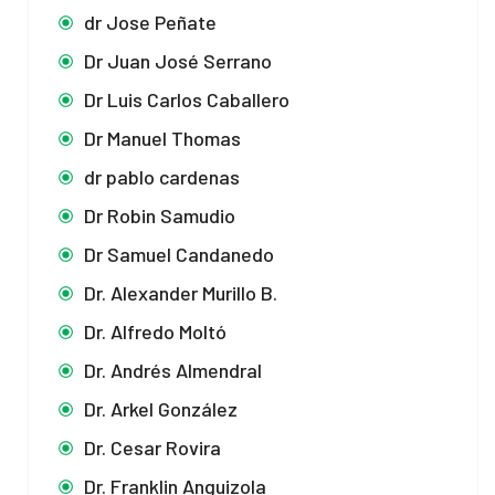
dr Jose Peñate
Dr Juan José Serrano
Dr Luis Carlos Caballero
Dr Manuel Thomas
dr pablo cardenas
Dr Robin Samudio
Dr Samuel Candanedo
Dr. Alexander Murillo B.
Dr. Alfredo Moltó
Dr. Andrés Almendral
Dr. Arkel González
Dr. Cesar Rovira
Dr. Franklin Anguizola