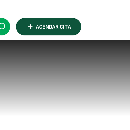
+
AGENDAR CITA