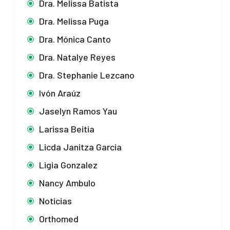
Dra. Melissa Batista
Dra. Melissa Puga
Dra. Mónica Canto
Dra. Natalye Reyes
Dra. Stephanie Lezcano
Ivón Araúz
Jaselyn Ramos Yau
Larissa Beitia
Licda Janitza Garcia
Ligia Gonzalez
Nancy Ambulo
Noticias
Orthomed