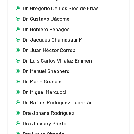
Dr. Gregorio De Los Ríos de Frías
Dr. Gustavo Jácome
Dr. Homero Penagos
Dr. Jacques Champsaur M
Dr. Juan Héctor Correa
Dr. Luis Carlos Villalaz Emmen
Dr. Manuel Shepherd
Dr. Mario Grenald
Dr. Miguel Marcucci
Dr. Rafael Rodríguez Dubarrán
Dra Johana Rodríguez
Dra Jossary Prieto
Dra Loyra Olmedo