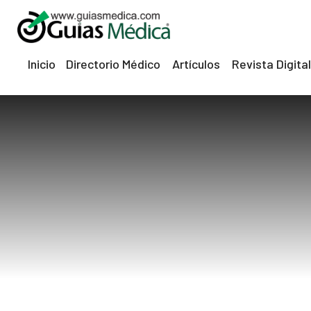
Inicio
Directorio Médico
Artículos
Revista Digital