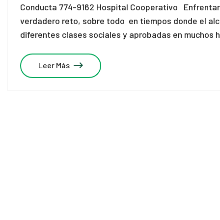
Conducta 774-9162 Hospital Cooperativo Enfrentar l
verdadero reto, sobre todo en tiempos donde el al
diferentes clases sociales y aprobadas en muchos 
Leer Más