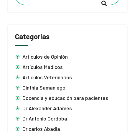
Categorías
Artículos de Opinión
Artículos Médicos
Artículos Veterinarios
Cinthia Samaniego
Docencia y educación para pacientes
Dr Alexander Adames
Dr Antonio Cordoba
Dr carlos Abadia