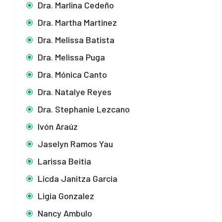
Dra. Marlina Cedeño
Dra. Martha Martinez
Dra. Melissa Batista
Dra. Melissa Puga
Dra. Mónica Canto
Dra. Natalye Reyes
Dra. Stephanie Lezcano
Ivón Araúz
Jaselyn Ramos Yau
Larissa Beitia
Licda Janitza Garcia
Ligia Gonzalez
Nancy Ambulo