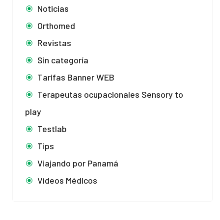
Noticias
Orthomed
Revistas
Sin categoría
Tarifas Banner WEB
Terapeutas ocupacionales Sensory to
play
Testlab
Tips
Viajando por Panamá
Vídeos Médicos