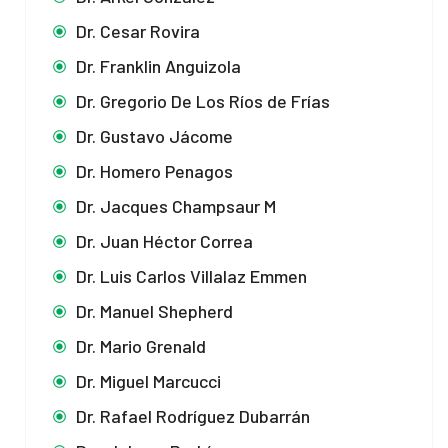
Dr. Cesar Rovira
Dr. Franklin Anguizola
Dr. Gregorio De Los Ríos de Frías
Dr. Gustavo Jácome
Dr. Homero Penagos
Dr. Jacques Champsaur M
Dr. Juan Héctor Correa
Dr. Luis Carlos Villalaz Emmen
Dr. Manuel Shepherd
Dr. Mario Grenald
Dr. Miguel Marcucci
Dr. Rafael Rodríguez Dubarrán