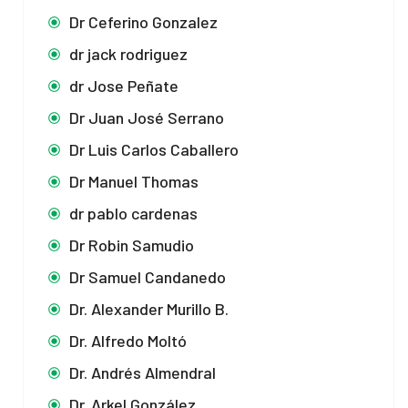
Dr Ceferino Gonzalez
dr jack rodriguez
dr Jose Peñate
Dr Juan José Serrano
Dr Luis Carlos Caballero
Dr Manuel Thomas
dr pablo cardenas
Dr Robin Samudio
Dr Samuel Candanedo
Dr. Alexander Murillo B.
Dr. Alfredo Moltó
Dr. Andrés Almendral
Dr. Arkel González