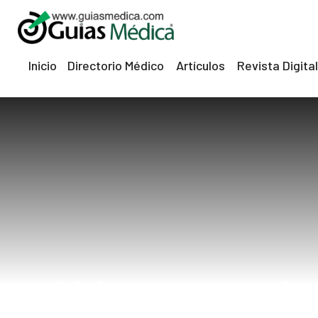
Inicio
Directorio Médico
Artículos
Revista Digital
Náuseas rela