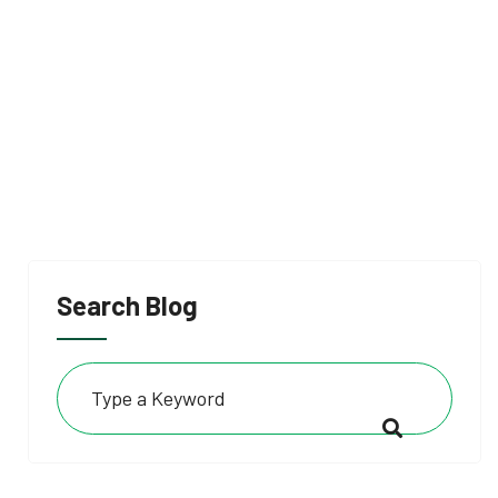
Search Blog