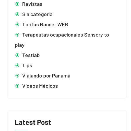
Revistas
Sin categoría
Tarifas Banner WEB
Terapeutas ocupacionales Sensory to
play
Testlab
Tips
Viajando por Panamá
Vídeos Médicos
Latest Post