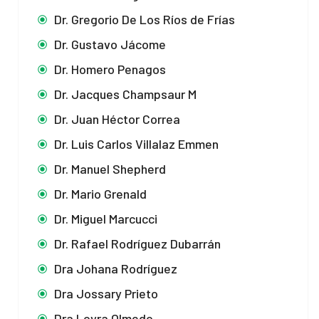
Dr. Gregorio De Los Ríos de Frías
Dr. Gustavo Jácome
Dr. Homero Penagos
Dr. Jacques Champsaur M
Dr. Juan Héctor Correa
Dr. Luis Carlos Villalaz Emmen
Dr. Manuel Shepherd
Dr. Mario Grenald
Dr. Miguel Marcucci
Dr. Rafael Rodríguez Dubarrán
Dra Johana Rodríguez
Dra Jossary Prieto
Dra Loyra Olmedo