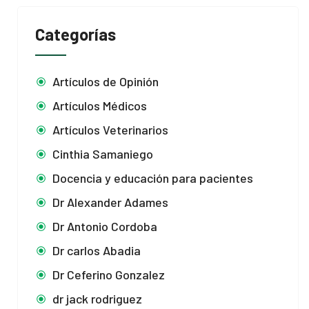
Categorías
Artículos de Opinión
Artículos Médicos
Artículos Veterinarios
Cinthia Samaniego
Docencia y educación para pacientes
Dr Alexander Adames
Dr Antonio Cordoba
Dr carlos Abadia
Dr Ceferino Gonzalez
dr jack rodriguez