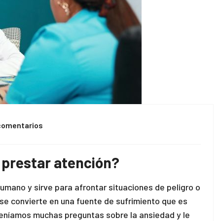
comentarios
 prestar atención?
 humano y sirve para afrontar situaciones de peligro o
se convierte en una fuente de sufrimiento que es
teníamos muchas preguntas sobre la ansiedad y le