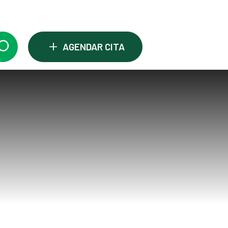
+
AGENDAR CITA