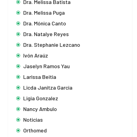
Dra. Melissa Batista
Dra. Melissa Puga
Dra. Mónica Canto
Dra. Natalye Reyes
Dra. Stephanie Lezcano
Ivón Araúz
Jaselyn Ramos Yau
Larissa Beitia
Licda Janitza Garcia
Ligia Gonzalez
Nancy Ambulo
Noticias
Orthomed