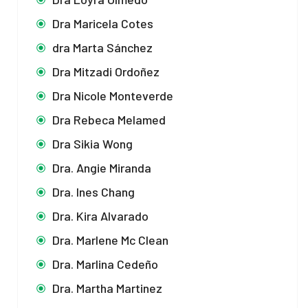
Dra Maricela Cotes
dra Marta Sánchez
Dra Mitzadi Ordoñez
Dra Nicole Monteverde
Dra Rebeca Melamed
Dra Sikia Wong
Dra. Angie Miranda
Dra. Ines Chang
Dra. Kira Alvarado
Dra. Marlene Mc Clean
Dra. Marlina Cedeño
Dra. Martha Martinez