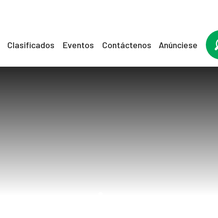
Clasificados
Eventos
Contáctenos
Anúnciese
mujeres