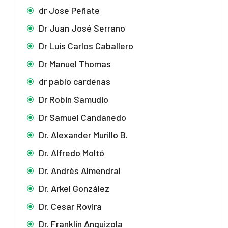
dr Jose Peñate
Dr Juan José Serrano
Dr Luis Carlos Caballero
Dr Manuel Thomas
dr pablo cardenas
Dr Robin Samudio
Dr Samuel Candanedo
Dr. Alexander Murillo B.
Dr. Alfredo Moltó
Dr. Andrés Almendral
Dr. Arkel González
Dr. Cesar Rovira
Dr. Franklin Anguizola