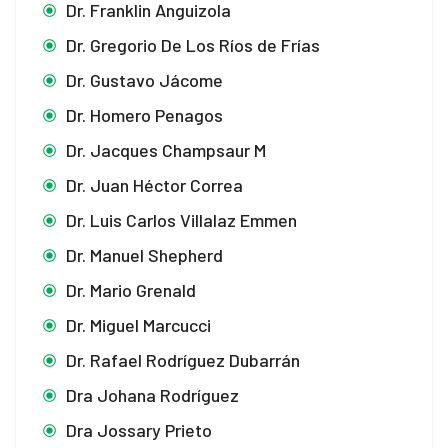
Dr. Franklin Anguizola
Dr. Gregorio De Los Ríos de Frías
Dr. Gustavo Jácome
Dr. Homero Penagos
Dr. Jacques Champsaur M
Dr. Juan Héctor Correa
Dr. Luis Carlos Villalaz Emmen
Dr. Manuel Shepherd
Dr. Mario Grenald
Dr. Miguel Marcucci
Dr. Rafael Rodríguez Dubarrán
Dra Johana Rodríguez
Dra Jossary Prieto