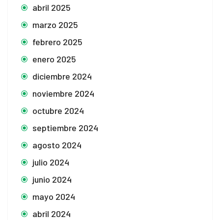
abril 2025
marzo 2025
febrero 2025
enero 2025
diciembre 2024
noviembre 2024
octubre 2024
septiembre 2024
agosto 2024
julio 2024
junio 2024
mayo 2024
abril 2024