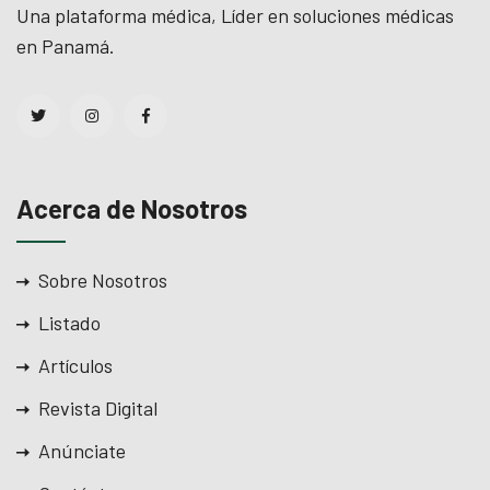
Una plataforma médica, Líder en soluciones médicas
en Panamá.
Acerca de Nosotros
Sobre Nosotros
Listado
Artículos
Revista Digital
Anúnciate