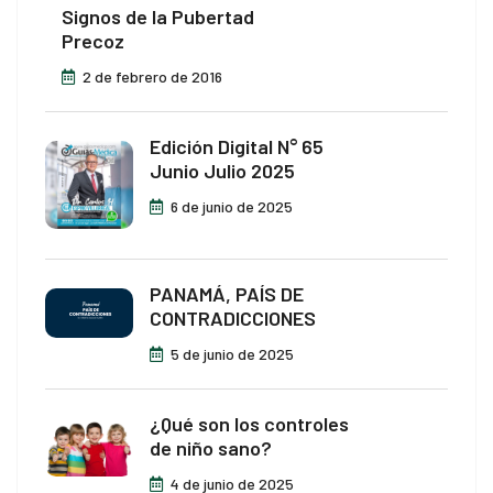
Signos de la Pubertad
Precoz
2 de febrero de 2016
Edición Digital N° 65
Junio Julio 2025
6 de junio de 2025
PANAMÁ, PAÍS DE
CONTRADICCIONES
5 de junio de 2025
¿Qué son los controles
de niño sano?
4 de junio de 2025