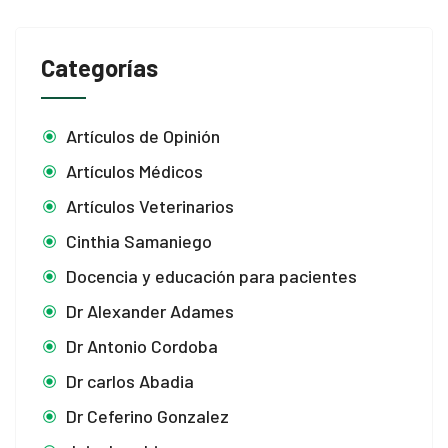
Categorías
Artículos de Opinión
Artículos Médicos
Artículos Veterinarios
Cinthia Samaniego
Docencia y educación para pacientes
Dr Alexander Adames
Dr Antonio Cordoba
Dr carlos Abadia
Dr Ceferino Gonzalez