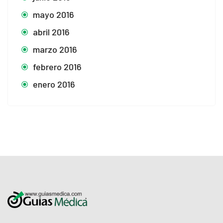
mayo 2016
abril 2016
marzo 2016
febrero 2016
enero 2016