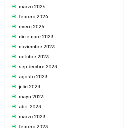
marzo 2024
febrero 2024
enero 2024
diciembre 2023
noviembre 2023
octubre 2023
septiembre 2023
agosto 2023
julio 2023
mayo 2023
abril 2023
marzo 2023
febrero 2023