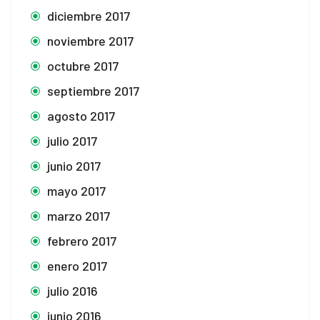
diciembre 2017
noviembre 2017
octubre 2017
septiembre 2017
agosto 2017
julio 2017
junio 2017
mayo 2017
marzo 2017
febrero 2017
enero 2017
julio 2016
junio 2016