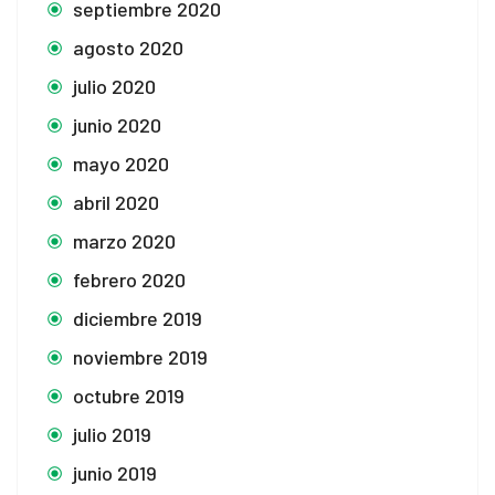
septiembre 2020
agosto 2020
julio 2020
junio 2020
mayo 2020
abril 2020
marzo 2020
febrero 2020
diciembre 2019
noviembre 2019
octubre 2019
julio 2019
junio 2019