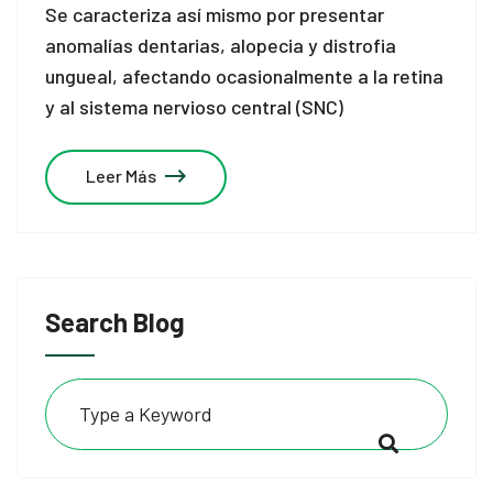
Se caracteriza así mismo por presentar
anomalías dentarias, alopecia y distrofia
ungueal, afectando ocasionalmente a la retina
y al sistema nervioso central (SNC)
Leer Más
Search Blog