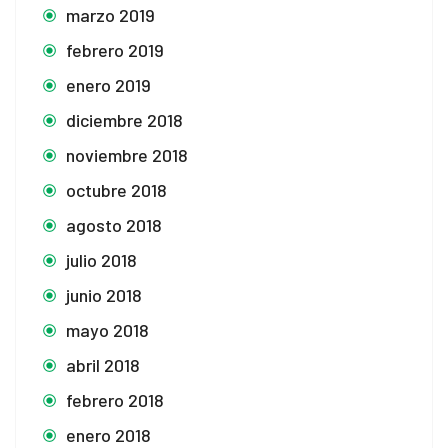
marzo 2019
febrero 2019
enero 2019
diciembre 2018
noviembre 2018
octubre 2018
agosto 2018
julio 2018
junio 2018
mayo 2018
abril 2018
febrero 2018
enero 2018