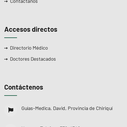
Contáctanos
Accesos directos
Directorio Médico
Doctores Destacados
Contáctenos
Guías-Medica, David, Provincia de Chiriquí