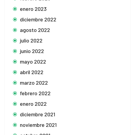
enero 2023
diciembre 2022
agosto 2022
julio 2022
junio 2022
mayo 2022
abril 2022
marzo 2022
febrero 2022
enero 2022
diciembre 2021
noviembre 2021