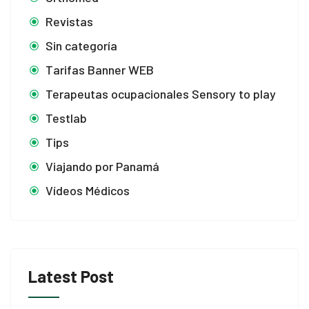
Revistas
Sin categoría
Tarifas Banner WEB
Terapeutas ocupacionales Sensory to play
Testlab
Tips
Viajando por Panamá
Vídeos Médicos
Latest Post