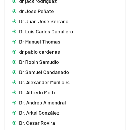
dr jack rodriguez
dr Jose Peñate
Dr Juan José Serrano
Dr Luis Carlos Caballero
Dr Manuel Thomas
dr pablo cardenas
Dr Robin Samudio
Dr Samuel Candanedo
Dr. Alexander Murillo B.
Dr. Alfredo Moltó
Dr. Andrés Almendral
Dr. Arkel González
Dr. Cesar Rovira