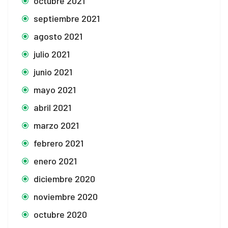
octubre 2021
septiembre 2021
agosto 2021
julio 2021
junio 2021
mayo 2021
abril 2021
marzo 2021
febrero 2021
enero 2021
diciembre 2020
noviembre 2020
octubre 2020