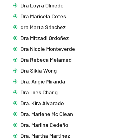
Dra Loyra Olmedo
Dra Maricela Cotes
dra Marta Sánchez
Dra Mitzadi Ordoñez
Dra Nicole Monteverde
Dra Rebeca Melamed
Dra Sikia Wong
Dra. Angie Miranda
Dra. Ines Chang
Dra. Kira Alvarado
Dra. Marlene Mc Clean
Dra. Marlina Cedeño
Dra. Martha Martinez