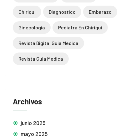
Chiriqui
Diagnostico
Embarazo
Ginecología
Pediatra En Chiriquí
Revista Digital Guia Medica
Revista Guia Medica
Archivos
junio 2025
mayo 2025