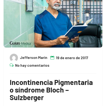
Jefferson Marin
19 de enero de 2017
No hay comentarios
Incontinencia Pigmentaria
o síndrome Bloch –
Sulzberger