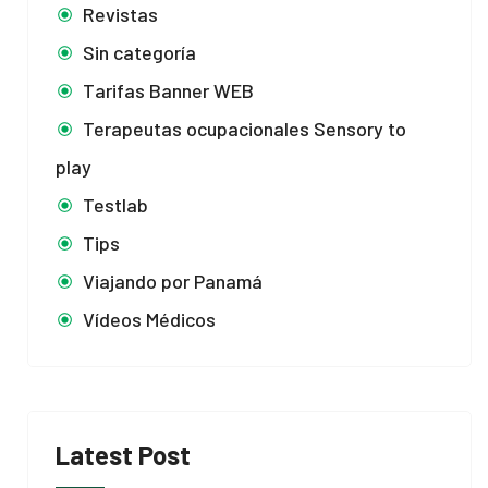
Revistas
Sin categoría
Tarifas Banner WEB
Terapeutas ocupacionales Sensory to
play
Testlab
Tips
Viajando por Panamá
Vídeos Médicos
Latest Post