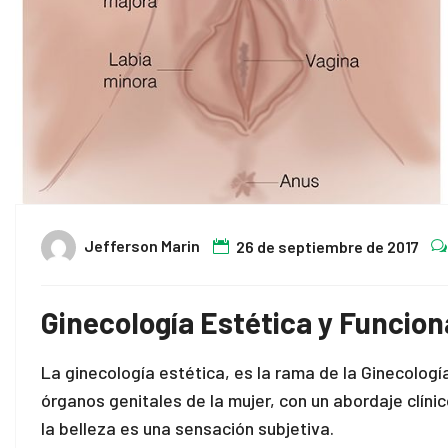
Jefferson Marin
26 de septiembre de 2017
Ginecología Estética y Funcion
La ginecología estética, es la rama de la Ginecologí
órganos genitales de la mujer, con un abordaje clíni
la belleza es una sensación subjetiva.