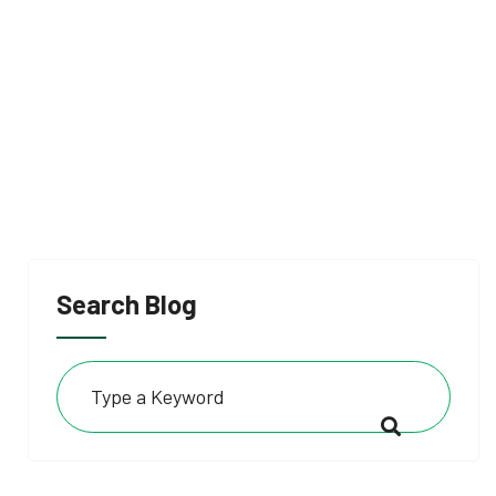
Search Blog