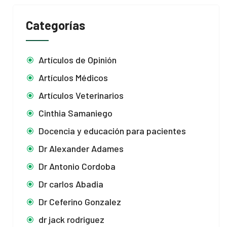
Categorías
Artículos de Opinión
Artículos Médicos
Artículos Veterinarios
Cinthia Samaniego
Docencia y educación para pacientes
Dr Alexander Adames
Dr Antonio Cordoba
Dr carlos Abadia
Dr Ceferino Gonzalez
dr jack rodriguez