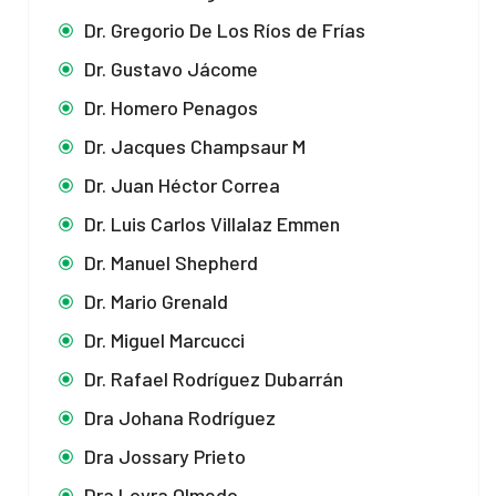
Dr. Gregorio De Los Ríos de Frías
Dr. Gustavo Jácome
Dr. Homero Penagos
Dr. Jacques Champsaur M
Dr. Juan Héctor Correa
Dr. Luis Carlos Villalaz Emmen
Dr. Manuel Shepherd
Dr. Mario Grenald
Dr. Miguel Marcucci
Dr. Rafael Rodríguez Dubarrán
Dra Johana Rodríguez
Dra Jossary Prieto
Dra Loyra Olmedo