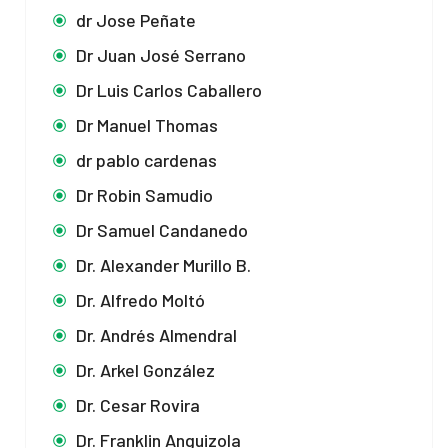
dr Jose Peñate
Dr Juan José Serrano
Dr Luis Carlos Caballero
Dr Manuel Thomas
dr pablo cardenas
Dr Robin Samudio
Dr Samuel Candanedo
Dr. Alexander Murillo B.
Dr. Alfredo Moltó
Dr. Andrés Almendral
Dr. Arkel González
Dr. Cesar Rovira
Dr. Franklin Anguizola