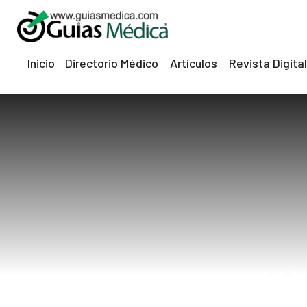
Inicio
Directorio Médico
Artículos
Revista Digital
Hi