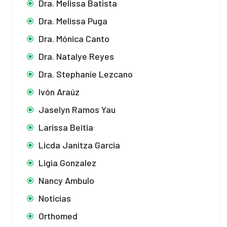
Dra. Melissa Batista
Dra. Melissa Puga
Dra. Mónica Canto
Dra. Natalye Reyes
Dra. Stephanie Lezcano
Ivón Araúz
Jaselyn Ramos Yau
Larissa Beitia
Licda Janitza Garcia
Ligia Gonzalez
Nancy Ambulo
Noticias
Orthomed