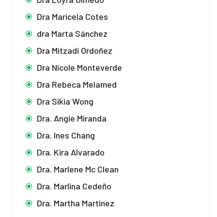
Dra Maricela Cotes
dra Marta Sánchez
Dra Mitzadi Ordoñez
Dra Nicole Monteverde
Dra Rebeca Melamed
Dra Sikia Wong
Dra. Angie Miranda
Dra. Ines Chang
Dra. Kira Alvarado
Dra. Marlene Mc Clean
Dra. Marlina Cedeño
Dra. Martha Martinez