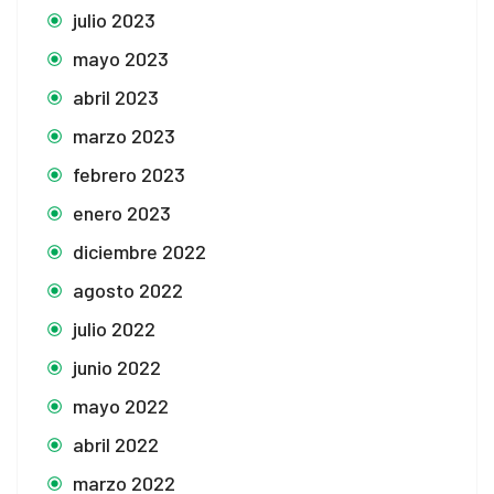
julio 2023
mayo 2023
abril 2023
marzo 2023
febrero 2023
enero 2023
diciembre 2022
agosto 2022
julio 2022
junio 2022
mayo 2022
abril 2022
marzo 2022