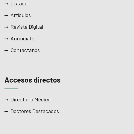
Listado
Artículos
Revista Digital
Anúnciate
Contáctanos
Accesos directos
Directorio Médico
Doctores Destacados