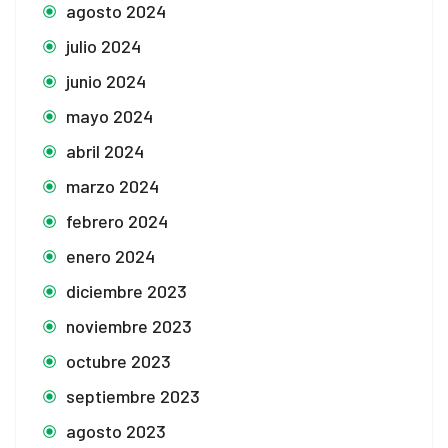
agosto 2024
julio 2024
junio 2024
mayo 2024
abril 2024
marzo 2024
febrero 2024
enero 2024
diciembre 2023
noviembre 2023
octubre 2023
septiembre 2023
agosto 2023