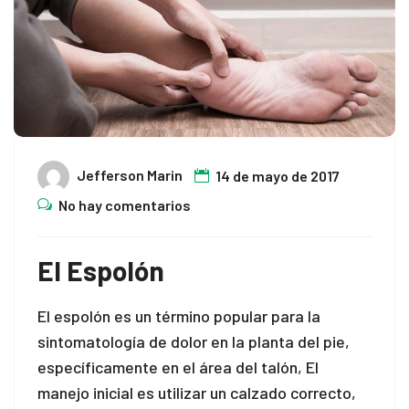
Jefferson Marin
14 de mayo de 2017
No hay comentarios
El Espolón
El espolón es un término popular para la
sintomatología de dolor en la planta del pie,
específicamente en el área del talón, El
manejo inicial es utilizar un calzado correcto,