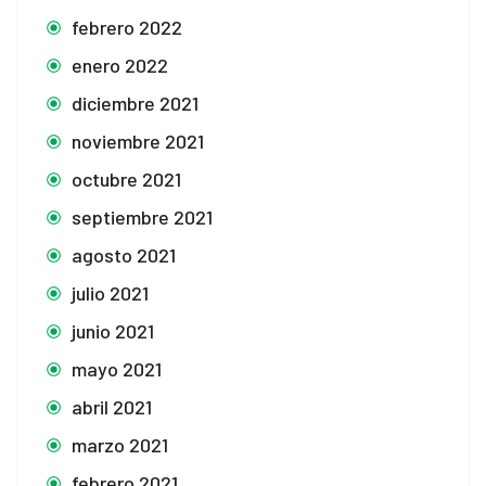
febrero 2022
enero 2022
diciembre 2021
noviembre 2021
octubre 2021
septiembre 2021
agosto 2021
julio 2021
junio 2021
mayo 2021
abril 2021
marzo 2021
febrero 2021