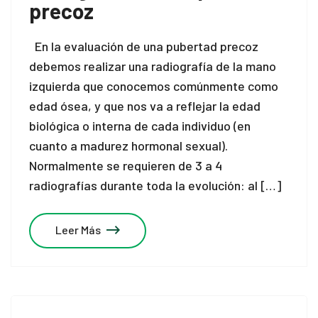
precoz
En la evaluación de una pubertad precoz
debemos realizar una radiografía de la mano
izquierda que conocemos comúnmente como
edad ósea, y que nos va a reflejar la edad
biológica o interna de cada individuo (en
cuanto a madurez hormonal sexual).
Normalmente se requieren de 3 a 4
radiografías durante toda la evolución: al […]
Leer Más