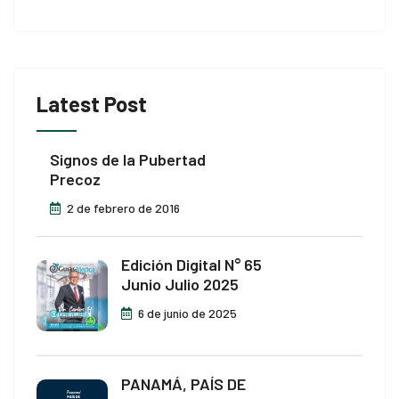
Latest Post
Signos de la Pubertad
Precoz
2 de febrero de 2016
Edición Digital N° 65
Junio Julio 2025
6 de junio de 2025
PANAMÁ, PAÍS DE