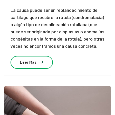
La causa puede ser un reblandecimiento del
cartílago que recubre la rótula (condromalacia)
o algún tipo de desalineación rotuliana (que
puede ser originada por displasias o anomalías
congénitas en la forma de la rótula), pero otras
veces no encontramos una causa concreta.
Leer Más