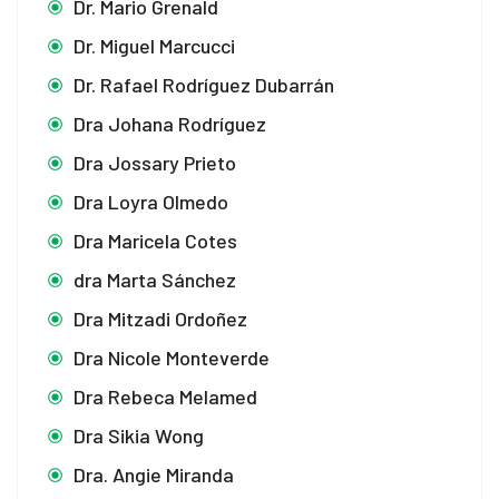
Dr. Mario Grenald
Dr. Miguel Marcucci
Dr. Rafael Rodríguez Dubarrán
Dra Johana Rodríguez
Dra Jossary Prieto
Dra Loyra Olmedo
Dra Maricela Cotes
dra Marta Sánchez
Dra Mitzadi Ordoñez
t
Dra Nicole Monteverde
Dra Rebeca Melamed
Dra Sikia Wong
Dra. Angie Miranda