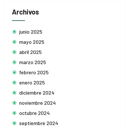
Archivos
junio 2025
mayo 2025
abril 2025
marzo 2025
febrero 2025
enero 2025
diciembre 2024
noviembre 2024
octubre 2024
septiembre 2024