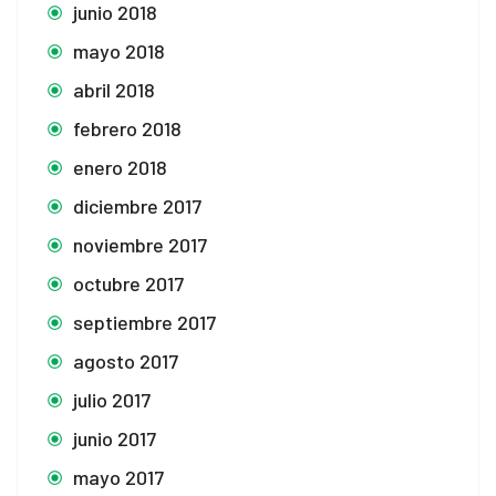
junio 2018
mayo 2018
abril 2018
febrero 2018
enero 2018
diciembre 2017
noviembre 2017
octubre 2017
septiembre 2017
agosto 2017
julio 2017
junio 2017
mayo 2017