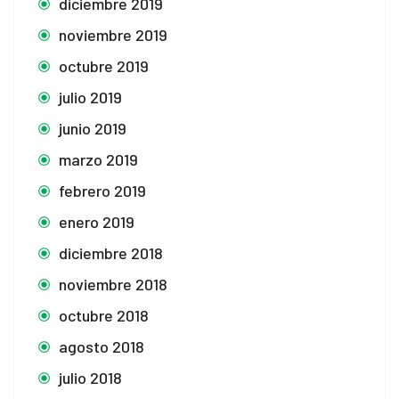
diciembre 2019
noviembre 2019
octubre 2019
julio 2019
junio 2019
marzo 2019
febrero 2019
enero 2019
diciembre 2018
noviembre 2018
octubre 2018
agosto 2018
julio 2018