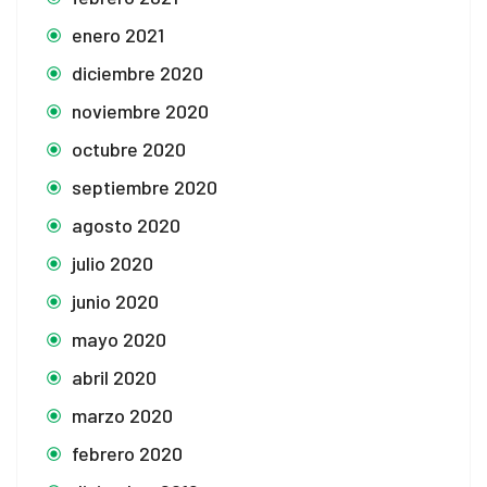
enero 2021
diciembre 2020
noviembre 2020
octubre 2020
septiembre 2020
agosto 2020
julio 2020
junio 2020
mayo 2020
abril 2020
marzo 2020
febrero 2020