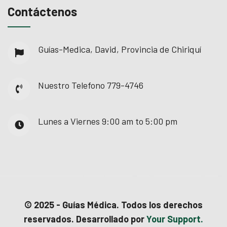
Contáctenos
Guías-Medica, David, Provincia de Chiriquí
Nuestro Telefono
779-4746
Lunes a Viernes
9:00 am to 5:00 pm
© 2025 - Guías Médica. Todos los derechos
reservados. Desarrollado por
Your Support.