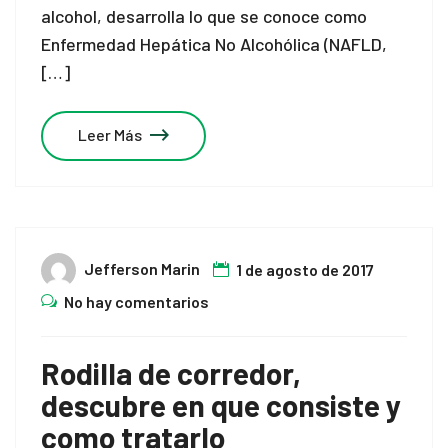
alcohol, desarrolla lo que se conoce como
Enfermedad Hepática No Alcohólica (NAFLD,
[…]
Leer Más
Jefferson Marin
1 de agosto de 2017
No hay comentarios
Rodilla de corredor,
descubre en que consiste y
como tratarlo