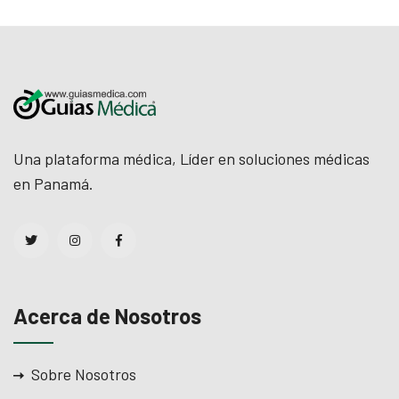
Una plataforma médica, Líder en soluciones médicas
en Panamá.
Acerca de Nosotros
Sobre Nosotros