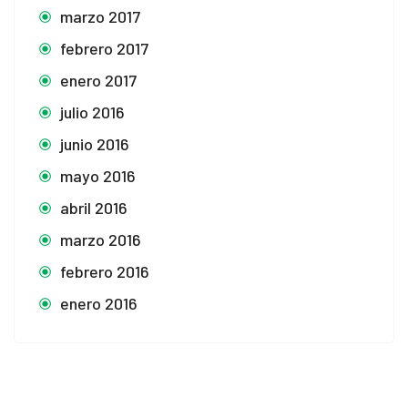
marzo 2017
febrero 2017
enero 2017
julio 2016
junio 2016
mayo 2016
abril 2016
marzo 2016
febrero 2016
enero 2016