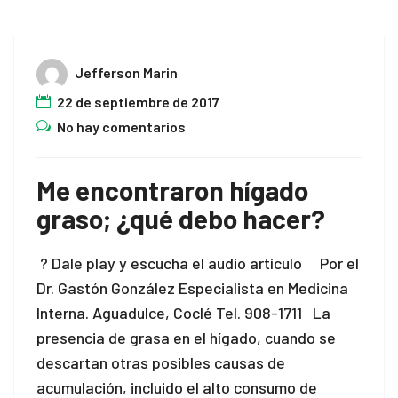
Jefferson Marin
22 de septiembre de 2017
No hay comentarios
Me encontraron hígado
graso; ¿qué debo hacer?
? Dale play y escucha el audio artículo Por el
Dr. Gastón González Especialista en Medicina
Interna. Aguadulce, Coclé Tel. 908-1711 La
presencia de grasa en el hígado, cuando se
descartan otras posibles causas de
acumulación, incluido el alto consumo de