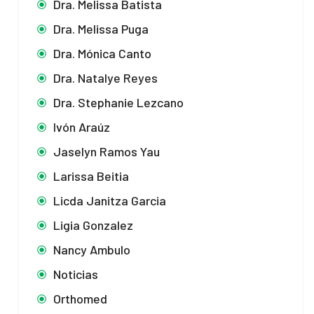
Dra. Melissa Batista
Dra. Melissa Puga
Dra. Mónica Canto
Dra. Natalye Reyes
Dra. Stephanie Lezcano
Ivón Araúz
Jaselyn Ramos Yau
Larissa Beitia
Licda Janitza Garcia
Ligia Gonzalez
Nancy Ambulo
Noticias
Orthomed