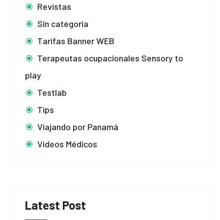
Revistas
Sin categoría
Tarifas Banner WEB
Terapeutas ocupacionales Sensory to
play
Testlab
Tips
Viajando por Panamá
Vídeos Médicos
Latest Post