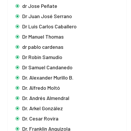
dr Jose Peñate
Dr Juan José Serrano
Dr Luis Carlos Caballero
Dr Manuel Thomas
dr pablo cardenas
Dr Robin Samudio
Dr Samuel Candanedo
Dr. Alexander Murillo B.
Dr. Alfredo Moltó
Dr. Andrés Almendral
Dr. Arkel González
Dr. Cesar Rovira
Dr. Franklin Anguizola