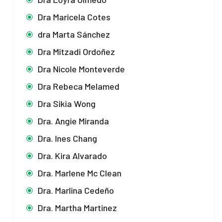
Dra Maricela Cotes
dra Marta Sánchez
Dra Mitzadi Ordoñez
Dra Nicole Monteverde
Dra Rebeca Melamed
Dra Sikia Wong
Dra. Angie Miranda
Dra. Ines Chang
Dra. Kira Alvarado
Dra. Marlene Mc Clean
Dra. Marlina Cedeño
Dra. Martha Martinez