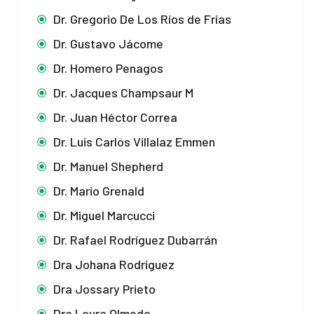
Dr. Gregorio De Los Ríos de Frías
Dr. Gustavo Jácome
Dr. Homero Penagos
Dr. Jacques Champsaur M
Dr. Juan Héctor Correa
Dr. Luis Carlos Villalaz Emmen
Dr. Manuel Shepherd
Dr. Mario Grenald
Dr. Miguel Marcucci
Dr. Rafael Rodríguez Dubarrán
Dra Johana Rodríguez
Dra Jossary Prieto
Dra Loyra Olmedo