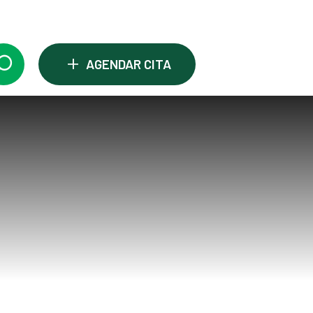
+
AGENDAR CITA