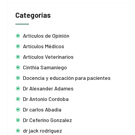
Categorías
Artículos de Opinión
Artículos Médicos
Artículos Veterinarios
Cinthia Samaniego
Docencia y educación para pacientes
Dr Alexander Adames
Dr Antonio Cordoba
Dr carlos Abadia
Dr Ceferino Gonzalez
dr jack rodriguez