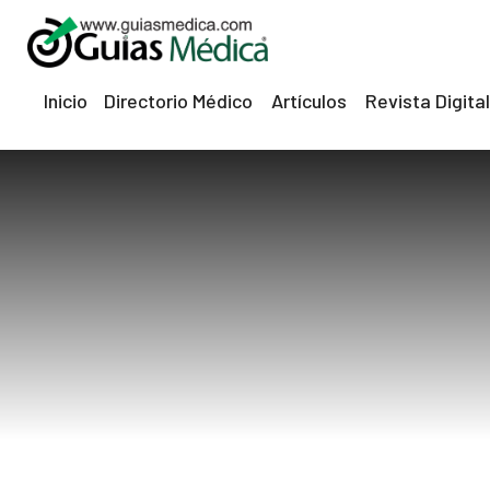
Inicio
Directorio Médico
Artículos
Revista Digital