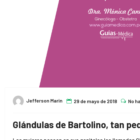
Jefferson Marin
29 de mayo de 2018
No h
Glándulas de Bartolino, tan 