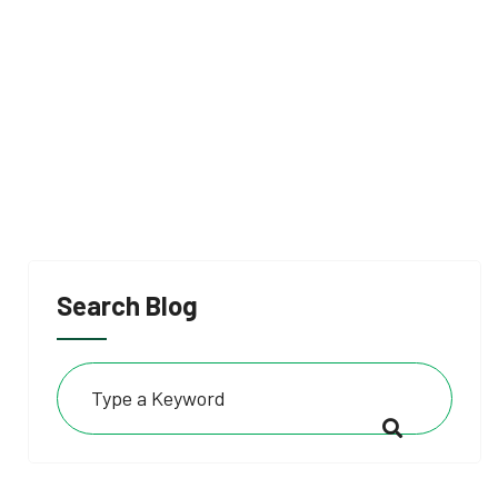
Search Blog