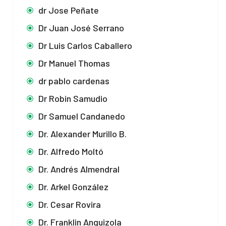
dr Jose Peñate
Dr Juan José Serrano
Dr Luis Carlos Caballero
Dr Manuel Thomas
dr pablo cardenas
Dr Robin Samudio
Dr Samuel Candanedo
Dr. Alexander Murillo B.
Dr. Alfredo Moltó
Dr. Andrés Almendral
Dr. Arkel González
Dr. Cesar Rovira
Dr. Franklin Anguizola