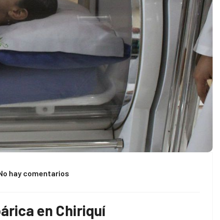
No hay comentarios
árica en Chiriquí