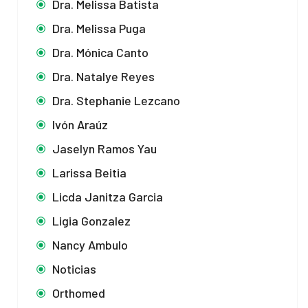
Dra. Melissa Batista
Dra. Melissa Puga
Dra. Mónica Canto
Dra. Natalye Reyes
Dra. Stephanie Lezcano
Ivón Araúz
Jaselyn Ramos Yau
Larissa Beitia
Licda Janitza Garcia
Ligia Gonzalez
Nancy Ambulo
Noticias
Orthomed