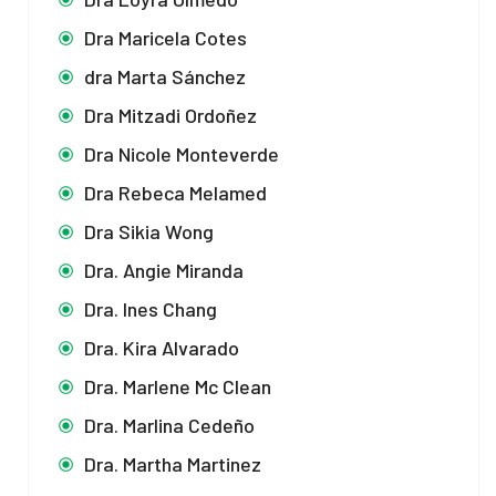
Dra Maricela Cotes
dra Marta Sánchez
Dra Mitzadi Ordoñez
Dra Nicole Monteverde
Dra Rebeca Melamed
Dra Sikia Wong
Dra. Angie Miranda
Dra. Ines Chang
Dra. Kira Alvarado
Dra. Marlene Mc Clean
Dra. Marlina Cedeño
Dra. Martha Martinez