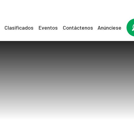
Clasificados
Eventos
Contáctenos
Anúnciese
gas