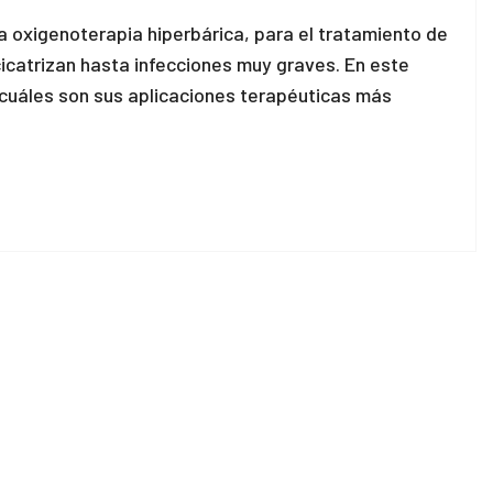
 oxigenoterapia hiperbárica, para el tratamiento de
icatrizan hasta infecciones muy graves. En este
 cuáles son sus aplicaciones terapéuticas más