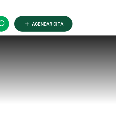
+
AGENDAR CITA