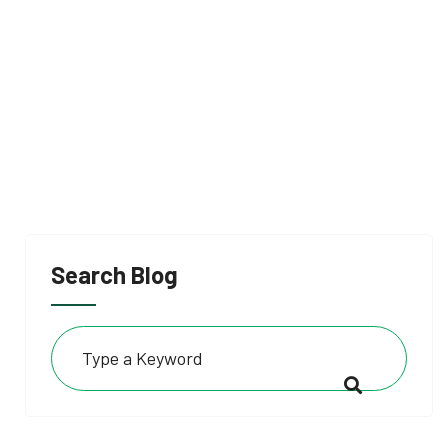
Search Blog