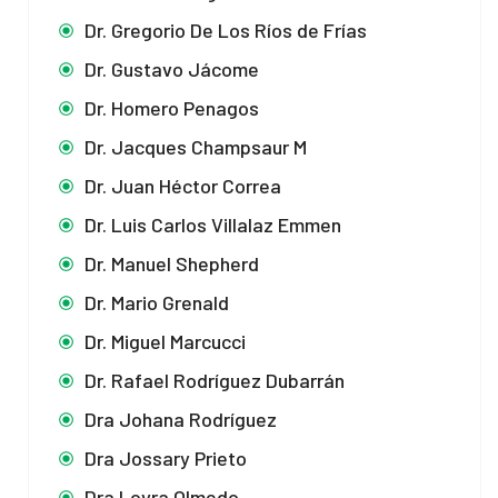
Dr. Gregorio De Los Ríos de Frías
Dr. Gustavo Jácome
Dr. Homero Penagos
Dr. Jacques Champsaur M
Dr. Juan Héctor Correa
Dr. Luis Carlos Villalaz Emmen
Dr. Manuel Shepherd
Dr. Mario Grenald
Dr. Miguel Marcucci
Dr. Rafael Rodríguez Dubarrán
Dra Johana Rodríguez
Dra Jossary Prieto
Dra Loyra Olmedo