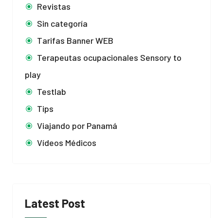
Revistas
Sin categoría
Tarifas Banner WEB
Terapeutas ocupacionales Sensory to
play
Testlab
Tips
Viajando por Panamá
Vídeos Médicos
Latest Post