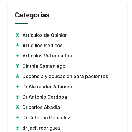
Categorías
Artículos de Opinión
Artículos Médicos
Artículos Veterinarios
Cinthia Samaniego
Docencia y educación para pacientes
Dr Alexander Adames
Dr Antonio Cordoba
Dr carlos Abadia
Dr Ceferino Gonzalez
dr jack rodriguez