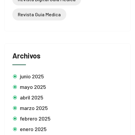
Revista Guia Medica
Archivos
junio 2025
mayo 2025
abril 2025
marzo 2025
febrero 2025
enero 2025