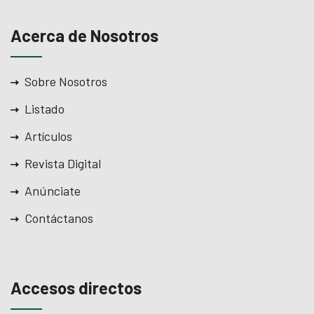
Acerca de Nosotros
Sobre Nosotros
Listado
Artículos
Revista Digital
Anúnciate
Contáctanos
Accesos directos