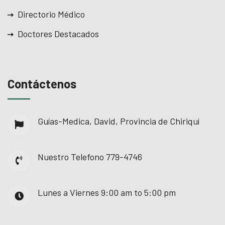
Directorio Médico
Doctores Destacados
Contáctenos
Guías-Medica, David, Provincia de Chiriquí
Nuestro Telefono
779-4746
Lunes a Viernes
9:00 am to 5:00 pm