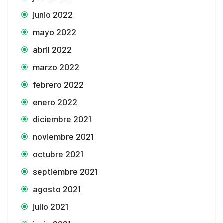
junio 2022
mayo 2022
abril 2022
marzo 2022
febrero 2022
enero 2022
diciembre 2021
noviembre 2021
octubre 2021
septiembre 2021
agosto 2021
julio 2021