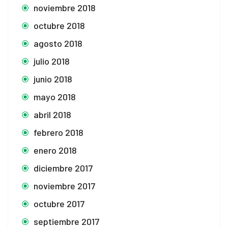
noviembre 2018
octubre 2018
agosto 2018
julio 2018
junio 2018
mayo 2018
abril 2018
febrero 2018
enero 2018
diciembre 2017
noviembre 2017
octubre 2017
septiembre 2017