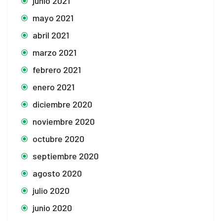
junio 2021
mayo 2021
abril 2021
marzo 2021
febrero 2021
enero 2021
diciembre 2020
noviembre 2020
octubre 2020
septiembre 2020
agosto 2020
julio 2020
junio 2020