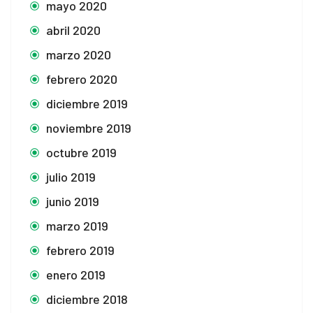
mayo 2020
abril 2020
marzo 2020
febrero 2020
diciembre 2019
noviembre 2019
octubre 2019
julio 2019
junio 2019
marzo 2019
febrero 2019
enero 2019
diciembre 2018