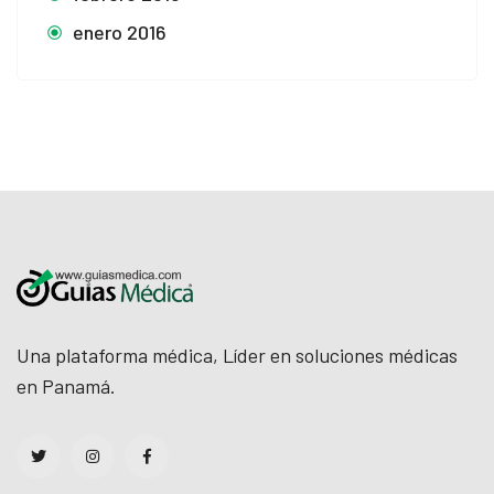
enero 2016
Una plataforma médica, Líder en soluciones médicas
en Panamá.