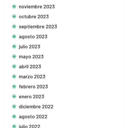
noviembre 2023
octubre 2023
septiembre 2023
agosto 2023
julio 2023
mayo 2023
abril 2023
marzo 2023
febrero 2023
enero 2023
diciembre 2022
agosto 2022
julio 2022