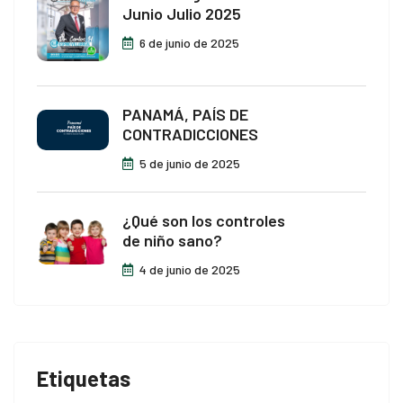
Junio Julio 2025
6 de junio de 2025
PANAMÁ, PAÍS DE
CONTRADICCIONES
5 de junio de 2025
¿Qué son los controles
de niño sano?
4 de junio de 2025
Etiquetas