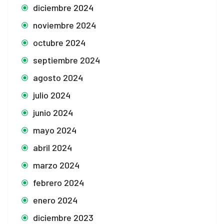
diciembre 2024
noviembre 2024
octubre 2024
septiembre 2024
agosto 2024
julio 2024
junio 2024
mayo 2024
abril 2024
marzo 2024
febrero 2024
enero 2024
diciembre 2023