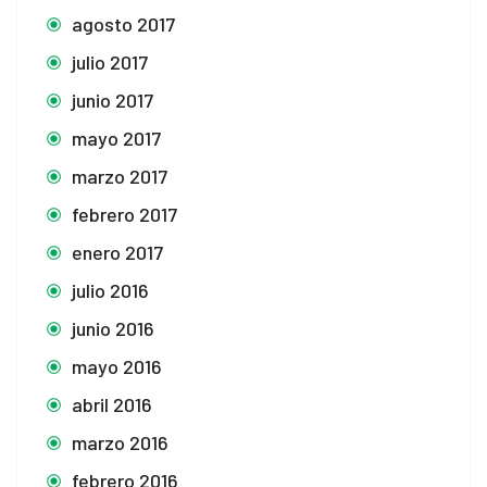
agosto 2017
julio 2017
junio 2017
mayo 2017
marzo 2017
febrero 2017
enero 2017
julio 2016
junio 2016
mayo 2016
abril 2016
marzo 2016
febrero 2016