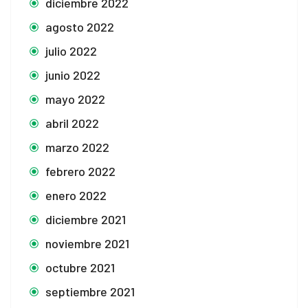
diciembre 2022
agosto 2022
julio 2022
junio 2022
mayo 2022
abril 2022
marzo 2022
febrero 2022
enero 2022
diciembre 2021
noviembre 2021
octubre 2021
septiembre 2021