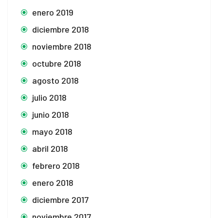
enero 2019
diciembre 2018
noviembre 2018
octubre 2018
agosto 2018
julio 2018
junio 2018
mayo 2018
abril 2018
febrero 2018
enero 2018
diciembre 2017
noviembre 2017