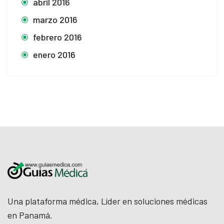
abril 2016
marzo 2016
febrero 2016
enero 2016
Una plataforma médica, Líder en soluciones médicas
en Panamá.