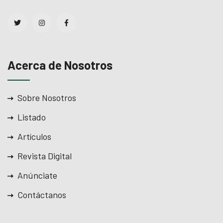
Acerca de Nosotros
Sobre Nosotros
Listado
Artículos
Revista Digital
Anúnciate
Contáctanos