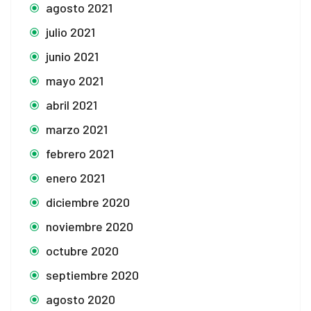
agosto 2021
julio 2021
junio 2021
mayo 2021
abril 2021
marzo 2021
febrero 2021
enero 2021
diciembre 2020
noviembre 2020
octubre 2020
septiembre 2020
agosto 2020