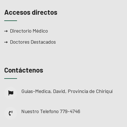
Accesos directos
Directorio Médico
Doctores Destacados
Contáctenos
Guías-Medica, David, Provincia de Chiriquí
Nuestro Telefono
779-4746