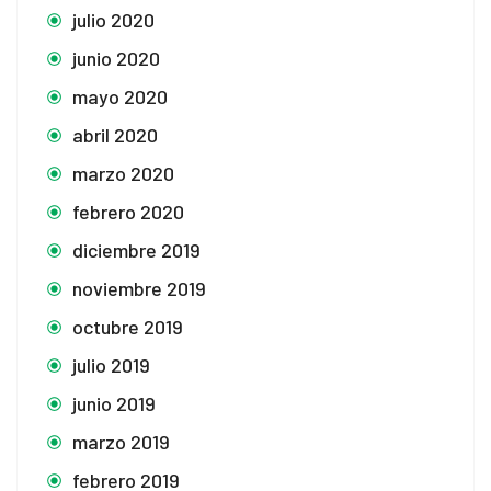
julio 2020
junio 2020
mayo 2020
abril 2020
marzo 2020
febrero 2020
diciembre 2019
noviembre 2019
octubre 2019
julio 2019
junio 2019
marzo 2019
febrero 2019