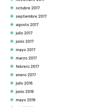
octubre 2017
septiembre 2017
agosto 2017
julio 2017
junio 2017
mayo 2017
marzo 2017
febrero 2017
enero 2017
julio 2016
junio 2016
mayo 2016