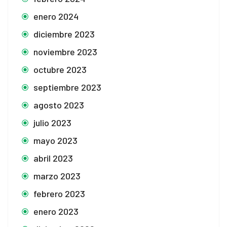
enero 2024
diciembre 2023
noviembre 2023
octubre 2023
septiembre 2023
agosto 2023
julio 2023
mayo 2023
abril 2023
marzo 2023
febrero 2023
enero 2023