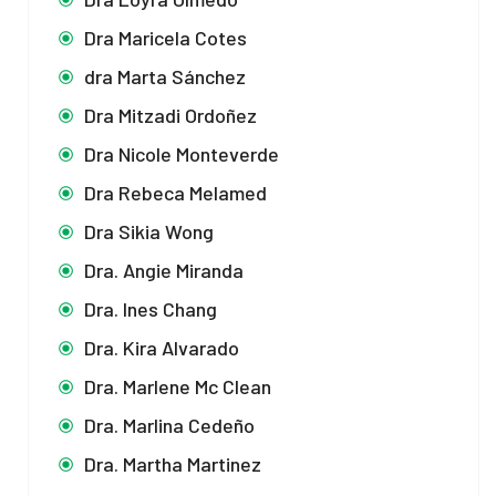
Dra Maricela Cotes
dra Marta Sánchez
Dra Mitzadi Ordoñez
Dra Nicole Monteverde
Dra Rebeca Melamed
Dra Sikia Wong
Dra. Angie Miranda
Dra. Ines Chang
Dra. Kira Alvarado
Dra. Marlene Mc Clean
Dra. Marlina Cedeño
Dra. Martha Martinez