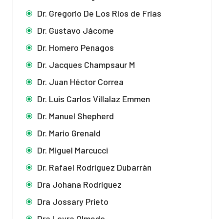
Dr. Gregorio De Los Ríos de Frías
Dr. Gustavo Jácome
Dr. Homero Penagos
Dr. Jacques Champsaur M
Dr. Juan Héctor Correa
Dr. Luis Carlos Villalaz Emmen
Dr. Manuel Shepherd
Dr. Mario Grenald
Dr. Miguel Marcucci
Dr. Rafael Rodríguez Dubarrán
Dra Johana Rodríguez
Dra Jossary Prieto
Dra Loyra Olmedo