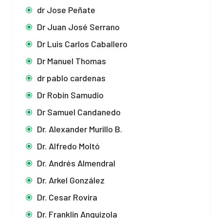
dr Jose Peñate
Dr Juan José Serrano
Dr Luis Carlos Caballero
Dr Manuel Thomas
dr pablo cardenas
Dr Robin Samudio
Dr Samuel Candanedo
Dr. Alexander Murillo B.
Dr. Alfredo Moltó
Dr. Andrés Almendral
Dr. Arkel González
Dr. Cesar Rovira
Dr. Franklin Anguizola