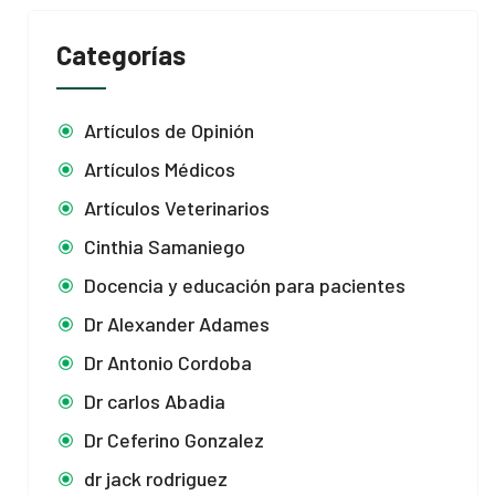
Categorías
Artículos de Opinión
Artículos Médicos
Artículos Veterinarios
Cinthia Samaniego
Docencia y educación para pacientes
Dr Alexander Adames
Dr Antonio Cordoba
Dr carlos Abadia
Dr Ceferino Gonzalez
dr jack rodriguez