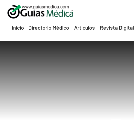
Inicio
Directorio Médico
Artículos
Revista Digital
eri
Em