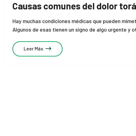
Causas comunes del dolor torá
Hay muchas condiciones médicas que pueden mimetiz
Algunos de esas tienen un signo de algo urgente y o
Leer Más