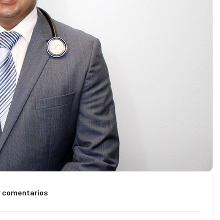
y comentarios