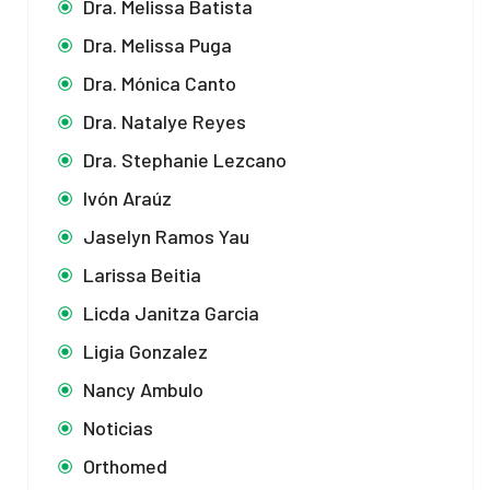
Dra. Melissa Batista
Dra. Melissa Puga
Dra. Mónica Canto
Dra. Natalye Reyes
Dra. Stephanie Lezcano
Ivón Araúz
Jaselyn Ramos Yau
Larissa Beitia
Licda Janitza Garcia
Ligia Gonzalez
Nancy Ambulo
Noticias
Orthomed