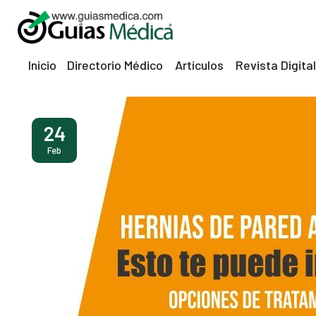
Inicio
Directorio Médico
Artículos
Revista Digital
24
Feb