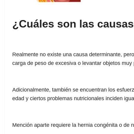
¿Cuáles son las causa
Realmente no existe una causa determinante, pero
carga de peso de excesiva o levantar objetos muy
Adicionalmente, también se encuentran los esfuerzo
edad y ciertos problemas nutricionales inciden igu
Mención aparte requiere la hernia congénita o de na