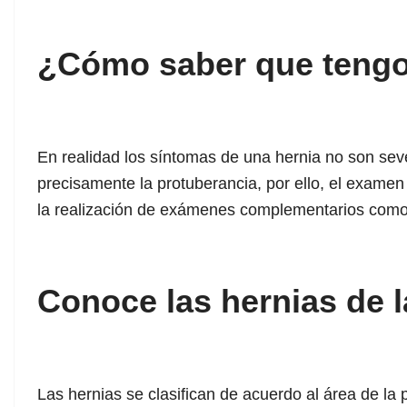
¿Cómo saber que tengo
En realidad los síntomas de una hernia no son sev
precisamente la protuberancia, por ello, el examen
la realización de exámenes complementarios como 
Conoce las hernias de 
Las hernias se clasifican de acuerdo al área de la