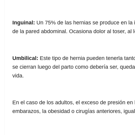
Inguinal:
Un 75% de las hernias se produce en la in
de la pared abdominal. Ocasiona dolor al toser, al 
Umbilical:
Este tipo de hernia pueden tenerla tant
se cierran luego del parto como debería ser, queda
vida.
En el caso de los adultos, el exceso de presión en 
embarazos, la obesidad o cirugías anteriores, igua