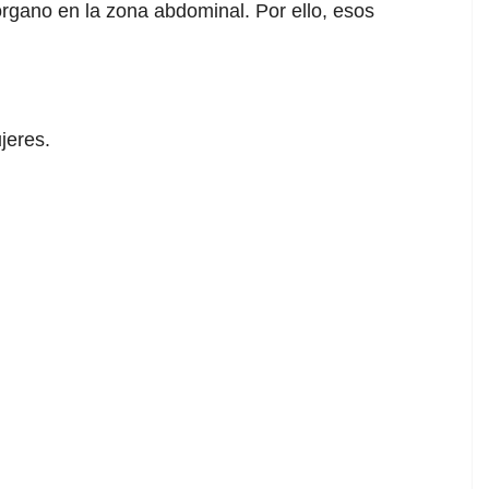
órgano en la zona abdominal. Por ello, esos
jeres.