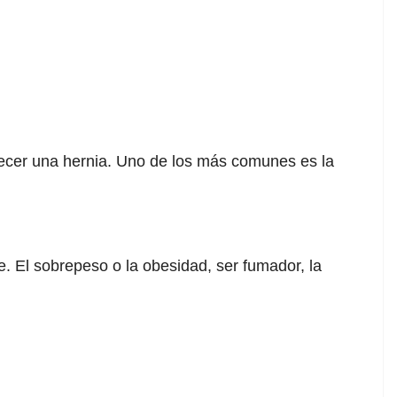
ecer una hernia. Uno de los más comunes es la
. El sobrepeso o la obesidad, ser fumador, la