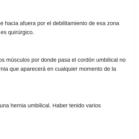
e hacia afuera por el debilitamiento de esa zona
 es quirúrgico.
los músculos por donde pasa el cordón umbilical no
ernia que aparecerá en cualquier momento de la
 una hernia umbilical. Haber tenido varios