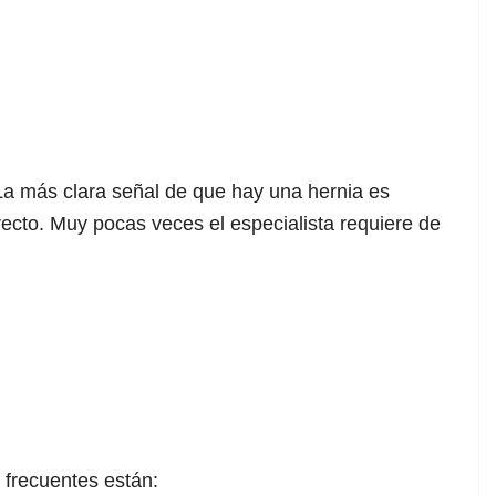
 La más clara señal de que hay una hernia es
recto. Muy pocas veces el especialista requiere de
 frecuentes están: