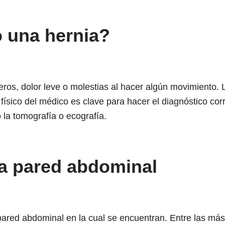
 una hernia?
eros, dolor leve o molestias al hacer algún movimiento.
 físico del médico es clave para hacer el diagnóstico cor
la tomografía o ecografía.
la pared abdominal
 pared abdominal en la cual se encuentran. Entre las más