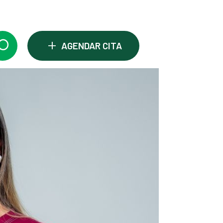
+
AGENDAR CITA