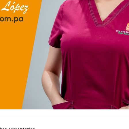
 hay comentarios