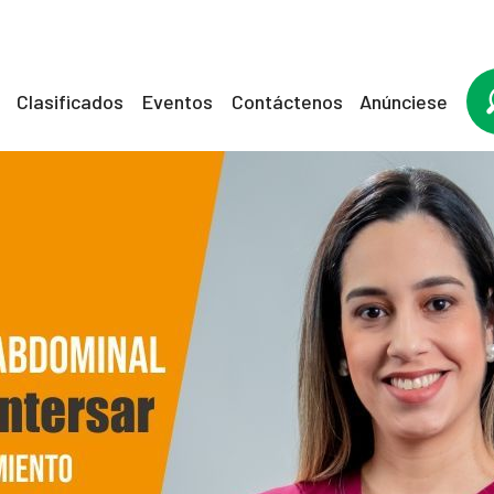
Clasificados
Eventos
Contáctenos
Anúnciese