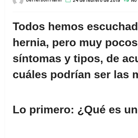
Todos hemos escuchado 
hernia, pero muy pocos
síntomas y tipos, de a
cuáles podrían ser las 
Lo primero: ¿Qué es un