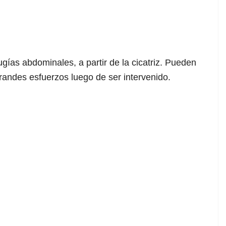
ías abdominales, a partir de la cicatriz. Pueden
randes esfuerzos luego de ser intervenido.