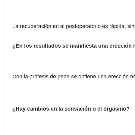
La recuperación en el postoperatorio es rápida, s
¿En los resultados se manifiesta una erección
Con la prótesis de pene se obtiene una erección no
¿Hay cambios en la sensación o el orgasmo?