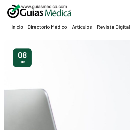
Inicio
Directorio Médico
Artículos
Revista Digital
08
Dic