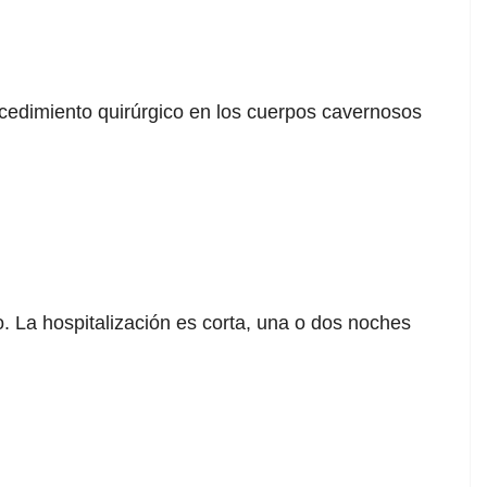
ocedimiento quirúrgico en los cuerpos cavernosos
. La hospitalización es corta, una o dos noches