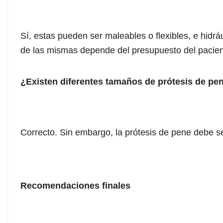
Sí, estas pueden ser maleables o flexibles, e hidrá
de las mismas depende del presupuesto del pacie
¿Existen diferentes tamaños de prótesis de p
Correcto. Sin embargo, la prótesis de pene debe 
Recomendaciones finales