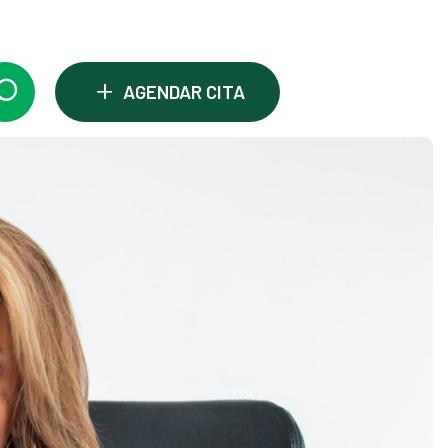
+
AGENDAR CITA