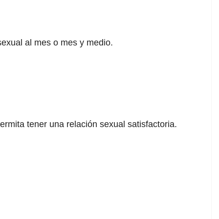
 sexual al mes o mes y medio.
rmita tener una relación sexual satisfactoria.