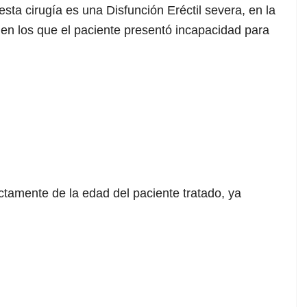
ta cirugía es una Disfunción Eréctil severa, en la
s en los que el paciente presentó incapacidad para
ectamente de la edad del paciente tratado, ya