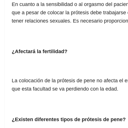
En cuanto a la sensibilidad o al orgasmo del pacie
que a pesar de colocar la prótesis debe trabajarse
tener relaciones sexuales. Es necesario proporci
¿Afectará la fertilidad?
La colocación de la prótesis de pene no afecta el e
que esta facultad se va perdiendo con la edad.
¿Existen diferentes tipos de prótesis de pene?