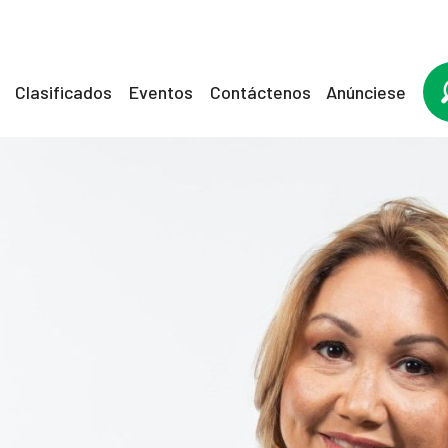
Clasificados
Eventos
Contáctenos
Anúnciese