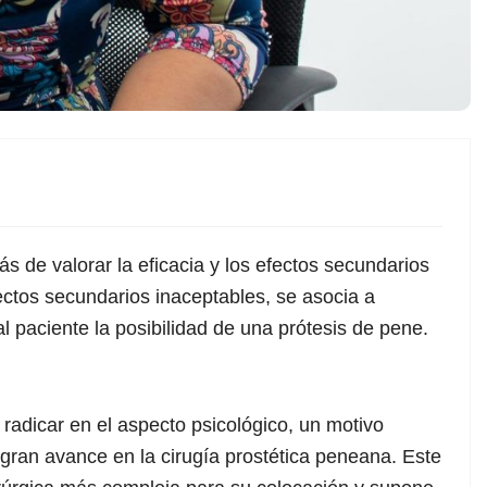
 de valorar la eficacia y los efectos secundarios
fectos secundarios inaceptables, se asocia a
al paciente la posibilidad de una prótesis de pene.
 radicar en el aspecto psicológico, un motivo
 gran avance en la cirugía prostética peneana. Este