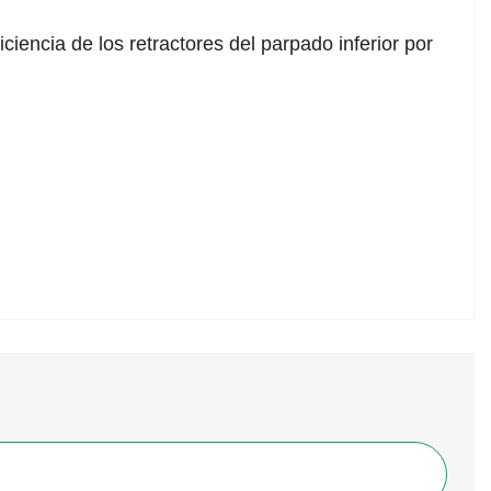
ficiencia de los retractores del parpado inferior por