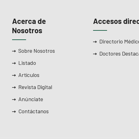
Acerca de
Accesos dire
Nosotros
Directorio Médic
Sobre Nosotros
Doctores Destac
Listado
Artículos
Revista Digital
Anúnciate
Contáctanos