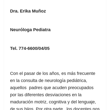
Dra. Erika Muñoz
Neuróloga Pediatra
Tel. 774-6600/04/05
Con el pasar de los años, es más frecuente
en la consulta de neurología pediátrica,
aquellos padres que acuden preocupados
por las diferentes desviaciones en la
maduración motriz, cognitiva y del lenguaje,
de sus hijos. Por otra parte, los docentes nos