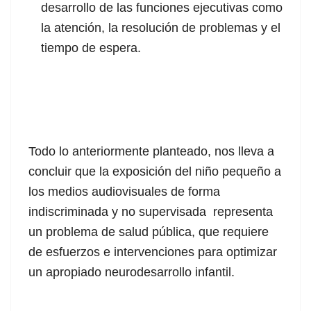
desarrollo de las funciones ejecutivas como
la atención, la resolución de problemas y el
tiempo de espera.
Todo lo anteriormente planteado, nos lleva a
concluir que la exposición del niño pequeño a
los medios audiovisuales de forma
indiscriminada y no supervisada representa
un problema de salud pública, que requiere
de esfuerzos e intervenciones para optimizar
un apropiado neurodesarrollo infantil.