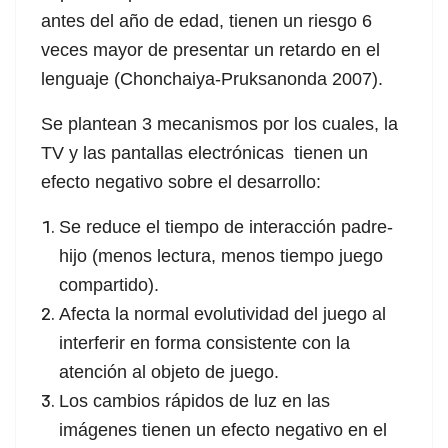
antes del año de edad, tienen un riesgo 6
veces mayor de presentar un retardo en el
lenguaje (Chonchaiya-Pruksanonda 2007).
Se plantean 3 mecanismos por los cuales, la
TV y las pantallas electrónicas tienen un
efecto negativo sobre el desarrollo:
Se reduce el tiempo de interacción padre-
hijo (menos lectura, menos tiempo juego
compartido).
Afecta la normal evolutividad del juego al
interferir en forma consistente con la
atención al objeto de juego.
Los cambios rápidos de luz en las
imágenes tienen un efecto negativo en el