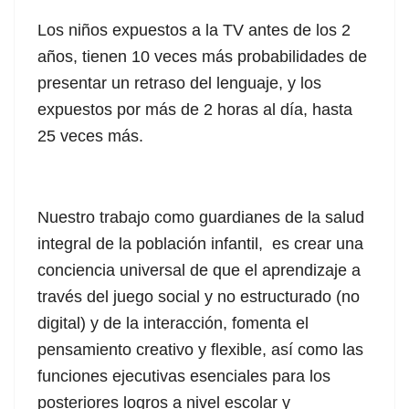
Los niños expuestos a la TV antes de los 2
años, tienen 10 veces más probabilidades de
presentar un retraso del lenguaje, y los
expuestos por más de 2 horas al día, hasta
25 veces más.
Nuestro trabajo como guardianes de la salud
integral de la población infantil, es crear una
conciencia universal de que el aprendizaje a
través del juego social y no estructurado (no
digital) y de la interacción, fomenta el
pensamiento creativo y flexible, así como las
funciones ejecutivas esenciales para los
posteriores logros a nivel escolar y