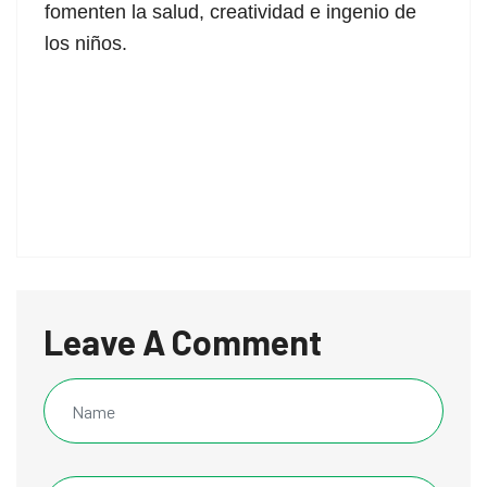
fomenten la salud, creatividad e ingenio de
los niños.
Leave A Comment