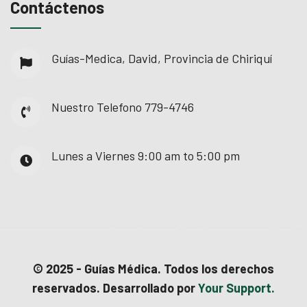
Contáctenos
Guías-Medica, David, Provincia de Chiriquí
Nuestro Telefono
779-4746
Lunes a Viernes
9:00 am to 5:00 pm
© 2025 - Guías Médica. Todos los derechos
reservados. Desarrollado por
Your Support.