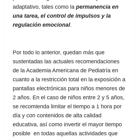
adaptativo, tales como la
permanencia en
una tarea, el control de impulsos y la
er
regulación emocional
.
Por todo lo anterior, quedan más que
sustentadas las actuales recomendaciones
de la Academia Americana de Pediatría en
cuanto a la restricción total en la exposición a
pantallas electrónicas para niños menores de
2 años. En el caso de niños entre 2 y 5 años,
se recomienda limitar el tiempo a 1 hora por
día y con contenidos de alta calidad
educativa, así como invertir el mayor tiempo
posible en todas aquellas actividades que