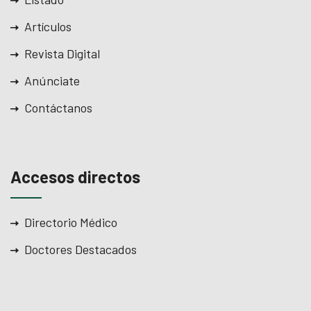
Artículos
Revista Digital
Anúnciate
Contáctanos
Accesos directos
Directorio Médico
Doctores Destacados