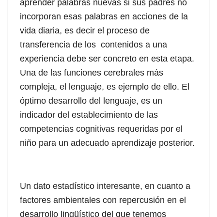
aprender palabras nuevas si sus padres no
incorporan esas palabras en acciones de la
vida diaria, es decir el proceso de
transferencia de los contenidos a una
experiencia debe ser concreto en esta etapa.
Una de las funciones cerebrales más
compleja, el lenguaje, es ejemplo de ello. El
óptimo desarrollo del lenguaje, es un
indicador del establecimiento de las
competencias cognitivas requeridas por el
niño para un adecuado aprendizaje posterior.
Un dato estadístico interesante, en cuanto a
factores ambientales con repercusión en el
desarrollo lingüístico del que tenemos