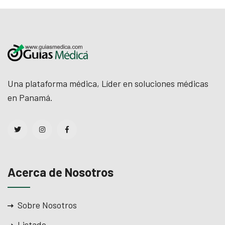
Una plataforma médica, Líder en soluciones médicas
en Panamá.
Acerca de Nosotros
Sobre Nosotros
Listado