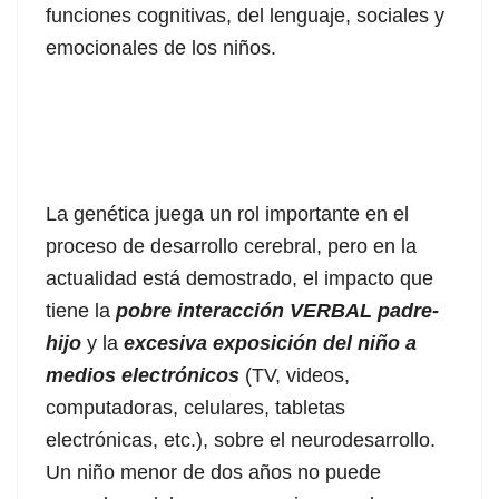
funciones cognitivas, del lenguaje, sociales y
emocionales de los niños.
La genética juega un rol importante en el
proceso de desarrollo cerebral, pero en la
actualidad está demostrado, el impacto que
tiene la
pobre
interacción VERBAL padre-
hijo
y la
excesiva exposición del niño a
medios electrónicos
(TV, videos,
computadoras, celulares, tabletas
electrónicas, etc.), sobre el neurodesarrollo.
Un niño menor de dos años no puede