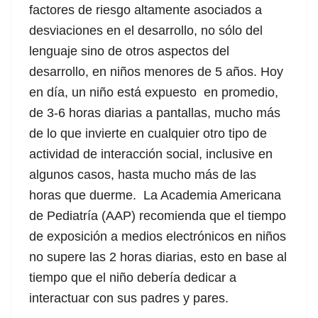
factores de riesgo altamente asociados a
desviaciones en el desarrollo, no sólo del
lenguaje sino de otros aspectos del
desarrollo, en niños menores de 5 años. Hoy
en día, un niño está expuesto en promedio,
de 3-6 horas diarias a pantallas, mucho más
de lo que invierte en cualquier otro tipo de
actividad de interacción social, inclusive en
algunos casos, hasta mucho más de las
horas que duerme. La Academia Americana
de Pediatría (AAP) recomienda que el tiempo
de exposición a medios electrónicos en niños
no supere las 2 horas diarias, esto en base al
tiempo que el niño debería dedicar a
interactuar con sus padres y pares.