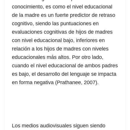
conocimiento, es como el nivel educacional
de la madre es un fuerte predictor de retraso
cognitivo, siendo las puntuaciones en
evaluaciones cognitivas de hijos de madres
con nivel educacional bajo, inferiores en
relación a los hijos de madres con niveles
educacionales más altos. Por otro lado,
cuando el nivel educacional de ambos padres
es bajo, el desarrollo del lenguaje se impacta
en forma negativa (Prathanee, 2007).
Los medios audiovisuales siguen siendo