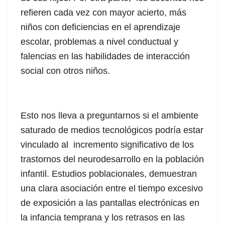
refieren cada vez con mayor acierto, más
niños con deficiencias en el aprendizaje
escolar, problemas a nivel conductual y
falencias en las habilidades de interacción
social con otros niños.
Esto nos lleva a preguntarnos si el ambiente
saturado de medios tecnológicos podría estar
vinculado al incremento significativo de los
trastornos del neurodesarrollo en la población
infantil. Estudios poblacionales, demuestran
una clara asociación entre el tiempo excesivo
de exposición a las pantallas electrónicas en
la infancia temprana y los retrasos en las