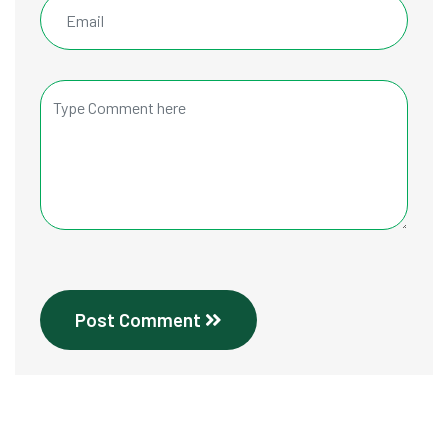
Post Comment