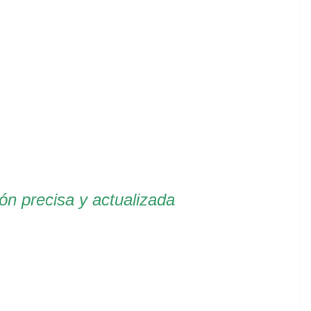
ón precisa y actualizada