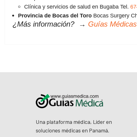
Clínica y servicios de salud en Bugaba Tel.
67
Provincia de Bocas del Toro
Bocas
Surgery Ch
¿Más información? →
Guías Médicas
Una plataforma médica, Líder en
soluciones médicas en Panamá.