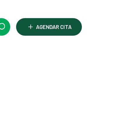
+
AGENDAR CITA