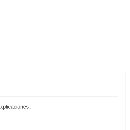
xplicaciones↓