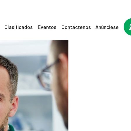
Clasificados
Eventos
Contáctenos
Anúnciese