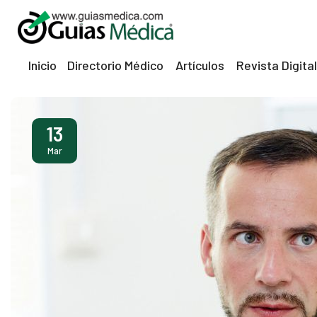
Inicio
Directorio Médico
Artículos
Revista Digital
13
Mar