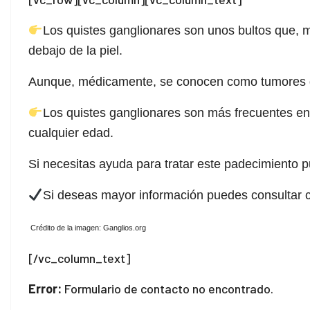
Los quistes ganglionares son unos bultos que, m
debajo de la piel.
Aunque, médicamente, se conocen como tumores de t
Los quistes ganglionares son más frecuentes en
cualquier edad.
Si necesitas ayuda para tratar este padecimiento
Si deseas mayor información puedes consultar 
Crédito de la imagen: Ganglios.org
[/vc_column_text]
Error:
Formulario de contacto no encontrado.