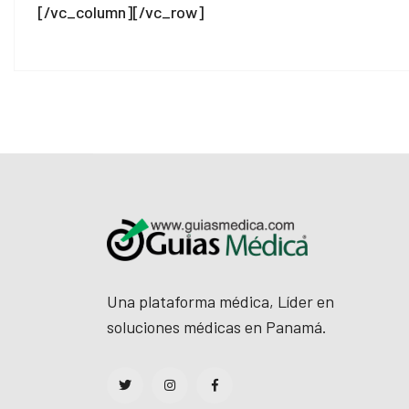
[/vc_column][/vc_row]
Una plataforma médica, Líder en
soluciones médicas en Panamá.