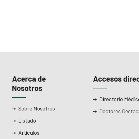
Acerca de
Accesos dire
Nosotros
Directorio Médic
Sobre Nosotros
Doctores Destac
Listado
Artículos