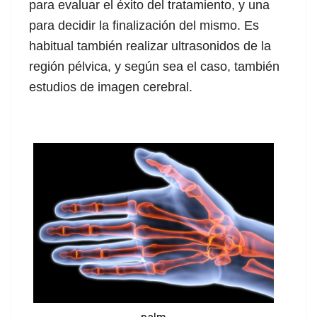
para evaluar el éxito del tratamiento, y una
para decidir la finalización del mismo. Es
habitual también realizar ultrasonidos de la
región pélvica, y según sea el caso, también
estudios de imagen cerebral.
palm