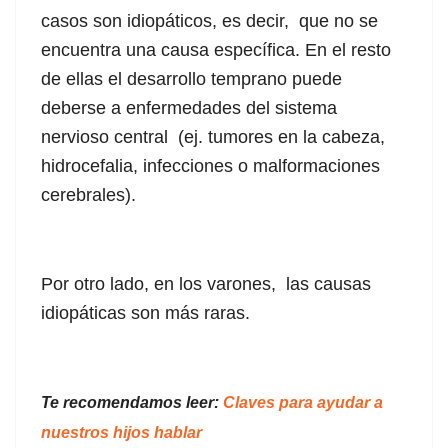
casos son idiopáticos, es decir, que no se
encuentra una causa específica. En el resto
de ellas el desarrollo temprano puede
deberse a enfermedades del sistema
nervioso central (ej. tumores en la cabeza,
hidrocefalia, infecciones o malformaciones
cerebrales).
Por otro lado, en los varones, las causas
idiopáticas son más raras.
Te recomendamos leer:
Claves para ayudar a
nuestros hijos hablar