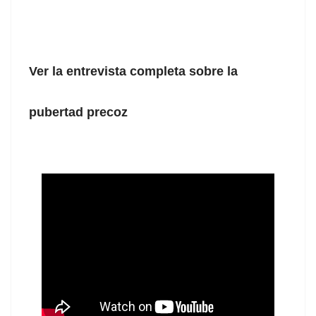
Ver la entrevista completa sobre la
pubertad precoz