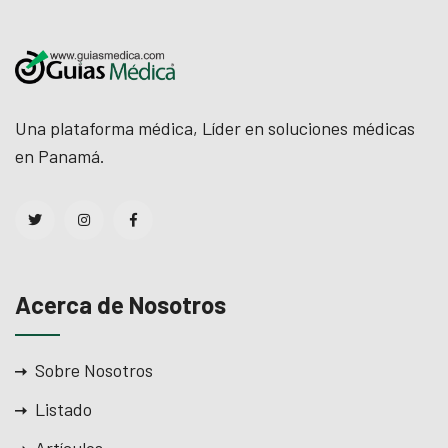
Una plataforma médica, Líder en soluciones médicas
en Panamá.
Acerca de Nosotros
Sobre Nosotros
Listado