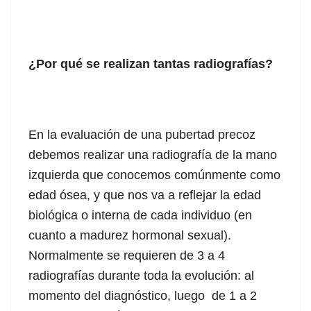
¿Por qué se realizan tantas radiografías?
En la evaluación de una pubertad precoz
debemos realizar una radiografía de la mano
izquierda que conocemos comúnmente como
edad ósea, y que nos va a reflejar la edad
biológica o interna de cada individuo (en
cuanto a madurez hormonal sexual).
Normalmente se requieren de 3 a 4
radiografías durante toda la evolución: al
momento del diagnóstico, luego de 1 a 2