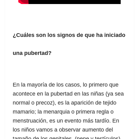
¿Cuáles son los signos de que ha iniciado
una pubertad?
En la mayoría de los casos, lo primero que
acontece en la pubertad en las niñas (ya sea
normal o precoz), es la aparición de tejido
mamario; la menarquia o primera regla o
menstruación, es un evento más tardío. En
los niños vamos a observar aumento del
tamaño de los genitales (pene y testículos).