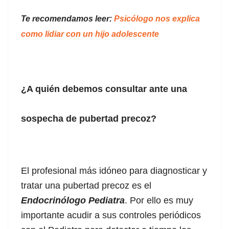
Te recomendamos leer:
Psicólogo nos explica
como lidiar con un hijo adolescente
¿A quién debemos consultar ante una
sospecha de pubertad precoz?
El profesional más idóneo para diagnosticar y
tratar una pubertad precoz es el
Endocrinólogo Pediatra
. Por ello es muy
importante acudir a sus controles periódicos