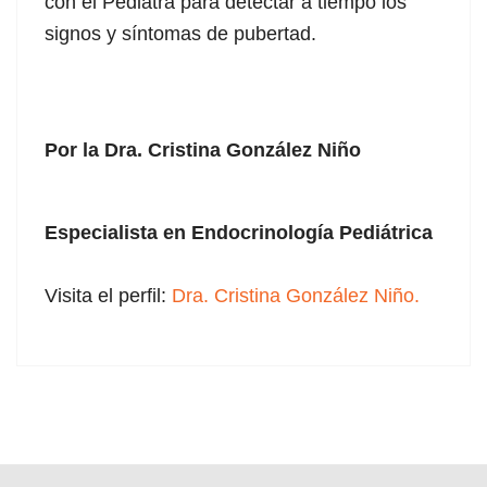
con el Pediatra para detectar a tiempo los
signos y síntomas de pubertad.
Por la Dra. Cristina González Niño
Especialista en Endocrinología Pediátrica
Visita el perfil:
Dra. Cristina González Niño.