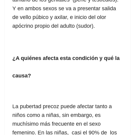
Y en ambos sexos se va a presentar salida
de vello púbico y axilar, e inicio del olor
apócrino propio del adulto (sudor).
¿A quiénes afecta esta condición y qué la
causa?
La pubertad precoz puede afectar tanto a
niños como a niñas, sin embargo, es
muchísimo más frecuente en el sexo
femenino. En las niñas, casi el 90% de los