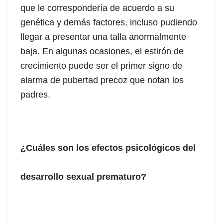
que le correspondería de acuerdo a su
genética y demás factores, incluso pudiendo
llegar a presentar una talla anormalmente
baja. En algunas ocasiones, el estirón de
crecimiento puede ser el primer signo de
alarma de pubertad precoz que notan los
padres.
¿Cuáles son los efectos psicológicos del
desarrollo sexual prematuro?