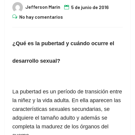
Jefferson Marin
5 de junio de 2016
No hay comentarios
¿Qué es la pubertad y cuándo ocurre el
desarrollo sexual?
La pubertad es un período de transición entre
la niñez y la vida adulta. En ella aparecen las
características sexuales secundarias, se
adquiere el tamaño adulto y además se
completa la madurez de los órganos del