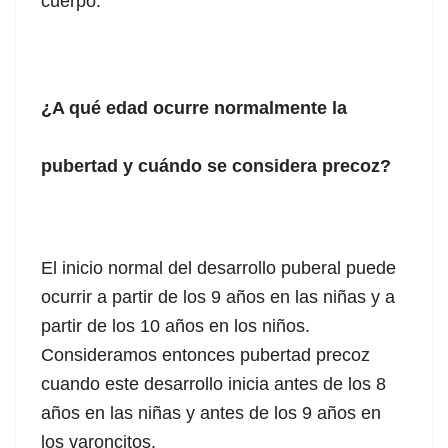
cuerpo.
¿A qué edad ocurre normalmente la
pubertad y cuándo se considera precoz?
El inicio normal del desarrollo puberal puede
ocurrir a partir de los 9 años en las niñas y a
partir de los 10 años en los niños.
Consideramos entonces pubertad precoz
cuando este desarrollo inicia antes de los 8
años en las niñas y antes de los 9 años en
los varoncitos.