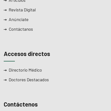
Artículos
Revista Digital
Anúnciate
Contáctanos
Accesos directos
Directorio Médico
Doctores Destacados
Contáctenos