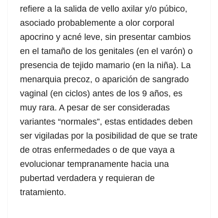
refiere a la salida de vello axilar y/o púbico,
asociado probablemente a olor corporal
apocrino y acné leve, sin presentar cambios
en el tamaño de los genitales (en el varón) o
presencia de tejido mamario (en la niña). La
menarquia precoz, o aparición de sangrado
vaginal (en ciclos) antes de los 9 años, es
muy rara. A pesar de ser consideradas
variantes “normales”, estas entidades deben
ser vigiladas por la posibilidad de que se trate
de otras enfermedades o de que vaya a
evolucionar tempranamente hacia una
pubertad verdadera y requieran de
tratamiento.