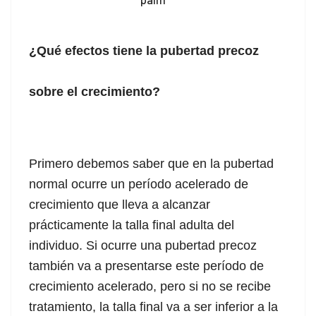
¿Qué efectos tiene la pubertad precoz
sobre el crecimiento?
Primero debemos saber que en la pubertad
normal ocurre un período acelerado de
crecimiento que lleva a alcanzar
prácticamente la talla final adulta del
individuo. Si ocurre una pubertad precoz
también va a presentarse este período de
crecimiento acelerado, pero si no se recibe
tratamiento, la talla final va a ser inferior a la