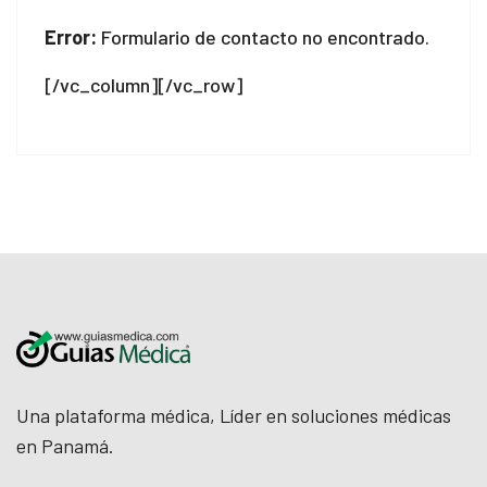
Error:
Formulario de contacto no encontrado.
[/vc_column][/vc_row]
Una plataforma médica, Líder en soluciones médicas
en Panamá.