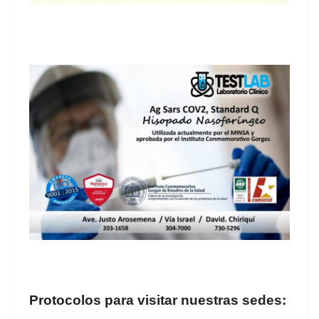
Protocolos para visitar nuestras sedes: