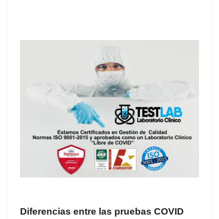
Diferencias entre las pruebas COVID