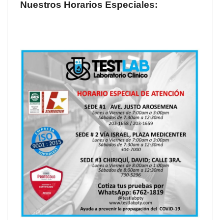
Nuestros Horarios Especiales: