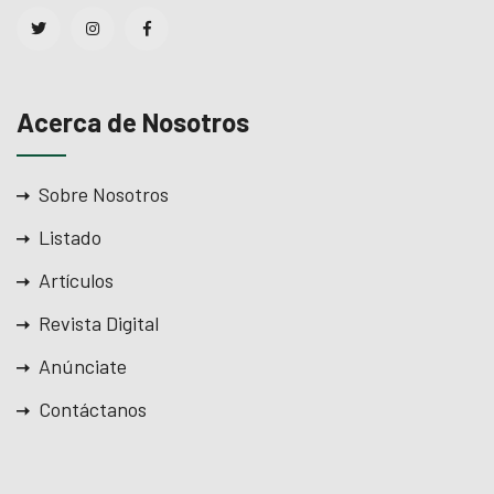
Acerca de Nosotros
Sobre Nosotros
Listado
Artículos
Revista Digital
Anúnciate
Contáctanos