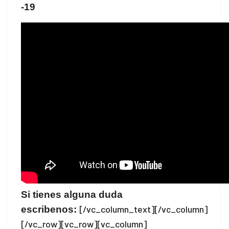
-19
Si tienes alguna duda
[/vc_column_text][/vc_column]
escribenos:
[/vc_row][vc_row][vc_column]