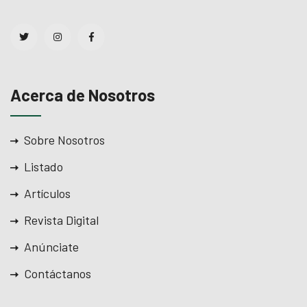
Acerca de Nosotros
Sobre Nosotros
Listado
Artículos
Revista Digital
Anúnciate
Contáctanos