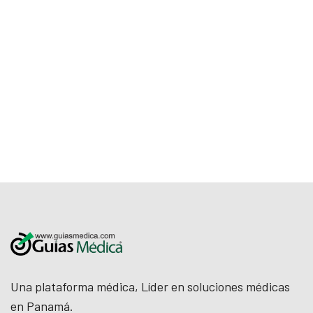
Una plataforma médica, Líder en soluciones médicas
en Panamá.