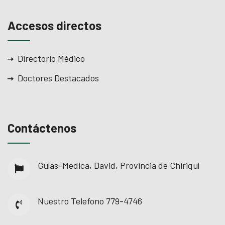
Accesos directos
Directorio Médico
Doctores Destacados
Contáctenos
Guías-Medica, David, Provincia de Chiriquí
Nuestro Telefono
779-4746