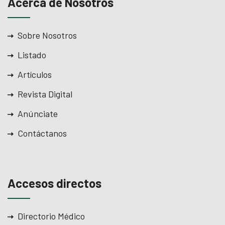
Acerca de Nosotros
Sobre Nosotros
Listado
Artículos
Revista Digital
Anúnciate
Contáctanos
Accesos directos
Directorio Médico