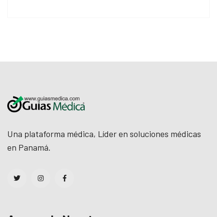
Una plataforma médica, Líder en soluciones médicas
en Panamá.