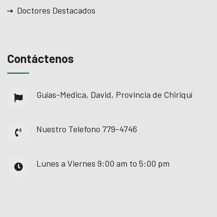
Doctores Destacados
Contáctenos
Guías-Medica, David, Provincia de Chiriquí
Nuestro Telefono
779-4746
Lunes a Viernes
9:00 am to 5:00 pm