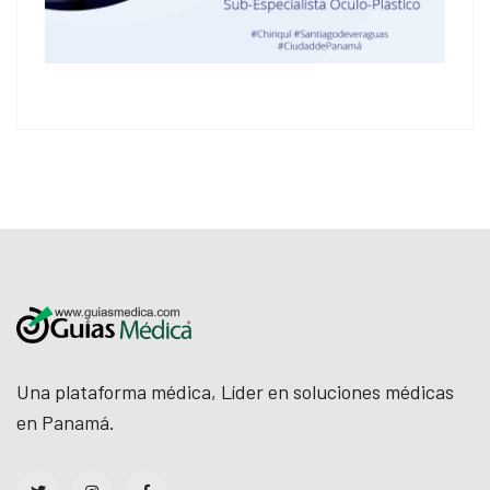
Una plataforma médica, Líder en soluciones médicas
en Panamá.