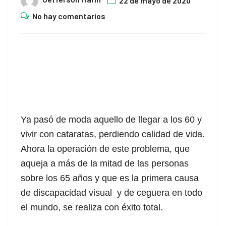
22 de mayo de 2020
No hay comentarios
.
.
.
Ya pasó de moda aquello de llegar a los 60 y
vivir con cataratas, perdiendo calidad de vida.
Ahora la operación de este problema, que
aqueja a más de la mitad de las personas
sobre los 65 años y que es la primera causa
de discapacidad visual y de ceguera en todo
el mundo, se realiza con éxito total.