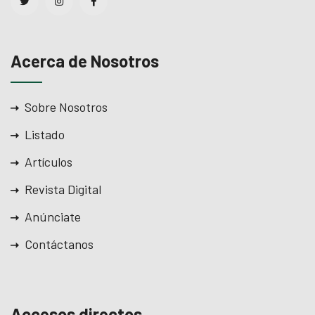
Acerca de Nosotros
Sobre Nosotros
Listado
Artículos
Revista Digital
Anúnciate
Contáctanos
Accesos directos