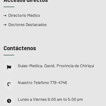
Directorio Médico
Doctores Destacados
Contáctenos
Guías-Medica, David, Provincia de Chiriquí
Nuestro Telefono
779-4746
Lunes a Viernes
9:00 am to 5:00 pm