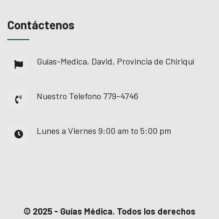
Contáctenos
Guías-Medica, David, Provincia de Chiriquí
Nuestro Telefono
779-4746
Lunes a Viernes
9:00 am to 5:00 pm
© 2025 - Guías Médica. Todos los derechos