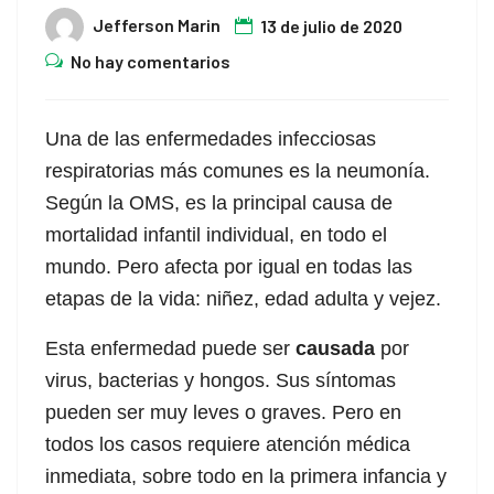
Jefferson Marin
13 de julio de 2020
No hay comentarios
Una de las enfermedades infecciosas
respiratorias más comunes es la neumonía.
Según la OMS, es la principal causa de
mortalidad infantil individual, en todo el
mundo. Pero afecta por igual en todas las
etapas de la vida: niñez, edad adulta y vejez.
Esta enfermedad puede ser
causada
por
virus, bacterias y hongos. Sus síntomas
pueden ser muy leves o graves. Pero en
todos los casos requiere atención médica
inmediata, sobre todo en la primera infancia y