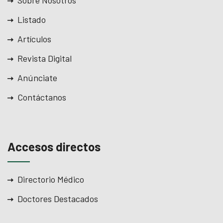
Listado
Artículos
Revista Digital
Anúnciate
Contáctanos
Accesos directos
Directorio Médico
Doctores Destacados