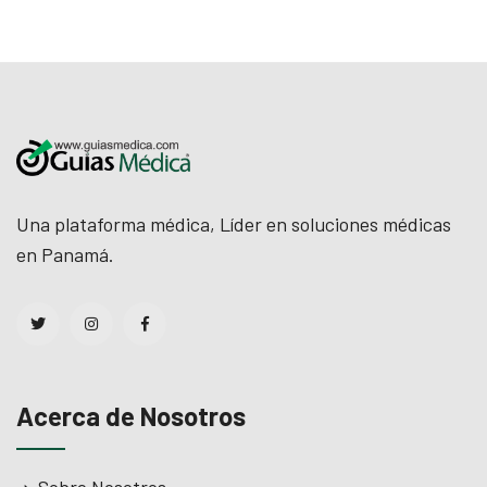
Una plataforma médica, Líder en soluciones médicas
en Panamá.
Acerca de Nosotros
Sobre Nosotros