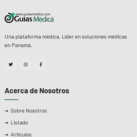
ownloader
Una plataforma médica, Líder en soluciones médicas
en Panamá.
Acerca de Nosotros
Sobre Nosotros
Listado
Artículos