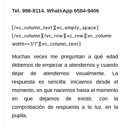
Tel. 998-8114. WhatsApp 6584-9406
[/vc_column_text][vc_empty_space]
[/vc_column][/vc_row][vc_row][vc_column
width=»1/1″][vc_column_text]
Muchas veces me preguntan a qué edad
debemos de empezar a atendernos y cuando
dejar de atendernos visualmente. La
respuesta es sencilla: iniciamos desde el
momento, en que nacemos hasta el momento
en que dejamos de existir, con la
comprobación de respuesta a la luz, en la
pupila.