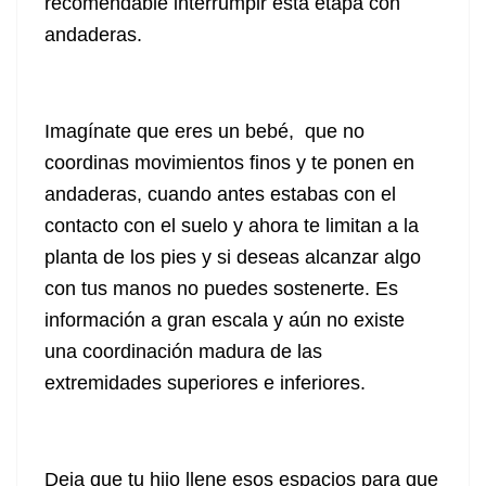
recomendable interrumpir esta etapa con
andaderas.
Imagínate que eres un bebé, que no
coordinas movimientos finos y te ponen en
andaderas, cuando antes estabas con el
contacto con el suelo y ahora te limitan a la
planta de los pies y si deseas alcanzar algo
con tus manos no puedes sostenerte. Es
información a gran escala y aún no existe
una coordinación madura de las
extremidades superiores e inferiores.
Deja que tu hijo llene esos espacios para que