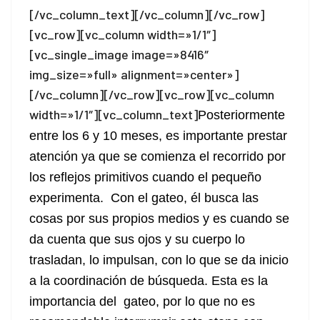
[/vc_column_text][/vc_column][/vc_row]
[vc_row][vc_column width=»1/1″]
[vc_single_image image=»8416″
img_size=»full» alignment=»center»]
[/vc_column][/vc_row][vc_row][vc_column
width=»1/1″][vc_column_text]
Posteriormente
entre los 6 y 10 meses, es importante prestar
atención ya que se comienza el recorrido por
los reflejos primitivos cuando el pequeño
experimenta. Con el gateo, él busca las
cosas por sus propios medios y es cuando se
da cuenta que sus ojos y su cuerpo lo
trasladan, lo impulsan, con lo que se da inicio
a la coordinación de búsqueda. Esta es la
importancia del gateo, por lo que no es