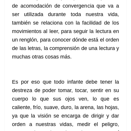
de acomodación de convergencia que va a
ser utilizada durante toda nuestra vida,
también se relaciona con la facilidad de los
movimientos al leer, para seguir la lectura en
un renglón, para conocer dónde está el orden
de las letras, la comprensión de una lectura y
muchas otras cosas más.
Es por eso que todo infante debe tener la
destreza de poder tomar, tocar, sentir en su
cuerpo lo que sus ojos ven, lo que es
caliente, frío, suave, duro, la arena, las hojas,
ya que la visión se encarga de dirigir y dar
orden a nuestras vidas, medir el peligro,