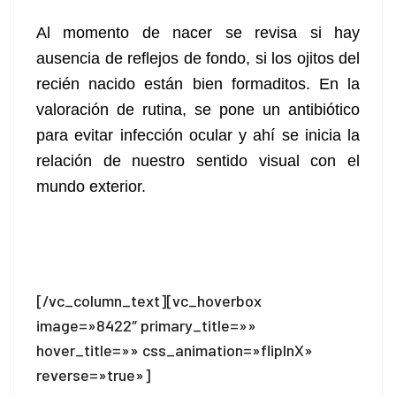
Al momento de nacer se revisa si hay
ausencia de reflejos de fondo, si los ojitos del
recién nacido están bien formaditos. En la
valoración de rutina, se pone un antibiótico
para evitar infección ocular y ahí se inicia la
relación de nuestro sentido visual con el
mundo exterior.
[/vc_column_text][vc_hoverbox
image=»8422″ primary_title=»»
hover_title=»» css_animation=»flipInX»
reverse=»true»]