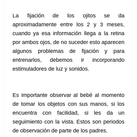
La fijación de los ojitos se da
aproximadamente entre los 2 y 3 meses,
cuando ya esa información llega a la retina
por ambos ojos, de no suceder esto aparecen
algunos problemas de fijación y para
entrenarlos, debemos ir incorporando
estimuladores de luz y sonidos.
Es importante observar al bebé al momento
de tomar los objetos con sus manos, si los
encuentra con facilidad, si les da un
seguimiento con la vista. Estos son periodos
de observación de parte de los padres.