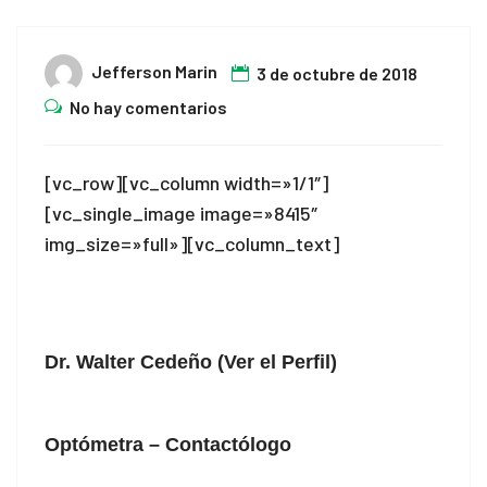
Jefferson Marin
3 de octubre de 2018
No hay comentarios
[vc_row][vc_column width=»1/1″]
[vc_single_image image=»8415″
img_size=»full»][vc_column_text]
Dr. Walter Cedeño (Ver el Perfil)
Optómetra – Contactólogo