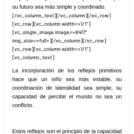
su futuro sea más simple y coordinado.
[/vc_column_text][/vc_column][/vc_row]
[vc_row][vc_column width=»1/1″]
[vc_single_image image=»8417″
img_size=»full»][/vc_column][/vc_row]
[vc_row][vc_column width=»1/1″]
[vc_column_text]
La incorporación de los reflejos primitivos
hace que un niño sea más estable, su
coordinación de lateralidad sea simple, su
capacidad de percibir el mundo no sea un
conflicto.
Estos reflejos son el principio de la capacidad