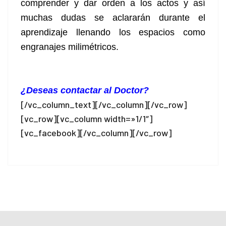
comprender y dar orden a los actos y así
muchas dudas se aclararán durante el
aprendizaje llenando los espacios como
engranajes milimétricos.
¿Deseas contactar al Doctor?
[/vc_column_text][/vc_column][/vc_row]
[vc_row][vc_column width=»1/1″]
[vc_facebook][/vc_column][/vc_row]