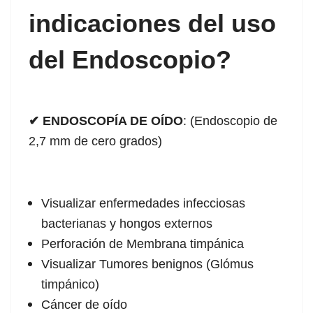
indicaciones del uso
del Endoscopio?
✔ ENDOSCOPÍA DE OÍDO
: (Endoscopio de
2,7 mm de cero grados)
Visualizar enfermedades infecciosas
bacterianas y hongos externos
Perforación de Membrana timpánica
Visualizar Tumores benignos (Glómus
timpánico)
Cáncer de oído