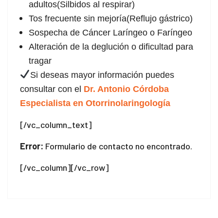
adultos(Silbidos al respirar)
Tos frecuente sin mejoría(Reflujo gástrico)
Sospecha de Cáncer Laríngeo o Faríngeo
Alteración de la deglución o dificultad para
tragar
Si deseas mayor información puedes
consultar con el
Dr. Antonio Córdoba
Especialista en Otorrinolaringología
[/vc_column_text]
Error:
Formulario de contacto no encontrado.
[/vc_column][/vc_row]