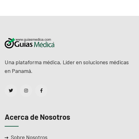
Una plataforma médica, Líder en soluciones médicas
en Panamá.
Acerca de Nosotros
Sobre Nosotros