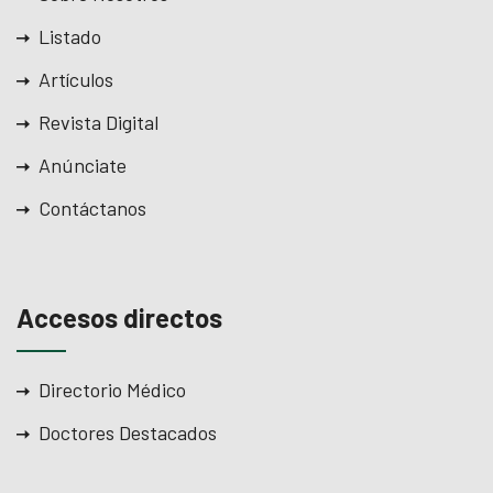
Listado
Artículos
Revista Digital
Anúnciate
Contáctanos
Accesos directos
Directorio Médico
Doctores Destacados