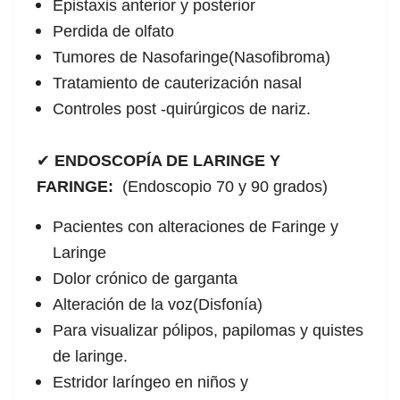
Epistaxis anterior y posterior
Perdida de olfato
Tumores de Nasofaringe(Nasofibroma)
Tratamiento de cauterización nasal
Controles post -quirúrgicos de nariz.
✔
ENDOSCOPÍA DE LARINGE Y
FARINGE:
(Endoscopio 70 y 90 grados)
Pacientes con alteraciones de Faringe y
Laringe
Dolor crónico de garganta
Alteración de la voz(Disfonía)
Para visualizar pólipos, papilomas y quistes
de laringe.
Estridor laríngeo en niños y