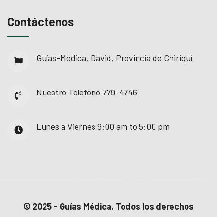
Contáctenos
Guías-Medica, David, Provincia de Chiriquí
Nuestro Telefono
779-4746
Lunes a Viernes
9:00 am to 5:00 pm
© 2025 - Guías Médica. Todos los derechos