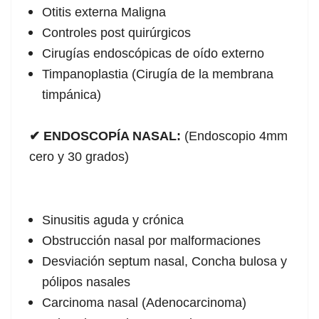
Otitis externa Maligna
Controles post quirúrgicos
Cirugías endoscópicas de oído externo
Timpanoplastia (Cirugía de la membrana
timpánica)
✔ ENDOSCOPÍA NASAL:
(Endoscopio 4mm
cero y 30 grados)
Sinusitis aguda y crónica
Obstrucción nasal por malformaciones
Desviación septum nasal, Concha bulosa y
pólipos nasales
Carcinoma nasal (Adenocarcinoma)