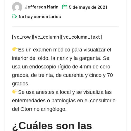
Jefferson Marin
5 de mayo de 2021
No hay comentarios
[vc_row][vc_column][vc_column_text]
Es un examen medico para visualizar el
interior del oído, la nariz y la garganta. Se
usa un endoscopio rígido de 4mm
de cero
grados, de treinta, de cuarenta y cinco y 70
grados.
Se usa anestesia local y se visualiza las
enfermedades o patologías en el consultorio
del Otorrinolaringólogo.
¿Cuáles son las