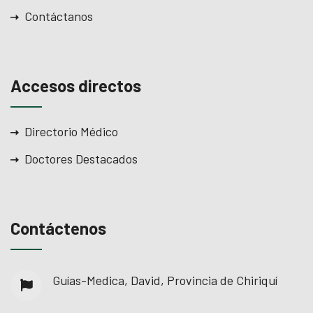
Contáctanos
Accesos directos
Directorio Médico
Doctores Destacados
Contáctenos
Guías-Medica, David, Provincia de Chiriquí