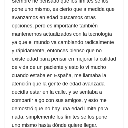
Siempre he pensado que los límites se los
pone uno mismo, es cierto que a medida que
avanzamos en edad buscamos otras
opciones, pero es importante también
mantenernos actualizados con la tecnología
ya que el mundo va cambiando radicalmente
y rápidamente, entonces pienso que no
existe edad para pensar en mejorar la calidad
de vida de un paciente y esto lo vi mucho
cuando estaba en España, me llamaba la
atención que la gente de edad avanzada
decidía estar en la calle, y se sentaba a
compartir algo con sus amigos, y esto me
demostró que no hay una edad limite para
nada, simplemente los límites se los pone
uno mismo hasta dónde quiere llegar.