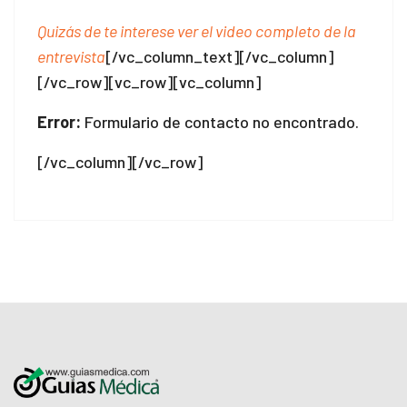
Quizás de te interese ver el video completo de la
entrevista
[/vc_column_text][/vc_column]
[/vc_row][vc_row][vc_column]
Error:
Formulario de contacto no encontrado.
[/vc_column][/vc_row]