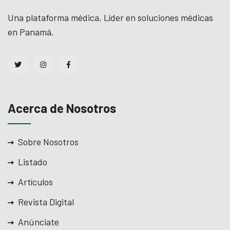
Una plataforma médica, Líder en soluciones médicas
en Panamá.
Acerca de Nosotros
Sobre Nosotros
Listado
Artículos
Revista Digital
Anúnciate