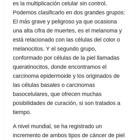
es la multiplicación celular sin control.
Podemos clasificarlo en dos grandes grupos:
El más grave y peligroso ya que ocasiona
una alta cifra de muertes, es el melanoma y
está relacionado con las células del color o
melanocitos. Y el segundo grupo,
conformado por células de la piel llamadas
queratinocitos, donde encontramos el
carcinoma epidermoide y los originados de
las células basales o carcinomas
basocelulares, que ofrecen muchas
posibilidades de curación, si son tratados a
tiempo.
A nivel mundial, se ha registrado un
incremento de ambos tipos de cáncer de piel