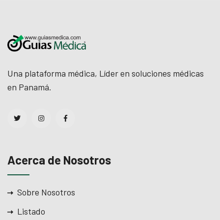
Una plataforma médica, Líder en soluciones médicas
en Panamá.
Acerca de Nosotros
Sobre Nosotros
Listado