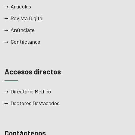
Artículos
Revista Digital
Anúnciate
Contáctanos
Accesos directos
Directorio Médico
Doctores Destacados
Contáctenos