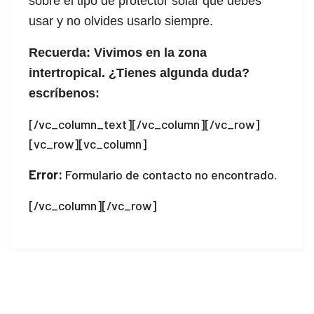
sobre el tipo de protector solar que debes
usar y no olvides usarlo siempre.
Recuerda: Vivimos en la zona
intertropical. ¿Tienes algunda duda?
escríbenos:
[/vc_column_text][/vc_column][/vc_row]
[vc_row][vc_column]
Error:
Formulario de contacto no encontrado.
[/vc_column][/vc_row]