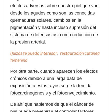
efectos adversos sobre nuestra piel que van
desde los agudos como son las conocidas
quemaduras solares, cambios en la
pigmentación y hasta incluso supresión del
sistema de defensas así como reducción de
la presión arterial.
Quizás te pueda interesar: restauración cutánea
femenina
Por otra parte, cuando aparecen los efectos
crónicos debido a una larga data de
exposición a estos rayos surge la temida
fotocarcinogénesis y el fotoenvejecimiento.
De ahí que hablemos de que el cáncer de
piel puede prevenirse al controlar factores