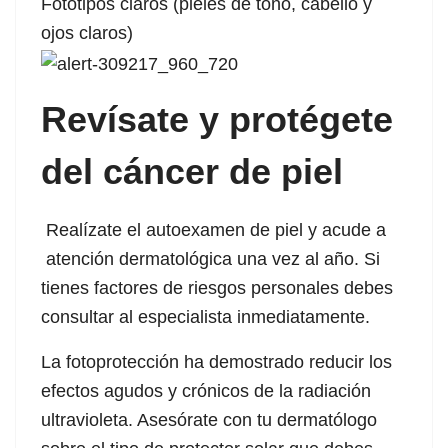
Fototipos claros (pieles de tono, cabello y
ojos claros)
Revísate y protégete
del cáncer de piel
Realízate el autoexamen de piel y acude a
atención dermatológica una vez al año. Si
tienes factores de riesgos personales debes
consultar al especialista inmediatamente.
La fotoprotección ha demostrado reducir los
efectos agudos y crónicos de la radiación
ultravioleta. Asesórate con tu dermatólogo