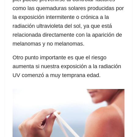
como las quemaduras solares producidas por
la exposición intermitente o crónica a la
radiación ultravioleta del sol, ya que está
relacionada directamente con la aparición de
melanomas y no melanomas.
Otro punto importante es que el riesgo
aumenta si nuestra exposición a la radiación
UV comenzó a muy temprana edad.