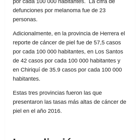
por cada 100 000 habitantes. La cifra de
defunciones por melanoma fue de 23
personas.
Adicionalmente, en la provincia de Herrera el
reporte de cáncer de piel fue de 57,5 casos
por cada 100 000 habitantes, en Los Santos
de 42 casos por cada 100 000 habitantes y
en Chiriquí de 35.9 casos por cada 100 000
habitantes.
Estas tres provincias fueron las que
presentaron las tasas más altas de cáncer de
piel en el año 2016.