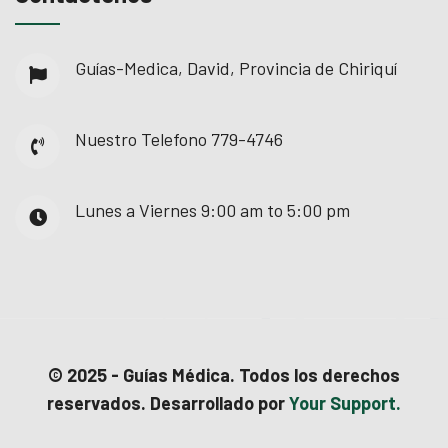
Guías-Medica, David, Provincia de Chiriquí
Nuestro Telefono
779-4746
Lunes a Viernes
9:00 am to 5:00 pm
© 2025 - Guías Médica. Todos los derechos
reservados. Desarrollado por
Your Support.