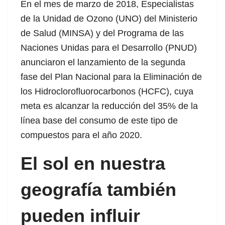
En el mes de marzo de 2018, Especialistas
de la Unidad de Ozono (UNO) del Ministerio
de Salud (MINSA) y del Programa de las
Naciones Unidas para el Desarrollo (PNUD)
p3 downloader
anunciaron el lanzamiento de la segunda
fase del Plan Nacional para la Eliminación de
los Hidroclorofluorocarbonos (HCFC), cuya
meta es alcanzar la reducción del 35% de la
línea base del consumo de este tipo de
compuestos para el año 2020.
El sol en nuestra
geografía también
pueden influir