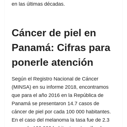
en las última
s décadas.
Cáncer de piel en
Panamá: Cifras para
ponerle atención
Según el Registro Nacional de Cáncer
(MINSA) en su informe 2018, encontramos
que para el año 2016 en la República de
Panamá se presentaron 14.7 casos de
cáncer de piel por cada 100 000 habitantes.
En el caso del melanoma la tasa fue de 2.3