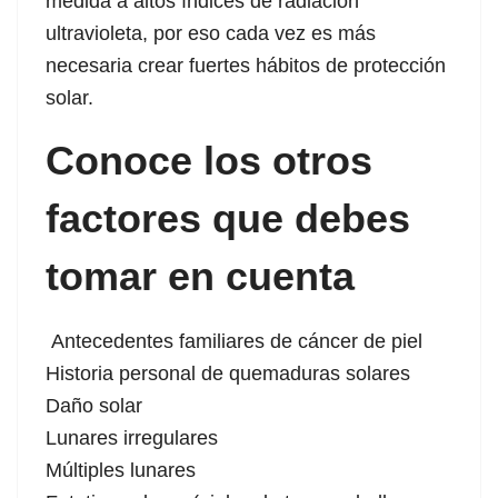
medida a altos índices de radiación
ultravioleta, por eso cada vez es más
necesaria crear fuertes hábitos de protección
solar.
Conoce los otros
factores que debes
tomar en cuenta
Antecedentes familiares de cáncer de piel
Historia personal de quemaduras solares
Daño solar
Lunares irregulares
Múltiples lunares