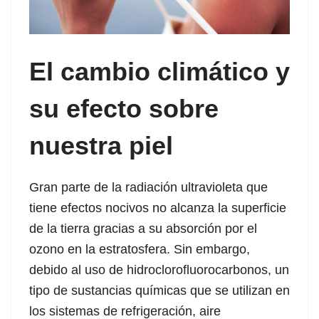
El cambio climático y
l
su efecto sobre
nuestra piel
Gran parte de la radiación ultravioleta que
tiene efectos nocivos no alcanza la superficie
de la tierra gracias a su absorción por el
ozono en la estratosfera. Sin embargo,
debido al uso de hidroclorofluorocarbonos, un
tipo de sustancias químicas que se utilizan en
los sistemas de refrigeración, aire