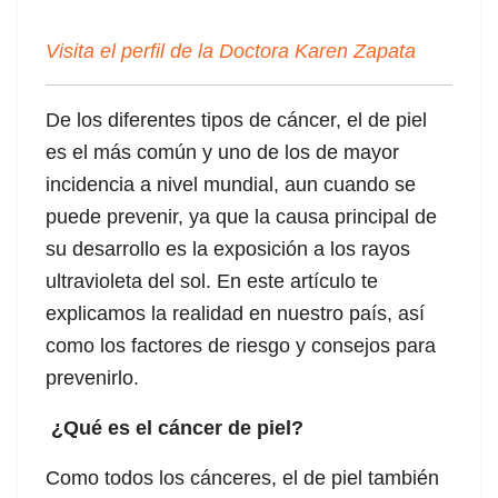
Visita el perfil de la Doctora Karen Zapata
l
De los diferentes tipos de cáncer, el de piel
l
es el más común y uno de los de mayor
incidencia a nivel mundial, aun cuando se
puede prevenir, ya que la causa principal de
su desarrollo es la exposición a los rayos
ultravioleta del sol. En este artículo te
explicamos la realidad en nuestro país, así
como los factores de riesgo y consejos para
prevenirlo.
¿Qué es el cáncer de piel?
Como todos los cánceres, el de piel también