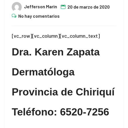
Jefferson Marin
20 de marzo de 2020
No hay comentarios
[vc_row][vc_column][vc_column_text]
Dra. Karen Zapata
Dermatóloga
Provincia de Chiriquí
Teléfono: 6520-7256