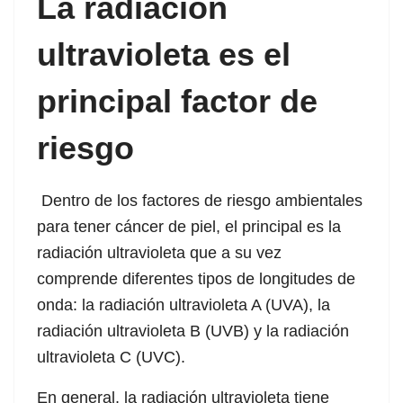
La radiación
ultravioleta es el
principal factor de
riesgo
Dentro de los factores de riesgo ambientales
para tener cáncer de piel, el principal es la
radiación ultravioleta que a su vez
comprende diferentes tipos de longitudes de
onda: la radiación ultravioleta A (UVA), la
l
radiación ultravioleta B (UVB) y la radiación
ultravioleta C (UVC).
En general, la radiación ultravioleta tiene