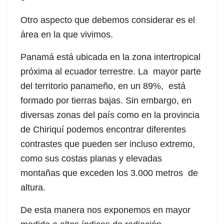
Otro aspecto que debemos considerar es el
área en la que vivimos.
Panamá está ubicada en la zona intertropical
próxima al ecuador terrestre. La mayor parte
del territorio panameño, en un 89%, está
formado por tierras bajas. Sin embargo, en
diversas zonas del país como en la provincia
de Chiriquí podemos encontrar diferentes
contrastes que pueden ser incluso extremo,
l giriş
como sus costas planas y elevadas
montañas que exceden los 3.000 metros de
altura.
De esta manera nos exponemos en mayor
l giriş