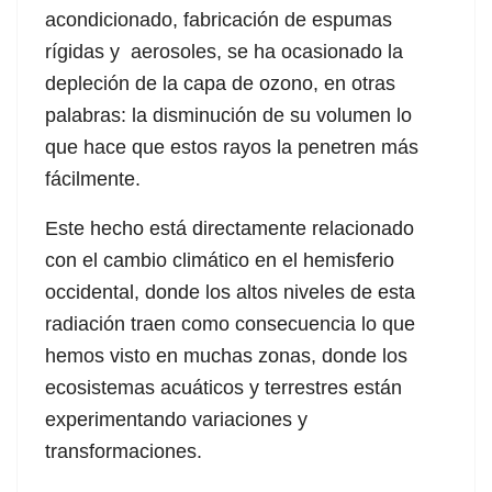
acondicionado, fabricación de espumas
rígidas y aerosoles, se ha ocasionado la
depleción de la capa de ozono, en otras
palabras: la disminución de su volumen lo
que hace que estos rayos la penetren más
fácilmente.
Este hecho está directamente relacionado
con el cambio climático en el hemisferio
occidental, donde los altos niveles de esta
radiación traen como consecuencia lo que
hemos visto en muchas zonas, donde los
ecosistemas acuáticos y terrestres están
experimentando variaciones y
transformaciones.