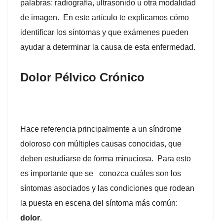
palabras: radiografía, ultrasonido u otra modalidad
de imagen. En este artículo te explicamos cómo
identificar los síntomas y que exámenes pueden
ayudar a determinar la causa de esta enfermedad.
Dolor Pélvico Crónico
Hace referencia principalmente a un síndrome
doloroso con múltiples causas conocidas, que
deben estudiarse de forma minuciosa. Para esto
es importante que se conozca cuáles son los
síntomas asociados y las condiciones que rodean
la puesta en escena del síntoma más común:
dolor
.