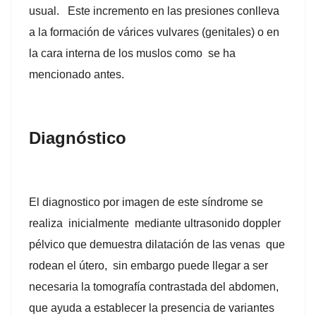
usual. Este incremento en las presiones conlleva
a la formación de várices vulvares (genitales) o en
la cara interna de los muslos como se ha
mencionado antes.
Diagnóstico
El diagnostico por imagen de este síndrome se
realiza inicialmente mediante ultrasonido doppler
pélvico que demuestra dilatación de las venas que
rodean el útero, sin embargo puede llegar a ser
necesaria la tomografía contrastada del abdomen,
que ayuda a establecer la presencia de variantes