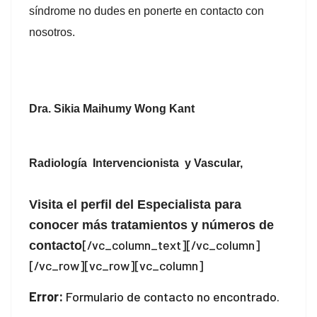
síndrome no dudes en ponerte en contacto con
nosotros.
Dra. Sikia Maihumy Wong Kant
Radiología Intervencionista y Vascular,
Visita el perfil del Especialista para
conocer más tratamientos y números de
[/vc_column_text][/vc_column]
contacto
[/vc_row][vc_row][vc_column]
Error:
Formulario de contacto no encontrado.