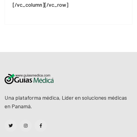
[/vc_column][/vc_row]
nloader
Una plataforma médica, Líder en soluciones médicas
en Panamá.