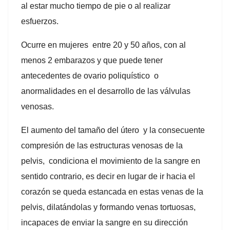
al estar mucho tiempo de pie o al realizar
esfuerzos.
Ocurre en mujeres entre 20 y 50 años, con al
menos 2 embarazos y que puede tener
antecedentes de ovario poliquístico o
anormalidades en el desarrollo de las válvulas
venosas.
El aumento del tamaño del útero y la consecuente
compresión de las estructuras venosas de la
pelvis, condiciona el movimiento de la sangre en
sentido contrario, es decir en lugar de ir hacia el
corazón se queda estancada en estas venas de la
pelvis, dilatándolas y formando venas tortuosas,
incapaces de enviar la sangre en su dirección