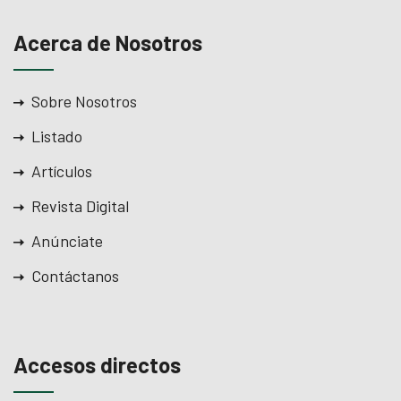
Acerca de Nosotros
Sobre Nosotros
Listado
Artículos
Revista Digital
Anúnciate
ş
Contáctanos
Accesos directos