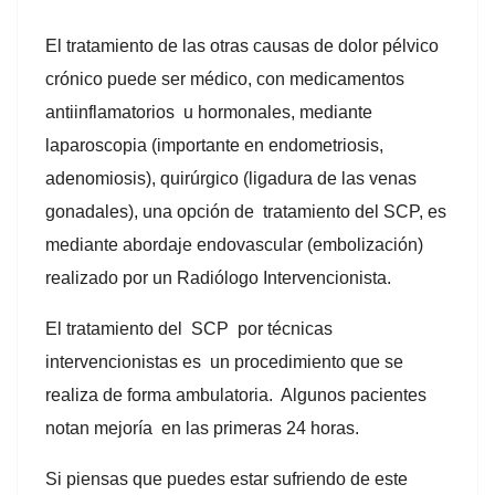
El tratamiento de las otras causas de dolor pélvico
crónico puede ser médico, con medicamentos
antiinflamatorios u hormonales, mediante
laparoscopia (importante en endometriosis,
adenomiosis), quirúrgico (ligadura de las venas
gonadales), una opción de tratamiento del SCP, es
mediante abordaje endovascular (embolización)
realizado por un Radiólogo Intervencionista.
El tratamiento del SCP por técnicas
intervencionistas es un procedimiento que se
realiza de forma ambulatoria. Algunos pacientes
notan mejoría en las primeras 24 horas.
Si piensas que puedes estar sufriendo de este