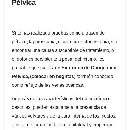
Pélvica
Si te has realizado pruebas como ultrasonido
pélvico, laparoscopia, citoscopia, colonoscopia, sin
encontrar una causa susceptible de tratamiento, o
el dolor es persistente a pesar del mismo, es
probable que sufras de
Síndrome de Congestión
Pélvica
,
(colocar en negritas)
también conocido
como reflujo de las venas ováricas.
Además de las características del dolor crónico
descritas, pueden asociarse a la presencia de
várices vulvares y de la cara interna de los muslos,
afectar de forma unilateral o bilateral y empeorar