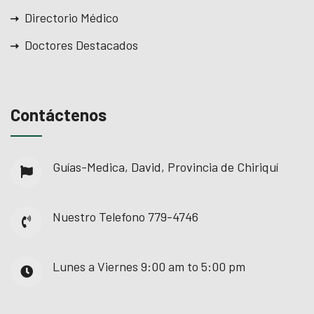
Directorio Médico
Doctores Destacados
Contáctenos
Guías-Medica, David, Provincia de Chiriquí
Nuestro Telefono
779-4746
Lunes a Viernes
9:00 am to 5:00 pm