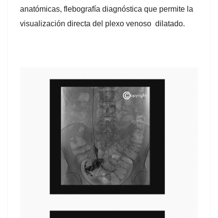
anatómicas, flebografía diagnóstica que permite la
visualización directa del plexo venoso dilatado.