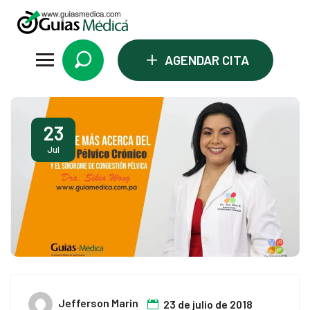
+
AGENDAR CITA
23
Jul
Jefferson Marin
23 de julio de 2018