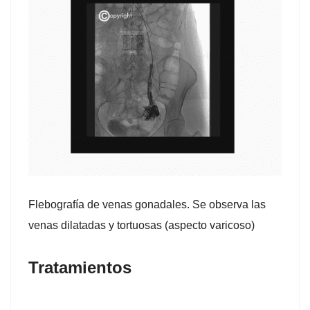
Flebografía de venas gonadales. Se observa las
venas dilatadas y tortuosas (aspecto varicoso)
Tratamientos