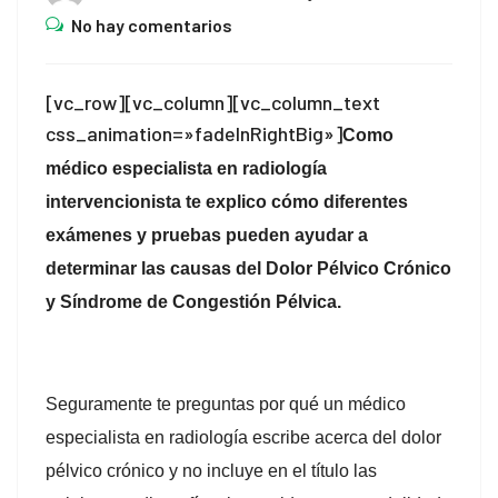
No hay comentarios
[vc_row][vc_column][vc_column_text
css_animation=»fadeInRightBig»]
Como
médico especialista en radiología
intervencionista te explico cómo diferentes
exámenes y pruebas pueden ayudar a
determinar las causas del Dolor Pélvico Crónico
y Síndrome de Congestión Pélvica.
Seguramente te preguntas por qué un médico
especialista en radiología escribe acerca del dolor
pélvico crónico y no incluye en el título las